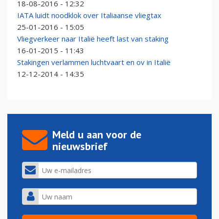
18-08-2016 - 12:32
IATA luidt noodklok over Italiaanse vliegtax
25-01-2016 - 15:05
Vliegverkeer naar Italië heeft last van staking
16-01-2015 - 11:43
Stakingen verlammen luchtvaart en ov in Italië
12-12-2014 - 14:35
Meld u aan voor de
nieuwsbrief