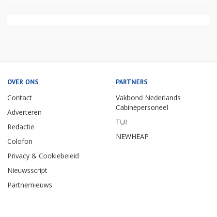
OVER ONS
PARTNERS
Contact
Vakbond Nederlands
Cabinepersoneel
Adverteren
TUI
Redactie
NEWHEAP
Colofon
Privacy & Cookiebeleid
Nieuwsscript
Partnernieuws