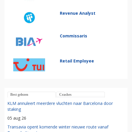
Revenue Analyst
Commissaris
Retail Employee
Best gelezen
Crashes
KLM annuleert meerdere vluchten naar Barcelona door
staking
05 aug 26
Transavia opent komende winter nieuwe route vanaf