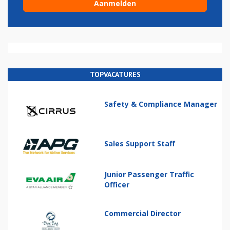
TOPVACATURES
Safety & Compliance Manager
Sales Support Staff
Junior Passenger Traffic
Officer
Commercial Director