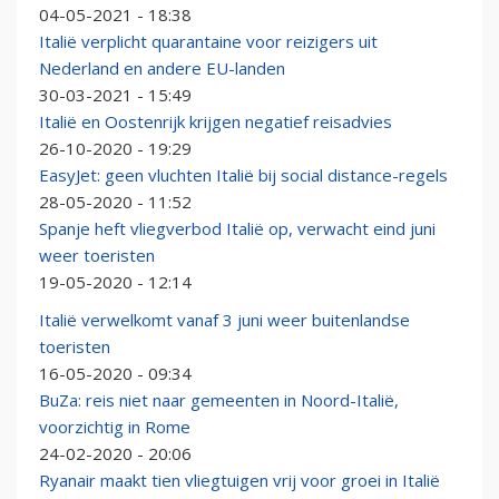
04-05-2021 - 18:38
Italië verplicht quarantaine voor reizigers uit
Nederland en andere EU-landen
30-03-2021 - 15:49
Italië en Oostenrijk krijgen negatief reisadvies
26-10-2020 - 19:29
EasyJet: geen vluchten Italië bij social distance-regels
28-05-2020 - 11:52
Spanje heft vliegverbod Italië op, verwacht eind juni
weer toeristen
19-05-2020 - 12:14
Italië verwelkomt vanaf 3 juni weer buitenlandse
toeristen
16-05-2020 - 09:34
BuZa: reis niet naar gemeenten in Noord-Italië,
voorzichtig in Rome
24-02-2020 - 20:06
Ryanair maakt tien vliegtuigen vrij voor groei in Italië