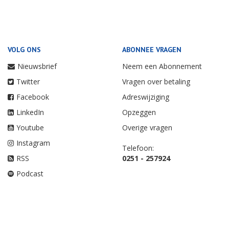
VOLG ONS
ABONNEE VRAGEN
Nieuwsbrief
Neem een Abonnement
Twitter
Vragen over betaling
Facebook
Adreswijziging
LinkedIn
Opzeggen
Youtube
Overige vragen
Instagram
Telefoon:
RSS
0251 - 257924
Podcast