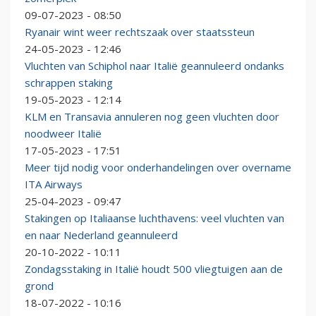
09-07-2023 - 08:50
Ryanair wint weer rechtszaak over staatssteun
24-05-2023 - 12:46
Vluchten van Schiphol naar Italië geannuleerd ondanks
schrappen staking
19-05-2023 - 12:14
KLM en Transavia annuleren nog geen vluchten door
noodweer Italië
17-05-2023 - 17:51
Meer tijd nodig voor onderhandelingen over overname
ITA Airways
25-04-2023 - 09:47
Stakingen op Italiaanse luchthavens: veel vluchten van
en naar Nederland geannuleerd
20-10-2022 - 10:11
Zondagsstaking in Italië houdt 500 vliegtuigen aan de
grond
18-07-2022 - 10:16