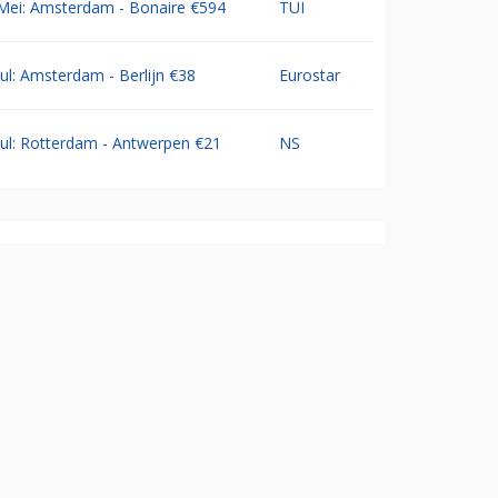
Mei: Amsterdam - Bonaire €594
TUI
Jul: Amsterdam - Berlijn €38
Eurostar
Jul: Rotterdam - Antwerpen €21
NS