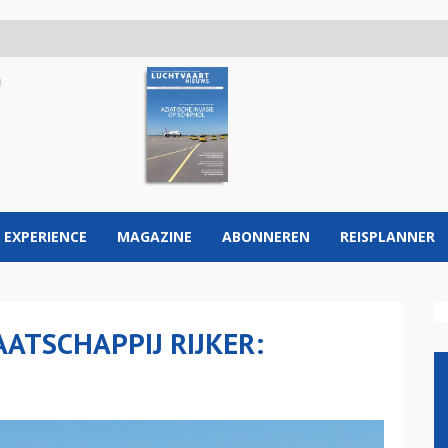
 EXPERIENCE
MAGAZINE
ABONNEREN
REISPLANNER
ATSCHAPPIJ RIJKER: