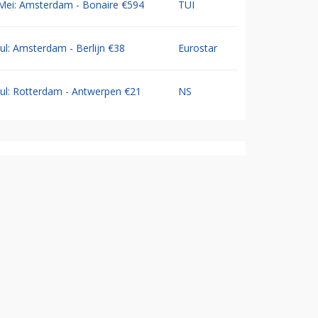
Mei: Amsterdam - Bonaire €594
TUI
Jul: Amsterdam - Berlijn €38
Eurostar
Jul: Rotterdam - Antwerpen €21
NS