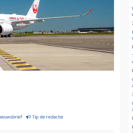
nieuwsbrief
Tip de redactie