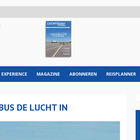
 EXPERIENCE
MAGAZINE
ABONNEREN
REISPLANNER
RBUS DE LUCHT IN