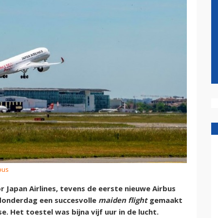
bus
 Japan Airlines, tevens de eerste nieuwe Airbus
 donderdag een succesvolle
maiden flight
gemaakt
e. Het toestel was bijna vijf uur in de lucht.