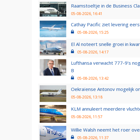
Raamstoeltje in de Business Cla
05-08-2026, 16:41
Cathay Pacific ziet levering ee
05-08-2026, 15:25
El Al noteert snelle groei in k
05-08-2026, 14:17
Lufthansa verwacht 777-9’s nog
B
05-08-2026, 13:42
Oekraïense Antonov mogelijk on
05-08-2026, 13:18
KLM annuleert meerdere vluchte
05-08-2026, 11:57
Willie Walsh neemt het roer over
05-08-2026, 11:37