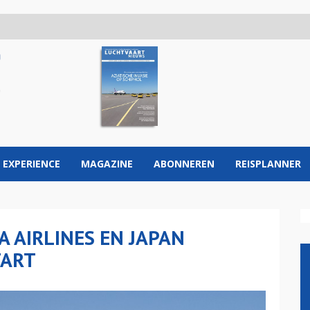
 EXPERIENCE
MAGAZINE
ABONNEREN
REISPLANNER
A AIRLINES EN JAPAN
TART