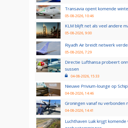
Transavia opent komende winter
05-08-2026, 10:46
KLM blijft net als veel andere m
05-08-2026, 9:00
Riyadh Air breidt netwerk verd
05-08-2026, 7:29
Directie Lufthansa probeert on
sussen
04-08-2026, 15:33
Nieuwe Privium-lounge op Schip
04-08-2026, 14:46
Groningen vanaf nu verbonden me
04-08-2026, 14:41
Luchthaven Luik krijgt komende