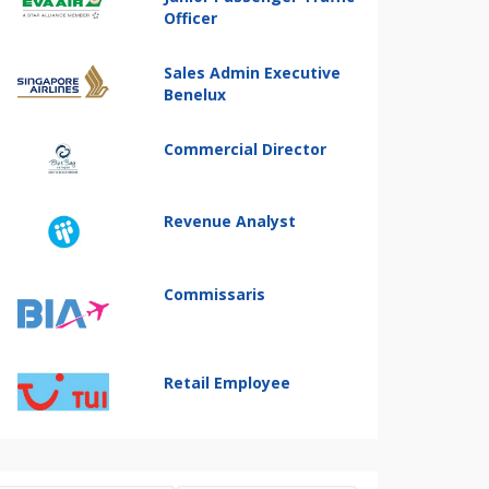
Officer
Sales Admin Executive
Benelux
Commercial Director
Revenue Analyst
Commissaris
Retail Employee