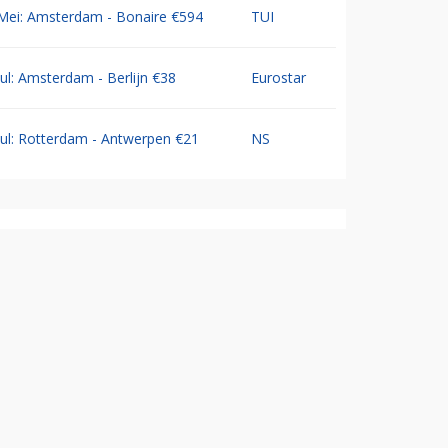
Mei: Amsterdam - Bonaire €594
TUI
Jul: Amsterdam - Berlijn €38
Eurostar
Jul: Rotterdam - Antwerpen €21
NS