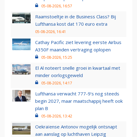
05-08-2026, 16:57
Raamstoeltje in de Business Class? Bij
Lufthansa kost dat 170 euro extra
05-08-2026, 16:41
Cathay Pacific ziet levering eerste Airbus
A350F maanden vertraging oplopen
05-08-2026, 15:25
El Al noteert snelle groei in kwartaal met
minder oorlogsgeweld
05-08-2026, 14:17
Lufthansa verwacht 777-9’s nog steeds
begin 2027, maar maatschappij heeft ook
plan B
05-08-2026, 13:42
Oekraïense Antonov mogelijk ontsnapt
aan aanslag op luchthaven Leipzig