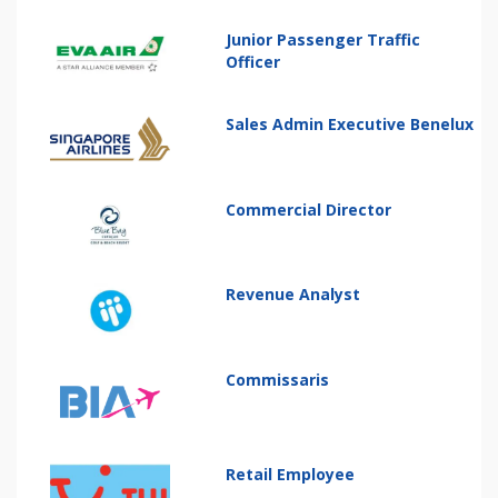
Junior Passenger Traffic
Officer
Sales Admin Executive Benelux
Commercial Director
Revenue Analyst
Commissaris
Retail Employee