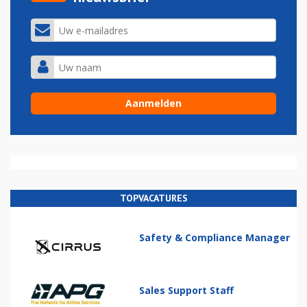
TOPVACATURES
Safety & Compliance Manager
Sales Support Staff