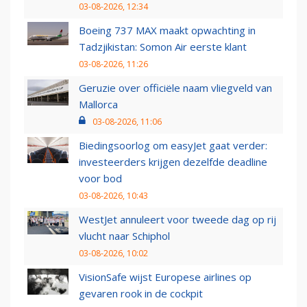
03-08-2026, 12:34
Boeing 737 MAX maakt opwachting in
Tadzjikistan: Somon Air eerste klant
03-08-2026, 11:26
Geruzie over officiële naam vliegveld van
Mallorca
03-08-2026, 11:06
Biedingsoorlog om easyJet gaat verder:
investeerders krijgen dezelfde deadline
voor bod
03-08-2026, 10:43
WestJet annuleert voor tweede dag op rij
vlucht naar Schiphol
03-08-2026, 10:02
VisionSafe wijst Europese airlines op
gevaren rook in de cockpit