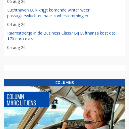
06 aug 26
Luchthaven Luik krijgt komende winter weer
passagiersvluchten naar zonbestemmingen
04 aug 26
Raamstoeltje in de Business Class? Bij Lufthansa kost dat
170 euro extra
05 aug 26
COLUMNS