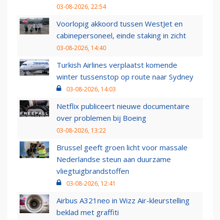
03-08-2026, 22:54
Voorlopig akkoord tussen WestJet en
cabinepersoneel, einde staking in zicht
03-08-2026, 14:40
Turkish Airlines verplaatst komende
winter tussenstop op route naar Sydney
03-08-2026, 14:03
Netflix publiceert nieuwe documentaire
over problemen bij Boeing
03-08-2026, 13:22
Brussel geeft groen licht voor massale
Nederlandse steun aan duurzame
vliegtuigbrandstoffen
03-08-2026, 12:41
Airbus A321neo in Wizz Air-kleurstelling
beklad met graffiti