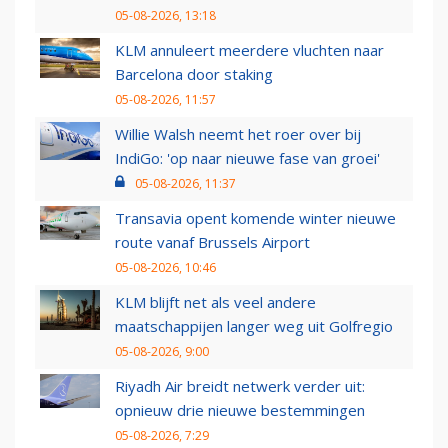
05-08-2026, 13:18
KLM annuleert meerdere vluchten naar
Barcelona door staking
05-08-2026, 11:57
Willie Walsh neemt het roer over bij
IndiGo: 'op naar nieuwe fase van groei'
05-08-2026, 11:37
Transavia opent komende winter nieuwe
route vanaf Brussels Airport
05-08-2026, 10:46
KLM blijft net als veel andere
maatschappijen langer weg uit Golfregio
05-08-2026, 9:00
Riyadh Air breidt netwerk verder uit:
opnieuw drie nieuwe bestemmingen
05-08-2026, 7:29