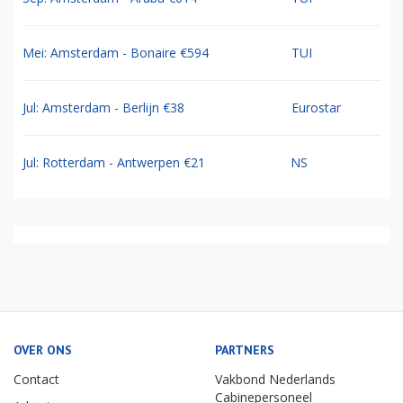
Mei: Amsterdam - Bonaire €594
TUI
Jul: Amsterdam - Berlijn €38
Eurostar
Jul: Rotterdam - Antwerpen €21
NS
OVER ONS
PARTNERS
Contact
Vakbond Nederlands
Cabinepersoneel