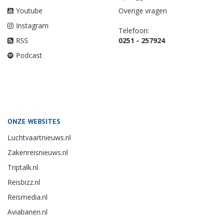
Youtube
Overige vragen
Instagram
Telefoon:
RSS
0251 - 257924
Podcast
ONZE WEBSITES
Luchtvaartnieuws.nl
Zakenreisnieuws.nl
Triptalk.nl
Reisbizz.nl
Reismedia.nl
Aviabanen.nl