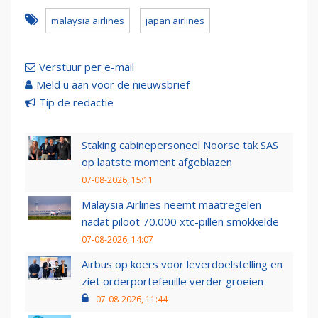
malaysia airlines
japan airlines
Verstuur per e-mail
Meld u aan voor de nieuwsbrief
Tip de redactie
Staking cabinepersoneel Noorse tak SAS
op laatste moment afgeblazen
07-08-2026, 15:11
Malaysia Airlines neemt maatregelen
nadat piloot 70.000 xtc-pillen smokkelde
07-08-2026, 14:07
Airbus op koers voor leverdoelstelling en
ziet orderportefeuille verder groeien
07-08-2026, 11:44