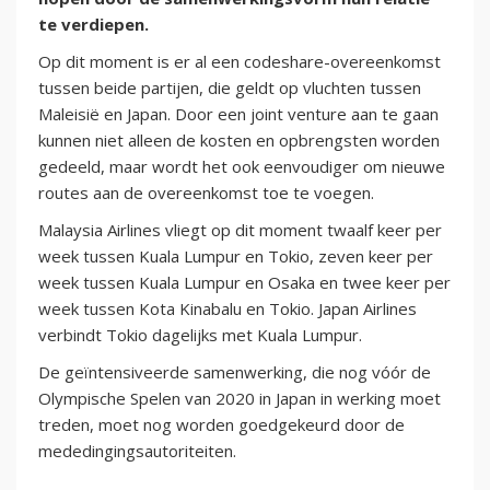
te verdiepen.
Op dit moment is er al een codeshare-overeenkomst
tussen beide partijen, die geldt op vluchten tussen
Maleisië en Japan. Door een joint venture aan te gaan
kunnen niet alleen de kosten en opbrengsten worden
gedeeld, maar wordt het ook eenvoudiger om nieuwe
routes aan de overeenkomst toe te voegen.
Malaysia Airlines vliegt op dit moment twaalf keer per
week tussen Kuala Lumpur en Tokio, zeven keer per
week tussen Kuala Lumpur en Osaka en twee keer per
week tussen Kota Kinabalu en Tokio. Japan Airlines
verbindt Tokio dagelijks met Kuala Lumpur.
De geïntensiveerde samenwerking, die nog vóór de
Olympische Spelen van 2020 in Japan in werking moet
treden, moet nog worden goedgekeurd door de
mededingingsautoriteiten.