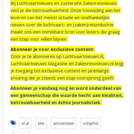
Bij Luchtvaartnieuws en zustersite Zakenreisnieuws
vind je die betrouwbaarheid. Onze toewijding aan het
leveren van het meest actuele en onafhankelijke
nieuws over de luchtvaart- en (zaken)reisindustrie
maakt ons een onmisbare bron voor lezers die graag
een stap voor willen blijven.
Abonneer je voor exclusieve content:
Door je te abonneren op Luchtvaartnieuws.nl,
Luchtvaartnieuws Magazine en Zakenreisnieuws.nl krijg
je toegang tot exclusieve content en jarenlange
ervaring die je steeds een stap voorsprong geeft.
Abonneer je vandaag nog en word onderdeel van
een gemeenschap die waarde hecht aan kwaliteit,
betrouwbaarheid en échte journalistiek.
el al
klm
amsterdam
schiphol