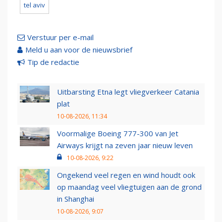
tel aviv
Verstuur per e-mail
Meld u aan voor de nieuwsbrief
Tip de redactie
Uitbarsting Etna legt vliegverkeer Catania
plat
10-08-2026, 11:34
Voormalige Boeing 777-300 van Jet
Airways krijgt na zeven jaar nieuw leven
10-08-2026, 9:22
Ongekend veel regen en wind houdt ook
op maandag veel vliegtuigen aan de grond
in Shanghai
10-08-2026, 9:07