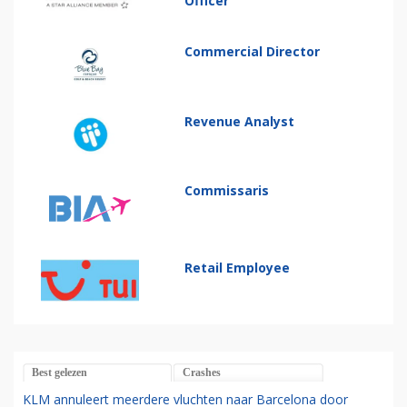
Officer
Commercial Director
Revenue Analyst
Commissaris
Retail Employee
Best gelezen
Crashes
KLM annuleert meerdere vluchten naar Barcelona door