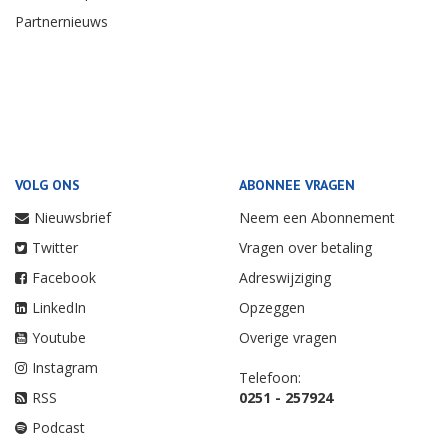
Partnernieuws
VOLG ONS
ABONNEE VRAGEN
Nieuwsbrief
Neem een Abonnement
Twitter
Vragen over betaling
Facebook
Adreswijziging
LinkedIn
Opzeggen
Youtube
Overige vragen
Instagram
Telefoon:
RSS
0251 - 257924
Podcast