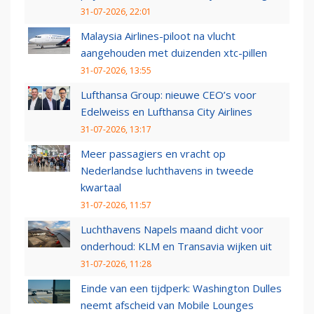
31-07-2026, 22:01
Malaysia Airlines-piloot na vlucht
aangehouden met duizenden xtc-pillen
31-07-2026, 13:55
Lufthansa Group: nieuwe CEO’s voor
Edelweiss en Lufthansa City Airlines
31-07-2026, 13:17
Meer passagiers en vracht op
Nederlandse luchthavens in tweede
kwartaal
31-07-2026, 11:57
Luchthavens Napels maand dicht voor
onderhoud: KLM en Transavia wijken uit
31-07-2026, 11:28
Einde van een tijdperk: Washington Dulles
neemt afscheid van Mobile Lounges