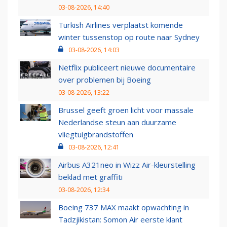
03-08-2026, 14:40
Turkish Airlines verplaatst komende
winter tussenstop op route naar Sydney
03-08-2026, 14:03
Netflix publiceert nieuwe documentaire
over problemen bij Boeing
03-08-2026, 13:22
Brussel geeft groen licht voor massale
Nederlandse steun aan duurzame
vliegtuigbrandstoffen
03-08-2026, 12:41
Airbus A321neo in Wizz Air-kleurstelling
beklad met graffiti
03-08-2026, 12:34
Boeing 737 MAX maakt opwachting in
Tadzjikistan: Somon Air eerste klant