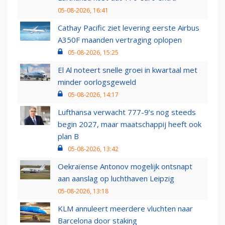
05-08-2026, 16:41
Cathay Pacific ziet levering eerste Airbus
A350F maanden vertraging oplopen
05-08-2026, 15:25
El Al noteert snelle groei in kwartaal met
minder oorlogsgeweld
05-08-2026, 14:17
Lufthansa verwacht 777-9’s nog steeds
begin 2027, maar maatschappij heeft ook
plan B
05-08-2026, 13:42
Oekraïense Antonov mogelijk ontsnapt
aan aanslag op luchthaven Leipzig
05-08-2026, 13:18
KLM annuleert meerdere vluchten naar
Barcelona door staking