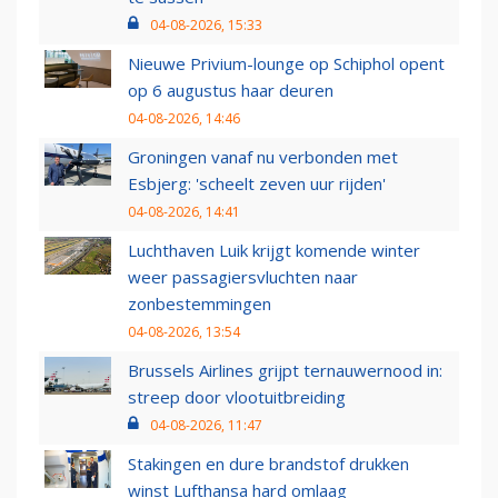
04-08-2026, 15:33
Nieuwe Privium-lounge op Schiphol opent
op 6 augustus haar deuren
04-08-2026, 14:46
Groningen vanaf nu verbonden met
Esbjerg: 'scheelt zeven uur rijden'
04-08-2026, 14:41
Luchthaven Luik krijgt komende winter
weer passagiersvluchten naar
zonbestemmingen
04-08-2026, 13:54
Brussels Airlines grijpt ternauwernood in:
streep door vlootuitbreiding
04-08-2026, 11:47
Stakingen en dure brandstof drukken
winst Lufthansa hard omlaag