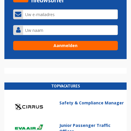
nieuwsbrief
TOPVACATURES
Safety & Compliance Manager
Junior Passenger Traffic