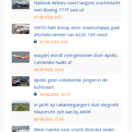
National Airlines voert langste vrachtvlucht
met Boeing 777F ooit uit
07-08-2026, 9:52
SWISS hakt knoop door: maatschappij gaat
afscheid nemen van A220-100-vloot
07-08-2026, 9:09
easyJet wordt overgenomen door Apollo,
Castlelake haakt af
06-08-2026, 16:20
Apollo geen onbekende jongen in de
luchtvaart
06-08-2026, 16:19
In jacht op vakantiegangers sluit vliegveld
Maastricht zich aan bij ANVR
06-08-2026, 15:56
Meer ruimte voor vracht doordat onder