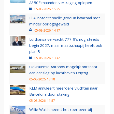
A350F maanden vertraging oplopen
05-08-2026, 15:25
El Al noteert snelle groei in kwartaal met
minder oorlogsgeweld
05-08-2026, 14:17
Lufthansa verwacht 777-9’s nog steeds
begin 2027, maar maatschappij heeft ook
plan B
05-08-2026, 13:42
Oekraïense Antonov mogelijk ontsnapt
aan aanslag op luchthaven Leipzig
05-08-2026, 13:18
KLM annuleert meerdere vluchten naar
Barcelona door staking
05-08-2026, 11:57
Willie Walsh neemt het roer over bij