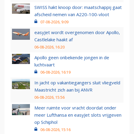
SWISS hakt knoop door: maatschappij gaat
afscheid nemen van A220-100-vloot
07-08-2026, 9:09
easyJet wordt overgenomen door Apollo,
Castlelake haakt af
06-08-2026, 16:20
Apollo geen onbekende jongen in de
luchtvaart
06-08-2026, 16:19
In jacht op vakantiegangers sluit vliegveld
Maastricht zich aan bij ANVR
06-08-2026, 15:56
Meer ruimte voor vracht doordat onder
meer Lufthansa en easyJet slots vrijgeven
op Schiphol
06-08-2026, 15:16