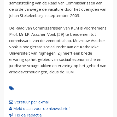
samenstelling van de Raad van Commissarissen aan
de orde vanwege de vacature door het overlijden van
Johan Stekelenburg in september 2003.
De Raad van Commissarissen van KLM is voornemens
Prof. Mr I.P. Asscher-Vonk (59) te benoemen tot
commissaris van de vennootschap. Mevrouw Asscher-
Vonk is hoogleraar sociaal recht aan de Katholieke
Universiteit van Nijmegen. Zij heeft een brede
ervaring op het gebied van sociaal-economische en
juridische vraagstukken en ervaring op het gebied van
arbeidsverhoudingen, aldus de KLM.
Verstuur per e-mail
Meld u aan voor de nieuwsbrief
Tip de redactie