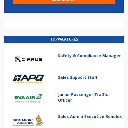
TOPVACATURES
Safety & Compliance Manager
Sales Support Staff
Junior Passenger Traffic
Officer
Sales Admin Executive Benelux