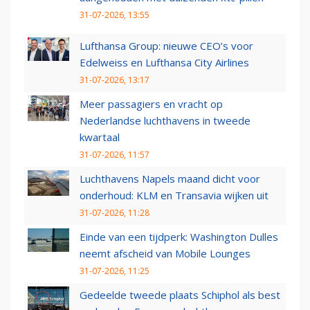
31-07-2026, 13:55
Lufthansa Group: nieuwe CEO’s voor
Edelweiss en Lufthansa City Airlines
31-07-2026, 13:17
Meer passagiers en vracht op
Nederlandse luchthavens in tweede
kwartaal
31-07-2026, 11:57
Luchthavens Napels maand dicht voor
onderhoud: KLM en Transavia wijken uit
31-07-2026, 11:28
Einde van een tijdperk: Washington Dulles
neemt afscheid van Mobile Lounges
31-07-2026, 11:25
Gedeelde tweede plaats Schiphol als best