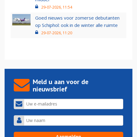
29-07-2026, 11:54
Goed nieuws voor zomerse debutanten
op Schiphol: ook in de winter alle ruimte
29-07-2026, 11:20
Meld u aan voor de
nieuwsbrief