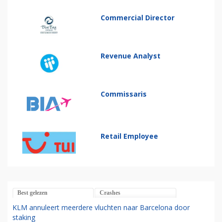
Commercial Director
Revenue Analyst
Commissaris
Retail Employee
Best gelezen
Crashes
KLM annuleert meerdere vluchten naar Barcelona door
staking