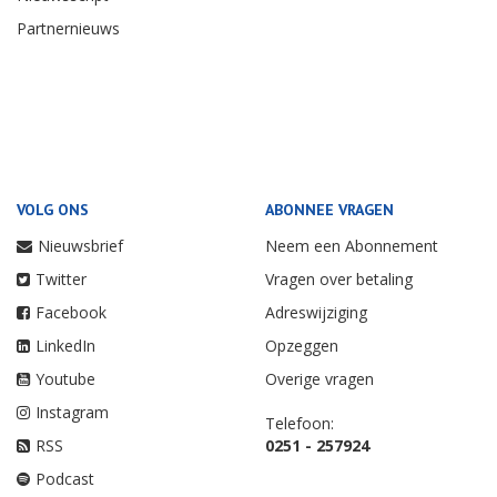
Partnernieuws
VOLG ONS
ABONNEE VRAGEN
Nieuwsbrief
Neem een Abonnement
Twitter
Vragen over betaling
Facebook
Adreswijziging
LinkedIn
Opzeggen
Youtube
Overige vragen
Instagram
Telefoon:
RSS
0251 - 257924
Podcast