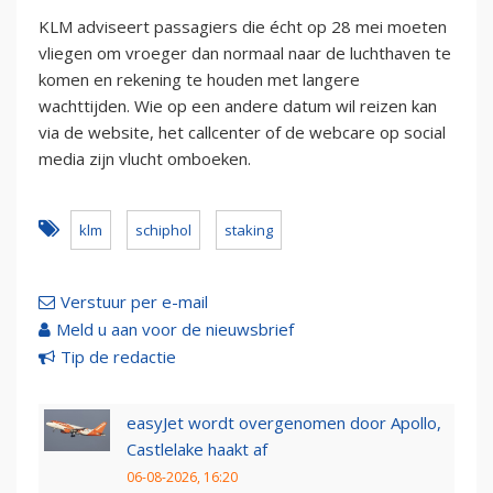
KLM adviseert passagiers die écht op 28 mei moeten
vliegen om vroeger dan normaal naar de luchthaven te
komen en rekening te houden met langere
wachttijden. Wie op een andere datum wil reizen kan
via de website, het callcenter of de webcare op social
media zijn vlucht omboeken.
klm
schiphol
staking
Verstuur per e-mail
Meld u aan voor de nieuwsbrief
Tip de redactie
easyJet wordt overgenomen door Apollo,
Castlelake haakt af
06-08-2026, 16:20