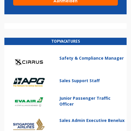
TOPVACATURES
Safety & Compliance Manager
Sales Support Staff
Junior Passenger Traffic
Officer
Sales Admin Executive Benelux