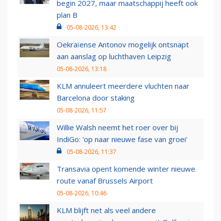
begin 2027, maar maatschappij heeft ook
plan B
05-08-2026, 13:42
Oekraïense Antonov mogelijk ontsnapt
aan aanslag op luchthaven Leipzig
05-08-2026, 13:18
KLM annuleert meerdere vluchten naar
Barcelona door staking
05-08-2026, 11:57
Willie Walsh neemt het roer over bij
IndiGo: 'op naar nieuwe fase van groei'
05-08-2026, 11:37
Transavia opent komende winter nieuwe
route vanaf Brussels Airport
05-08-2026, 10:46
KLM blijft net als veel andere