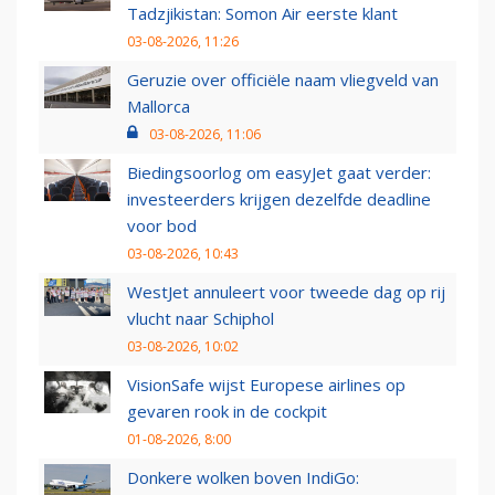
Tadzjikistan: Somon Air eerste klant
03-08-2026, 11:26
Geruzie over officiële naam vliegveld van
Mallorca
03-08-2026, 11:06
Biedingsoorlog om easyJet gaat verder:
investeerders krijgen dezelfde deadline
voor bod
03-08-2026, 10:43
WestJet annuleert voor tweede dag op rij
vlucht naar Schiphol
03-08-2026, 10:02
VisionSafe wijst Europese airlines op
gevaren rook in de cockpit
01-08-2026, 8:00
Donkere wolken boven IndiGo: