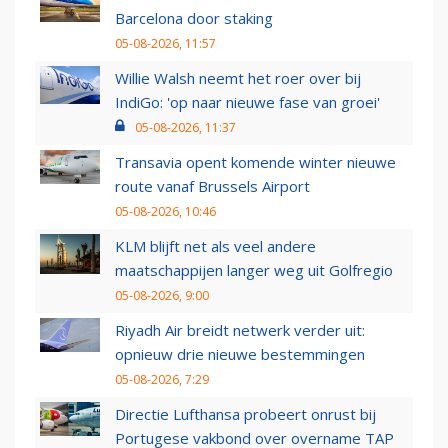
Barcelona door staking
05-08-2026, 11:57
Willie Walsh neemt het roer over bij
IndiGo: 'op naar nieuwe fase van groei'
05-08-2026, 11:37
Transavia opent komende winter nieuwe
route vanaf Brussels Airport
05-08-2026, 10:46
KLM blijft net als veel andere
maatschappijen langer weg uit Golfregio
05-08-2026, 9:00
Riyadh Air breidt netwerk verder uit:
opnieuw drie nieuwe bestemmingen
05-08-2026, 7:29
Directie Lufthansa probeert onrust bij
Portugese vakbond over overname TAP