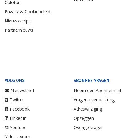
Colofon
Privacy & Cookiebeleid
Nieuwsscript
Partnernieuws
VOLG ONS
ABONNEE VRAGEN
Nieuwsbrief
Neem een Abonnement
Twitter
Vragen over betaling
Facebook
Adreswijziging
LinkedIn
Opzeggen
Youtube
Overige vragen
Instagram