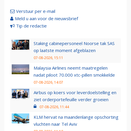
Verstuur per e-mail
Meld u aan voor de nieuwsbrief
Tip de redactie
Staking cabinepersoneel Noorse tak SAS
op laatste moment afgeblazen
07-08-2026, 15:11
Malaysia Airlines neemt maatregelen
nadat piloot 70.000 xtc-pillen smokkelde
07-08-2026, 14:07
Airbus op koers voor leverdoelstelling en
ziet orderportefeuille verder groeien
07-08-2026, 11:44
KLM hervat na maandenlange opschorting
vluchten naar Tel Aviv