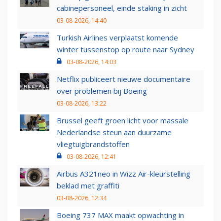
cabinepersoneel, einde staking in zicht
03-08-2026, 14:40
Turkish Airlines verplaatst komende
winter tussenstop op route naar Sydney
03-08-2026, 14:03
Netflix publiceert nieuwe documentaire
over problemen bij Boeing
03-08-2026, 13:22
Brussel geeft groen licht voor massale
Nederlandse steun aan duurzame
vliegtuigbrandstoffen
03-08-2026, 12:41
Airbus A321neo in Wizz Air-kleurstelling
beklad met graffiti
03-08-2026, 12:34
Boeing 737 MAX maakt opwachting in