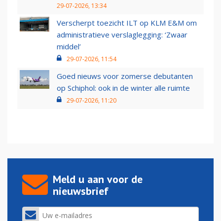
29-07-2026, 13:34
Verscherpt toezicht ILT op KLM E&M om
administratieve verslaglegging: ‘Zwaar
middel’
29-07-2026, 11:54
Goed nieuws voor zomerse debutanten
op Schiphol: ook in de winter alle ruimte
29-07-2026, 11:20
Meld u aan voor de
nieuwsbrief