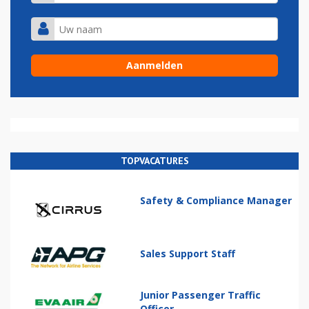
TOPVACATURES
Safety & Compliance Manager
Sales Support Staff
Junior Passenger Traffic
Officer