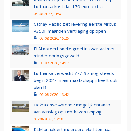
Lufthansa kost dat 170 euro extra
05-08-2026, 16:41
Cathay Pacific ziet levering eerste Airbus
A350F maanden vertraging oplopen
05-08-2026, 15:25
El Al noteert snelle groei in kwartaal met
minder oorlogsgeweld
05-08-2026, 14:17
Lufthansa verwacht 777-9’s nog steeds
begin 2027, maar maatschappij heeft ook
plan B
05-08-2026, 13:42
Oekraïense Antonov mogelijk ontsnapt
aan aanslag op luchthaven Leipzig
05-08-2026, 13:18
KLM annuleert meerdere vluchten naar