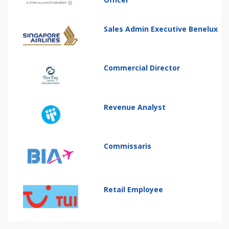
Sales Admin Executive Benelux
Commercial Director
Revenue Analyst
Commissaris
Retail Employee