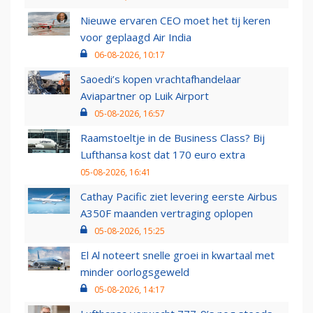
Nieuwe ervaren CEO moet het tij keren
voor geplaagd Air India
06-08-2026, 10:17
Saoedi’s kopen vrachtafhandelaar
Aviapartner op Luik Airport
05-08-2026, 16:57
Raamstoeltje in de Business Class? Bij
Lufthansa kost dat 170 euro extra
05-08-2026, 16:41
Cathay Pacific ziet levering eerste Airbus
A350F maanden vertraging oplopen
05-08-2026, 15:25
El Al noteert snelle groei in kwartaal met
minder oorlogsgeweld
05-08-2026, 14:17