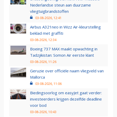
Nederlandse steun aan duurzame
vliegtuigbrandstoffen
03-08-2026, 12:41
Airbus A321neo in Wizz Air-kleurstelling
beklad met graffiti
03-08-2026, 12:34
Boeing 737 MAX maakt opwachting in
Tadzjikistan: Somon Air eerste klant
03-08-2026, 11:26
Geruzie over officiële naam vliegveld van
Mallorca
03-08-2026, 11:06
Biedingsoorlog om easyJet gaat verder:
investeerders krijgen dezelfde deadline
voor bod
03-08-2026, 10:43