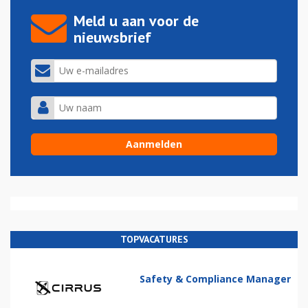
Meld u aan voor de
nieuwsbrief
TOPVACATURES
Safety & Compliance Manager