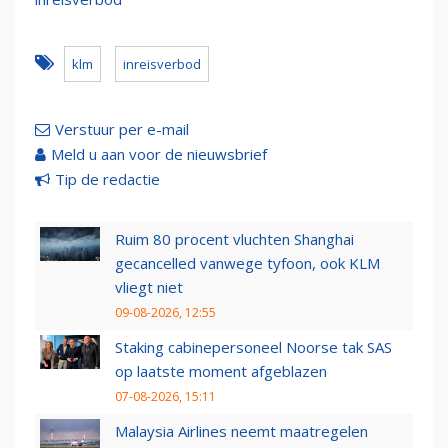
klm
inreisverbod
Verstuur per e-mail
Meld u aan voor de nieuwsbrief
Tip de redactie
Ruim 80 procent vluchten Shanghai
gecancelled vanwege tyfoon, ook KLM
vliegt niet
09-08-2026, 12:55
Staking cabinepersoneel Noorse tak SAS
op laatste moment afgeblazen
07-08-2026, 15:11
Malaysia Airlines neemt maatregelen