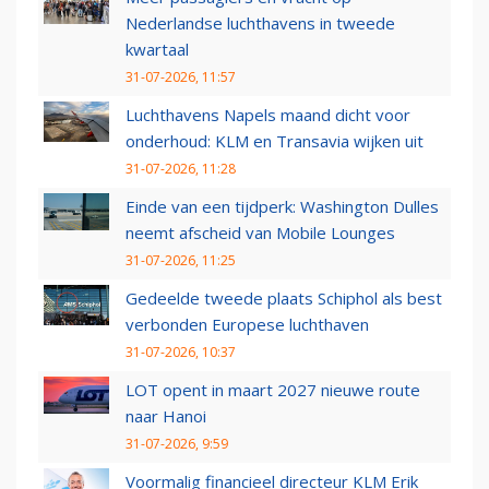
Nederlandse luchthavens in tweede
kwartaal
31-07-2026, 11:57
Luchthavens Napels maand dicht voor
onderhoud: KLM en Transavia wijken uit
31-07-2026, 11:28
Einde van een tijdperk: Washington Dulles
neemt afscheid van Mobile Lounges
31-07-2026, 11:25
Gedeelde tweede plaats Schiphol als best
verbonden Europese luchthaven
31-07-2026, 10:37
LOT opent in maart 2027 nieuwe route
naar Hanoi
31-07-2026, 9:59
Voormalig financieel directeur KLM Erik