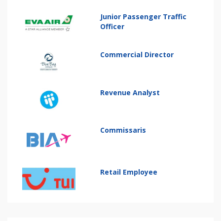
Junior Passenger Traffic
Officer
Commercial Director
Revenue Analyst
Commissaris
Retail Employee