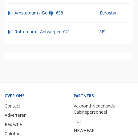
Jul: Amsterdam - Berlijn €38
Eurostar
Jul: Rotterdam - Antwerpen €21
NS
OVER ONS
PARTNERS
Contact
Vakbond Nederlands
Cabinepersoneel
Adverteren
TUI
Redactie
NEWHEAP
Colofon