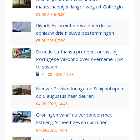
maatschappijen langer weg uit Golfregio
05-08-2026, 9:00
Riyadh Air breidt netwerk verder uit:
opnieuw drie nieuwe bestemmingen
05-08-2026, 7:29
Directie Lufthansa probeert onrust bij
Portugese vakbond over overname TAP
te sussen
04-08-2026, 15:33
Nieuwe Privium-lounge op Schiphol opent
op 6 augustus haar deuren
04-08-2026, 14:46
Groningen vanaf nu verbonden met
Esbjerg: 'scheelt zeven uur rijden'
04-08-2026, 14:41