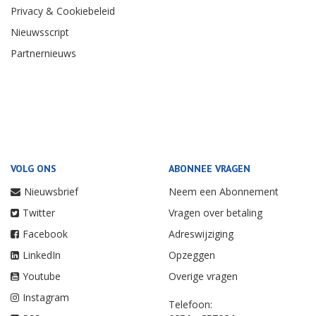
Privacy & Cookiebeleid
Nieuwsscript
Partnernieuws
VOLG ONS
ABONNEE VRAGEN
Nieuwsbrief
Neem een Abonnement
Twitter
Vragen over betaling
Facebook
Adreswijziging
LinkedIn
Opzeggen
Youtube
Overige vragen
Instagram
Telefoon: