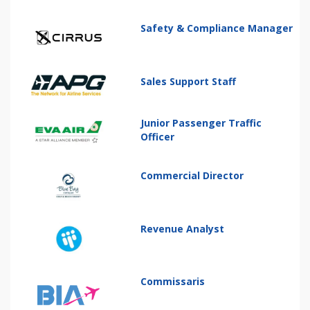
Safety & Compliance Manager
Sales Support Staff
Junior Passenger Traffic
Officer
Commercial Director
Revenue Analyst
Commissaris