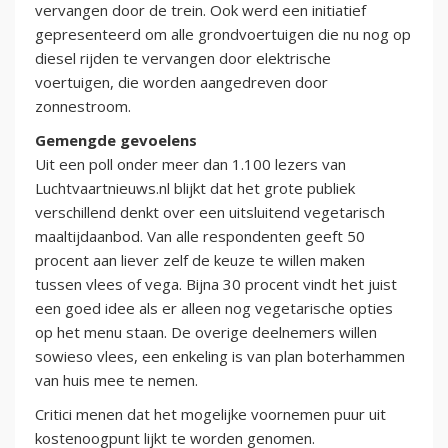
vervangen door de trein. Ook werd een initiatief
gepresenteerd om alle grondvoertuigen die nu nog op
diesel rijden te vervangen door elektrische
voertuigen, die worden aangedreven door
zonnestroom.
Gemengde gevoelens
Uit een poll onder meer dan 1.100 lezers van
Luchtvaartnieuws.nl blijkt dat het grote publiek
verschillend denkt over een uitsluitend vegetarisch
maaltijdaanbod. Van alle respondenten geeft 50
procent aan liever zelf de keuze te willen maken
tussen vlees of vega. Bijna 30 procent vindt het juist
een goed idee als er alleen nog vegetarische opties
op het menu staan. De overige deelnemers willen
sowieso vlees, een enkeling is van plan boterhammen
van huis mee te nemen.
Critici menen dat het mogelijke voornemen puur uit
kostenoogpunt lijkt te worden genomen.