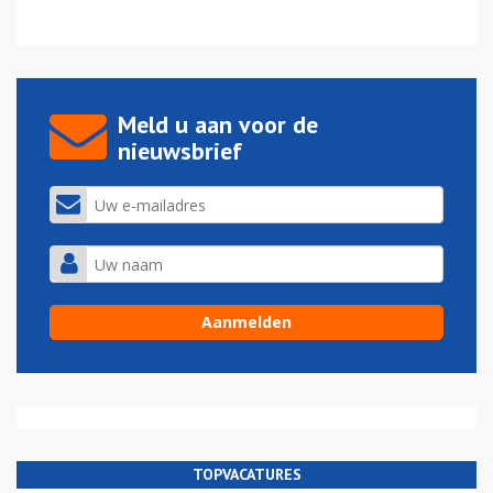
Meld u aan voor de
nieuwsbrief
TOPVACATURES