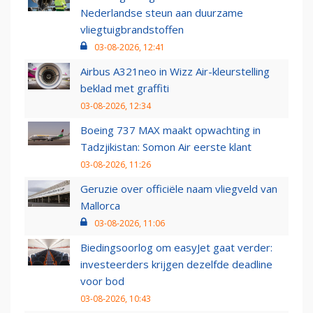
Nederlandse steun aan duurzame
vliegtuigbrandstoffen
03-08-2026, 12:41
Airbus A321neo in Wizz Air-kleurstelling
beklad met graffiti
03-08-2026, 12:34
Boeing 737 MAX maakt opwachting in
Tadzjikistan: Somon Air eerste klant
03-08-2026, 11:26
Geruzie over officiële naam vliegveld van
Mallorca
03-08-2026, 11:06
Biedingsoorlog om easyJet gaat verder:
investeerders krijgen dezelfde deadline
voor bod
03-08-2026, 10:43