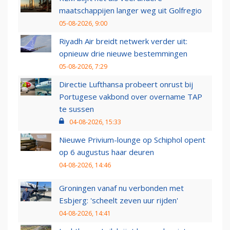
maatschappijen langer weg uit Golfregio
05-08-2026, 9:00
Riyadh Air breidt netwerk verder uit:
opnieuw drie nieuwe bestemmingen
05-08-2026, 7:29
Directie Lufthansa probeert onrust bij
Portugese vakbond over overname TAP
te sussen
04-08-2026, 15:33
Nieuwe Privium-lounge op Schiphol opent
op 6 augustus haar deuren
04-08-2026, 14:46
Groningen vanaf nu verbonden met
Esbjerg: 'scheelt zeven uur rijden'
04-08-2026, 14:41