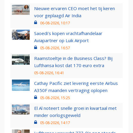
Nieuwe ervaren CEO moet het tij keren
voor geplaagd Air India
06-08-2026, 10:17
Saoedi’s kopen vrachtafhandelaar
Aviapartner op Luik Airport
05-08-2026, 16:57
Raamstoeltje in de Business Class? Bij
Lufthansa kost dat 170 euro extra
05-08-2026, 16:41
Cathay Pacific ziet levering eerste Airbus
A350F maanden vertraging oplopen
05-08-2026, 15:25
El Al noteert snelle groei in kwartaal met
minder oorlogsgeweld
05-08-2026, 14:17