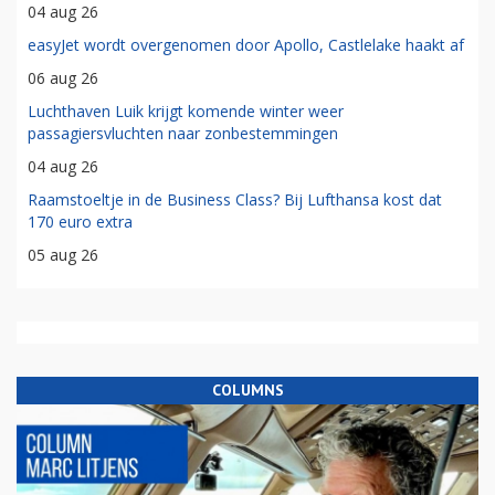
04 aug 26
easyJet wordt overgenomen door Apollo, Castlelake haakt af
06 aug 26
Luchthaven Luik krijgt komende winter weer
passagiersvluchten naar zonbestemmingen
04 aug 26
Raamstoeltje in de Business Class? Bij Lufthansa kost dat
170 euro extra
05 aug 26
COLUMNS