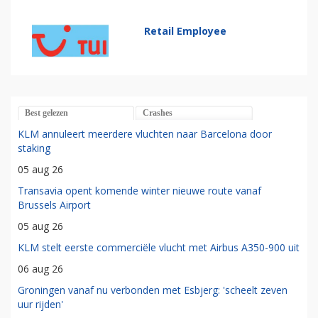
Retail Employee
Best gelezen
Crashes
KLM annuleert meerdere vluchten naar Barcelona door
staking
05 aug 26
Transavia opent komende winter nieuwe route vanaf
Brussels Airport
05 aug 26
KLM stelt eerste commerciële vlucht met Airbus A350-900 uit
06 aug 26
Groningen vanaf nu verbonden met Esbjerg: 'scheelt zeven
uur rijden'