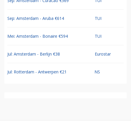
Sep: Amsterdam - Curacao €569
TUI
Sep: Amsterdam - Aruba €614
TUI
Mei: Amsterdam - Bonaire €594
TUI
Jul: Amsterdam - Berlijn €38
Eurostar
Jul: Rotterdam - Antwerpen €21
NS