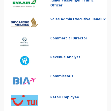
Junior Passenger Traffic
Officer
Sales Admin Executive Benelux
Commercial Director
Revenue Analyst
Commissaris
Retail Employee