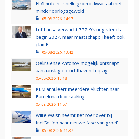
El Al noteert snelle groei in kwartaal met
minder oorlogsgeweld
05-08-2026, 14:17
Lufthansa verwacht 777-9’s nog steeds
begin 2027, maar maatschappij heeft ook
plan B
05-08-2026, 13:42
Oekraïense Antonov mogelijk ontsnapt
aan aanslag op luchthaven Leipzig
05-08-2026, 13:18
KLM annuleert meerdere vluchten naar
Barcelona door staking
05-08-2026, 11:57
Willie Walsh neemt het roer over bij
IndiGo: 'op naar nieuwe fase van groei'
05-08-2026, 11:37