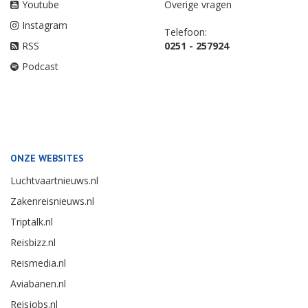
Youtube
Overige vragen
Instagram
Telefoon:
RSS
0251 - 257924
Podcast
ONZE WEBSITES
Luchtvaartnieuws.nl
Zakenreisnieuws.nl
Triptalk.nl
Reisbizz.nl
Reismedia.nl
Aviabanen.nl
Reisjobs.nl