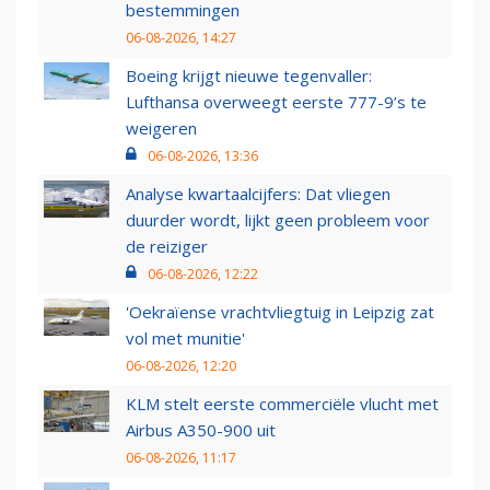
bestemmingen
06-08-2026, 14:27
Boeing krijgt nieuwe tegenvaller:
Lufthansa overweegt eerste 777-9’s te
weigeren
06-08-2026, 13:36
Analyse kwartaalcijfers: Dat vliegen
duurder wordt, lijkt geen probleem voor
de reiziger
06-08-2026, 12:22
'Oekraïense vrachtvliegtuig in Leipzig zat
vol met munitie'
06-08-2026, 12:20
KLM stelt eerste commerciële vlucht met
Airbus A350-900 uit
06-08-2026, 11:17