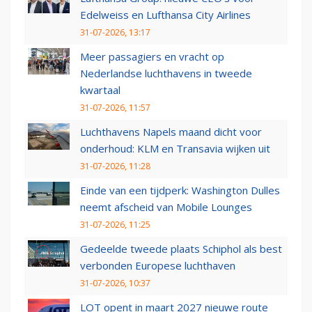
Edelweiss en Lufthansa City Airlines
31-07-2026, 13:17
Meer passagiers en vracht op
Nederlandse luchthavens in tweede
kwartaal
31-07-2026, 11:57
Luchthavens Napels maand dicht voor
onderhoud: KLM en Transavia wijken uit
31-07-2026, 11:28
Einde van een tijdperk: Washington Dulles
neemt afscheid van Mobile Lounges
31-07-2026, 11:25
Gedeelde tweede plaats Schiphol als best
verbonden Europese luchthaven
31-07-2026, 10:37
LOT opent in maart 2027 nieuwe route