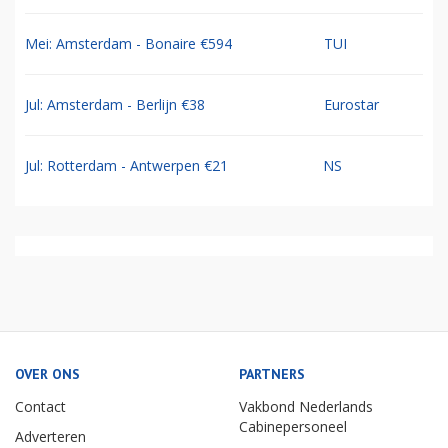
Mei: Amsterdam - Bonaire €594
TUI
Jul: Amsterdam - Berlijn €38
Eurostar
Jul: Rotterdam - Antwerpen €21
NS
OVER ONS
PARTNERS
Contact
Vakbond Nederlands
Cabinepersoneel
Adverteren