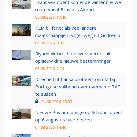
Transavia opent komende winter nieuwe
route vanaf Brussels Airport
05-08-2026, 10:46
KLM blijft net als veel andere
maatschappijen langer weg uit Golfregio
05-08-2026, 9:00
Riyadh Air breidt netwerk verder uit:
opnieuw drie nieuwe bestemmingen
05-08-2026, 7:29
Directie Lufthansa probeert onrust bij
Portugese vakbond over overname TAP
te sussen
04-08-2026, 15:33
Nieuwe Privium-lounge op Schiphol opent
op 6 augustus haar deuren
04-08-2026, 14:46