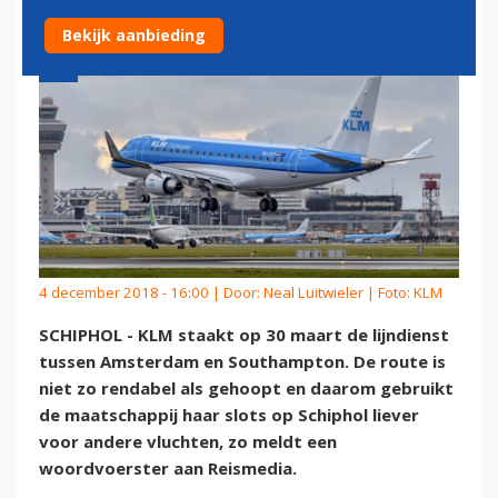
Bekijk aanbieding
4 december 2018 - 16:00 | Door:
Neal Luitwieler
| Foto: KLM
SCHIPHOL - KLM staakt op 30 maart de lijndienst
tussen Amsterdam en Southampton. De route is
niet zo rendabel als gehoopt en daarom gebruikt
de maatschappij haar slots op Schiphol liever
voor andere vluchten, zo meldt een
woordvoerster aan Reismedia.