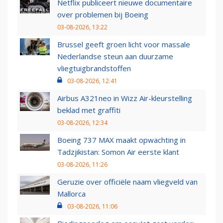
Netflix publiceert nieuwe documentaire
over problemen bij Boeing
03-08-2026, 13:22
Brussel geeft groen licht voor massale
Nederlandse steun aan duurzame
vliegtuigbrandstoffen
03-08-2026, 12:41
Airbus A321neo in Wizz Air-kleurstelling
beklad met graffiti
03-08-2026, 12:34
Boeing 737 MAX maakt opwachting in
Tadzjikistan: Somon Air eerste klant
03-08-2026, 11:26
Geruzie over officiële naam vliegveld van
Mallorca
03-08-2026, 11:06