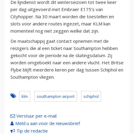
De lijndienst wordt dit winterseizoen tot twee keer
per dag uitgevoerd met Embraer E175’s van
Cityhopper. Na 30 maart worden die toestellen en
slots voor andere routes ingezet, maar KLM kan
momenteel nog niet zeggen welke dat zijn.
De maatschappij gaat contact opnemen met de
reizigers die al een ticket naar Southampton hebben
gekocht voor de periode na de sluitingsdatum. Zij
worden omgeboekt naar een andere vlucht. Het Britse
Flybe blijft meerdere keren per dag tussen Schiphol en
Southampton vliegen.
klm
southampton airport
schiphol
Verstuur per e-mail
Meld u aan voor de nieuwsbrief
Tip de redactie