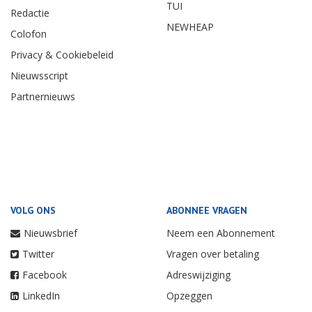
TUI
Redactie
NEWHEAP
Colofon
Privacy & Cookiebeleid
Nieuwsscript
Partnernieuws
VOLG ONS
ABONNEE VRAGEN
Nieuwsbrief
Neem een Abonnement
Twitter
Vragen over betaling
Facebook
Adreswijziging
LinkedIn
Opzeggen