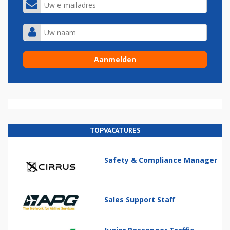
TOPVACATURES
Safety & Compliance Manager
Sales Support Staff