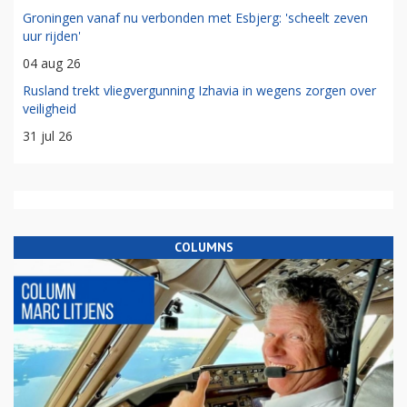
Groningen vanaf nu verbonden met Esbjerg: 'scheelt zeven
uur rijden'
04 aug 26
Rusland trekt vliegvergunning Izhavia in wegens zorgen over
veiligheid
31 jul 26
COLUMNS