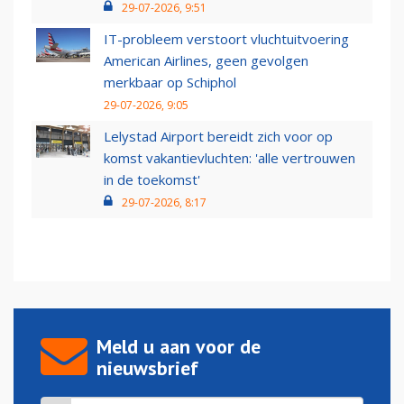
29-07-2026, 9:51
IT-probleem verstoort vluchtuitvoering
American Airlines, geen gevolgen
merkbaar op Schiphol
29-07-2026, 9:05
Lelystad Airport bereidt zich voor op
komst vakantievluchten: 'alle vertrouwen
in de toekomst'
29-07-2026, 8:17
Meld u aan voor de
nieuwsbrief