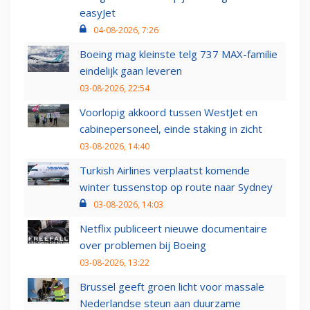
easyJet
04-08-2026, 7:26
Boeing mag kleinste telg 737 MAX-familie
eindelijk gaan leveren
03-08-2026, 22:54
Voorlopig akkoord tussen WestJet en
cabinepersoneel, einde staking in zicht
03-08-2026, 14:40
Turkish Airlines verplaatst komende
winter tussenstop op route naar Sydney
03-08-2026, 14:03
Netflix publiceert nieuwe documentaire
over problemen bij Boeing
03-08-2026, 13:22
Brussel geeft groen licht voor massale
Nederlandse steun aan duurzame