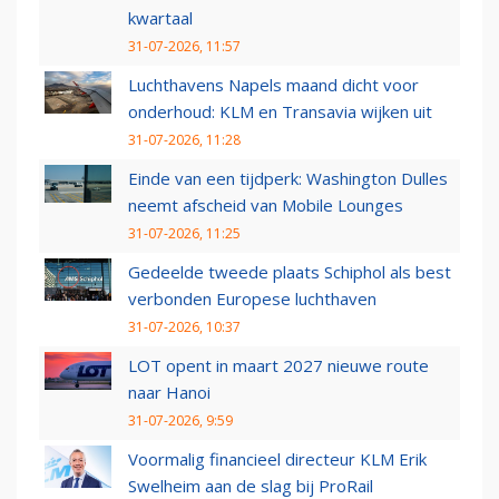
kwartaal
31-07-2026, 11:57
Luchthavens Napels maand dicht voor
onderhoud: KLM en Transavia wijken uit
31-07-2026, 11:28
Einde van een tijdperk: Washington Dulles
neemt afscheid van Mobile Lounges
31-07-2026, 11:25
Gedeelde tweede plaats Schiphol als best
verbonden Europese luchthaven
31-07-2026, 10:37
LOT opent in maart 2027 nieuwe route
naar Hanoi
31-07-2026, 9:59
Voormalig financieel directeur KLM Erik
Swelheim aan de slag bij ProRail