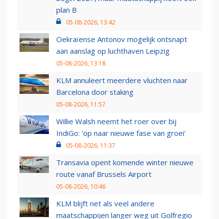
plan B
05-08-2026, 13:42
Oekraïense Antonov mogelijk ontsnapt
aan aanslag op luchthaven Leipzig
05-08-2026, 13:18
KLM annuleert meerdere vluchten naar
Barcelona door staking
05-08-2026, 11:57
Willie Walsh neemt het roer over bij
IndiGo: 'op naar nieuwe fase van groei'
05-08-2026, 11:37
Transavia opent komende winter nieuwe
route vanaf Brussels Airport
05-08-2026, 10:46
KLM blijft net als veel andere
maatschappijen langer weg uit Golfregio