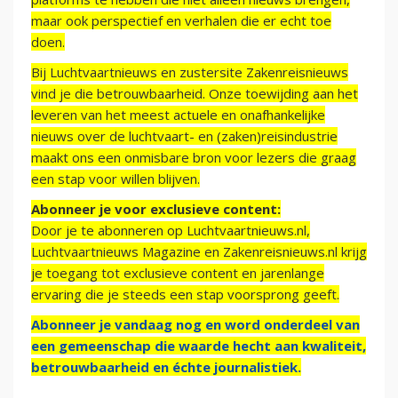
maar ook perspectief en verhalen die er echt toe
doen.
Bij Luchtvaartnieuws en zustersite Zakenreisnieuws
vind je die betrouwbaarheid. Onze toewijding aan het
leveren van het meest actuele en onafhankelijke
nieuws over de luchtvaart- en (zaken)reisindustrie
maakt ons een onmisbare bron voor lezers die graag
een stap voor willen blijven.
Abonneer je voor exclusieve content:
Door je te abonneren op Luchtvaartnieuws.nl,
Luchtvaartnieuws Magazine en Zakenreisnieuws.nl krijg
je toegang tot exclusieve content en jarenlange
ervaring die je steeds een stap voorsprong geeft.
Abonneer je vandaag nog en word onderdeel van
een gemeenschap die waarde hecht aan kwaliteit,
betrouwbaarheid en échte journalistiek.