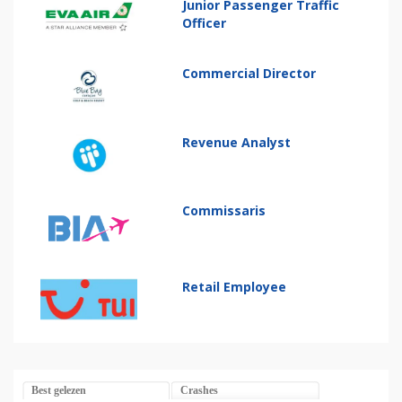
Junior Passenger Traffic
Officer
Commercial Director
Revenue Analyst
Commissaris
Retail Employee
Best gelezen
Crashes