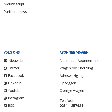
Nieuwsscript
Partnernieuws
VOLG ONS
ABONNEE VRAGEN
Nieuwsbrief
Neem een Abonnement
Twitter
Vragen over betaling
Facebook
Adreswijziging
LinkedIn
Opzeggen
Youtube
Overige vragen
Instagram
Telefoon:
RSS
0251 - 257924