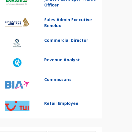
Officer
Sales Admin Executive
Benelux
Commercial Director
Revenue Analyst
Commissaris
Retail Employee