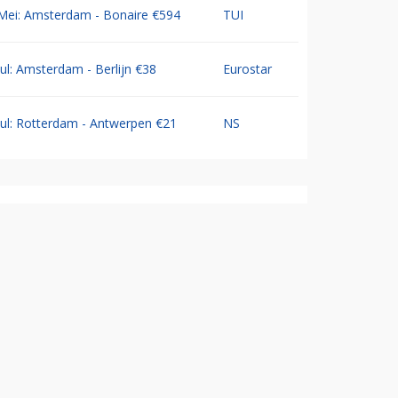
Mei: Amsterdam - Bonaire €594
TUI
Jul: Amsterdam - Berlijn €38
Eurostar
Jul: Rotterdam - Antwerpen €21
NS