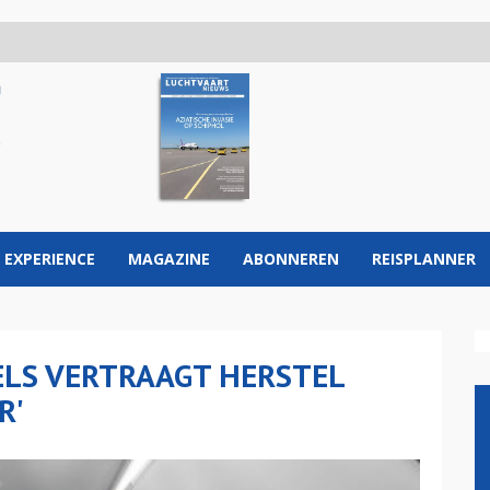
 EXPERIENCE
MAGAZINE
ABONNEREN
REISPLANNER
ELS VERTRAAGT HERSTEL
R'