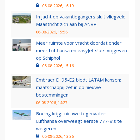
06-08-2026, 16:19
In jacht op vakantiegangers sluit vliegveld
Maastricht zich aan bij ANVR
06-08-2026, 15:56
Meer ruimte voor vracht doordat onder
meer Lufthansa en easyJet slots vrijgeven
op Schiphol
06-08-2026, 15:16
Embraer E195-E2 biedt LATAM kansen:
maatschappij zet in op nieuwe
bestemmingen
06-08-2026, 14:27
Boeing krijgt nieuwe tegenvaller:
Lufthansa overweegt eerste 777-9’s te
weigeren
06-08-2026, 13:36