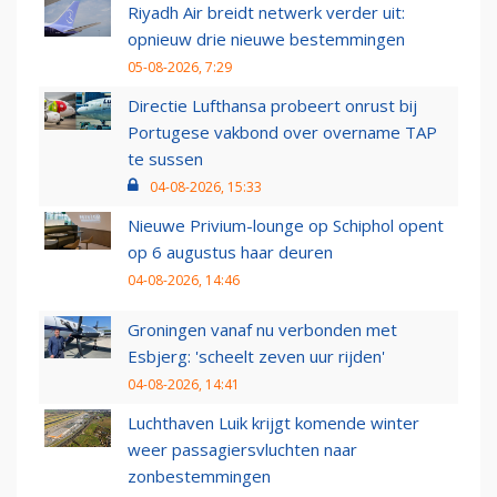
Riyadh Air breidt netwerk verder uit:
opnieuw drie nieuwe bestemmingen
05-08-2026, 7:29
Directie Lufthansa probeert onrust bij
Portugese vakbond over overname TAP
te sussen
04-08-2026, 15:33
Nieuwe Privium-lounge op Schiphol opent
op 6 augustus haar deuren
04-08-2026, 14:46
Groningen vanaf nu verbonden met
Esbjerg: 'scheelt zeven uur rijden'
04-08-2026, 14:41
Luchthaven Luik krijgt komende winter
weer passagiersvluchten naar
zonbestemmingen