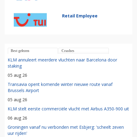
Retail Employee
Best gelezen
Crashes
KLM annuleert meerdere vluchten naar Barcelona door
staking
05 aug 26
Transavia opent komende winter nieuwe route vanaf
Brussels Airport
05 aug 26
KLM stelt eerste commerciële vlucht met Airbus A350-900 uit
06 aug 26
Groningen vanaf nu verbonden met Esbjerg: 'scheelt zeven
uur rijden'