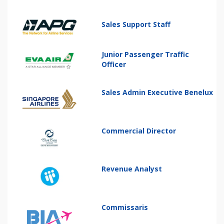
Sales Support Staff
Junior Passenger Traffic
Officer
Sales Admin Executive Benelux
Commercial Director
Revenue Analyst
Commissaris