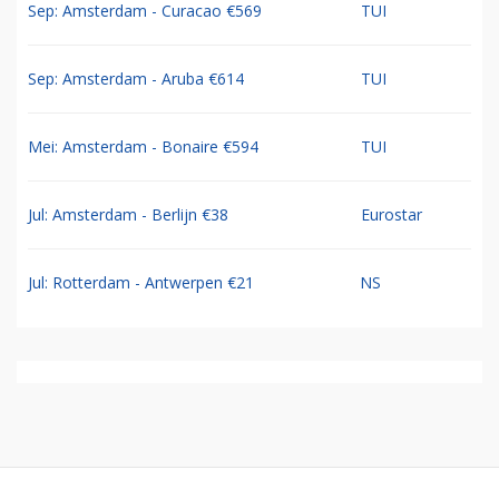
Sep: Amsterdam - Curacao €569
TUI
Sep: Amsterdam - Aruba €614
TUI
Mei: Amsterdam - Bonaire €594
TUI
Jul: Amsterdam - Berlijn €38
Eurostar
Jul: Rotterdam - Antwerpen €21
NS