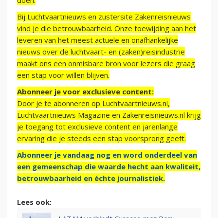
doen.
Bij Luchtvaartnieuws en zustersite Zakenreisnieuws
vind je die betrouwbaarheid. Onze toewijding aan het
leveren van het meest actuele en onafhankelijke
nieuws over de luchtvaart- en (zaken)reisindustrie
maakt ons een onmisbare bron voor lezers die graag
een stap voor willen blijven.
Abonneer je voor exclusieve content:
Door je te abonneren op Luchtvaartnieuws.nl,
Luchtvaartnieuws Magazine en Zakenreisnieuws.nl krijg
je toegang tot exclusieve content en jarenlange
ervaring die je steeds een stap voorsprong geeft.
Abonneer je vandaag nog en word onderdeel van
een gemeenschap die waarde hecht aan kwaliteit,
betrouwbaarheid en échte journalistiek.
Lees ook: