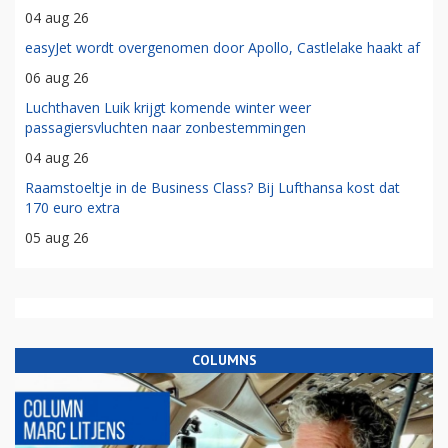
04 aug 26
easyJet wordt overgenomen door Apollo, Castlelake haakt af
06 aug 26
Luchthaven Luik krijgt komende winter weer
passagiersvluchten naar zonbestemmingen
04 aug 26
Raamstoeltje in de Business Class? Bij Lufthansa kost dat
170 euro extra
05 aug 26
COLUMNS