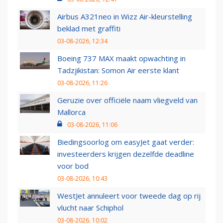
Airbus A321neo in Wizz Air-kleurstelling
beklad met graffiti
03-08-2026, 12:34
Boeing 737 MAX maakt opwachting in
Tadzjikistan: Somon Air eerste klant
03-08-2026, 11:26
Geruzie over officiële naam vliegveld van
Mallorca
03-08-2026, 11:06
Biedingsoorlog om easyJet gaat verder:
investeerders krijgen dezelfde deadline
voor bod
03-08-2026, 10:43
WestJet annuleert voor tweede dag op rij
vlucht naar Schiphol
03-08-2026, 10:02