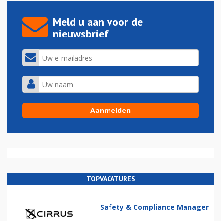
Meld u aan voor de
nieuwsbrief
TOPVACATURES
Safety & Compliance Manager