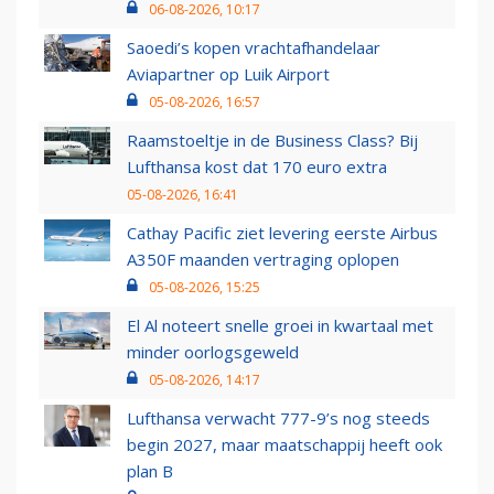
06-08-2026, 10:17
Saoedi’s kopen vrachtafhandelaar
Aviapartner op Luik Airport
05-08-2026, 16:57
Raamstoeltje in de Business Class? Bij
Lufthansa kost dat 170 euro extra
05-08-2026, 16:41
Cathay Pacific ziet levering eerste Airbus
A350F maanden vertraging oplopen
05-08-2026, 15:25
El Al noteert snelle groei in kwartaal met
minder oorlogsgeweld
05-08-2026, 14:17
Lufthansa verwacht 777-9’s nog steeds
begin 2027, maar maatschappij heeft ook
plan B