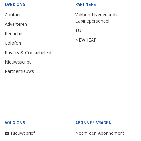
OVER ONS
PARTNERS
Contact
Vakbond Nederlands
Cabinepersoneel
Adverteren
TUI
Redactie
NEWHEAP
Colofon
Privacy & Cookiebeleid
Nieuwsscript
Partnernieuws
VOLG ONS
ABONNEE VRAGEN
Nieuwsbrief
Neem een Abonnement