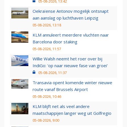
05-08-2026, 13:42
Oekraïense Antonov mogelijk ontsnapt
aan aanslag op luchthaven Leipzig
05-08-2026, 13:18
KLM annuleert meerdere vluchten naar
Barcelona door staking
05-08-2026, 11:57
Willie Walsh neemt het roer over bij
IndiGo: 'op naar nieuwe fase van groei'
05-08-2026, 11:37
Transavia opent komende winter nieuwe
route vanaf Brussels Airport
05-08-2026, 10:46
KLM blijft net als veel andere
maatschappijen langer weg uit Golfregio
05-08-2026, 9:00