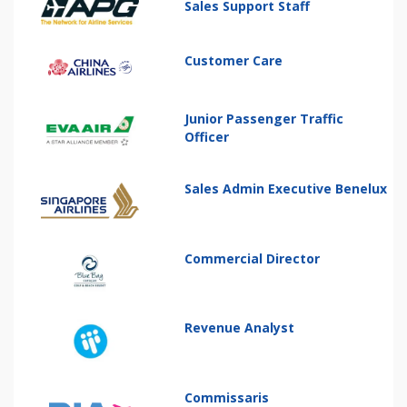
Sales Support Staff
Customer Care
Junior Passenger Traffic
Officer
Sales Admin Executive Benelux
Commercial Director
Revenue Analyst
Commissaris