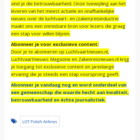
vind je die betrouwbaarheid. Onze toewijding aan het
leveren van het meest actuele en onafhankelijke
nieuws over de luchtvaart- en (zaken)reisindustrie
maakt ons een onmisbare bron voor lezers die graag
een stap voor willen blijven.
Abonneer je voor exclusieve content:
Door je te abonneren op Luchtvaartnieuws.nl,
Luchtvaartnieuws Magazine en Zakenreisnieuws.nl krijg
je toegang tot exclusieve content en jarenlange
ervaring die je steeds een stap voorsprong geeft.
Abonneer je vandaag nog en word onderdeel van
een gemeenschap die waarde hecht aan kwaliteit,
betrouwbaarheid en échte journalistiek.
LOT Polish Airlines