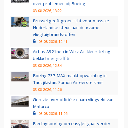
over problemen bij Boeing
03-08-2026, 13:22
Brussel geeft groen licht voor massale
Nederlandse steun aan duurzame
vliegtuigbrandstoffen
03-08-2026, 12:41
Airbus A321neo in Wizz Air-kleurstelling
beklad met graffiti
03-08-2026, 12:34
Boeing 737 MAX maakt opwachting in
Tadzjikistan: Somon Air eerste klant
03-08-2026, 11:26
Geruzie over officiële naam vliegveld van
Mallorca
03-08-2026, 11:06
Biedingsoorlog om easyJet gaat verder: