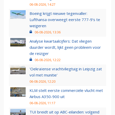
06-08-2026, 14:27
Boeing krijgt nieuwe tegenvaller:
Lufthansa overweegt eerste 777-9’s te
weigeren
06-08-2026, 13:36
Analyse kwartaalcijfers: Dat vliegen
duurder wordt, lijkt geen probleem voor
de reiziger
06-08-2026, 12:22
'Oekraïense vrachtvliegtuig in Leipzig zat
vol met munitie'
06-08-2026, 12:20
KLM stelt eerste commerciële vlucht met
Airbus A350-900 uit
06-08-2026, 11:17
TUI breidt uit op ABC-eilanden: volgend