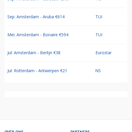
Sep: Amsterdam - Aruba €614
TUI
Mei: Amsterdam - Bonaire €594
TUI
Jul: Amsterdam - Berlijn €38
Eurostar
Jul: Rotterdam - Antwerpen €21
NS