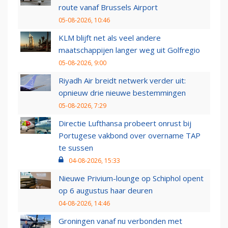
route vanaf Brussels Airport
05-08-2026, 10:46
KLM blijft net als veel andere
maatschappijen langer weg uit Golfregio
05-08-2026, 9:00
Riyadh Air breidt netwerk verder uit:
opnieuw drie nieuwe bestemmingen
05-08-2026, 7:29
Directie Lufthansa probeert onrust bij
Portugese vakbond over overname TAP
te sussen
04-08-2026, 15:33
Nieuwe Privium-lounge op Schiphol opent
op 6 augustus haar deuren
04-08-2026, 14:46
Groningen vanaf nu verbonden met