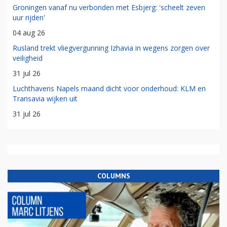
Groningen vanaf nu verbonden met Esbjerg: 'scheelt zeven
uur rijden'
04 aug 26
Rusland trekt vliegvergunning Izhavia in wegens zorgen over
veiligheid
31 jul 26
Luchthavens Napels maand dicht voor onderhoud: KLM en
Transavia wijken uit
31 jul 26
COLUMNS