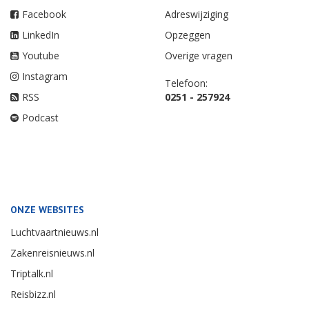
Facebook
Adreswijziging
LinkedIn
Opzeggen
Youtube
Overige vragen
Instagram
Telefoon:
RSS
0251 - 257924
Podcast
ONZE WEBSITES
Luchtvaartnieuws.nl
Zakenreisnieuws.nl
Triptalk.nl
Reisbizz.nl