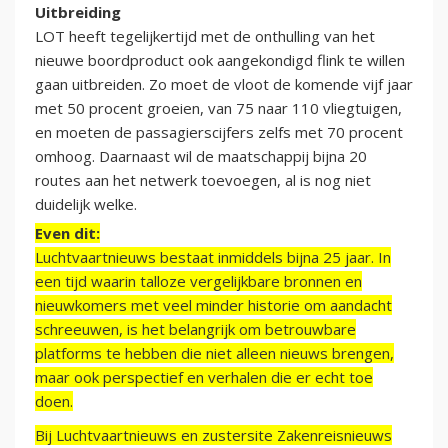
Uitbreiding
LOT heeft tegelijkertijd met de onthulling van het
nieuwe boordproduct ook aangekondigd flink te willen
gaan uitbreiden. Zo moet de vloot de komende vijf jaar
met 50 procent groeien, van 75 naar 110 vliegtuigen,
en moeten de passagierscijfers zelfs met 70 procent
omhoog. Daarnaast wil de maatschappij bijna 20
routes aan het netwerk toevoegen, al is nog niet
duidelijk welke.
Even dit:
Luchtvaartnieuws bestaat inmiddels bijna 25 jaar. In
een tijd waarin talloze vergelijkbare bronnen en
nieuwkomers met veel minder historie om aandacht
schreeuwen, is het belangrijk om betrouwbare
platforms te hebben die niet alleen nieuws brengen,
maar ook perspectief en verhalen die er echt toe
doen.
Bij Luchtvaartnieuws en zustersite Zakenreisnieuws