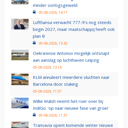
minder oorlogsgeweld
05-08-2026, 14:17
Lufthansa verwacht 777-9’s nog steeds
begin 2027, maar maatschappij heeft ook
plan B
05-08-2026, 13:42
Oekraïense Antonov mogelijk ontsnapt
aan aanslag op luchthaven Leipzig
05-08-2026, 13:18
KLM annuleert meerdere vluchten naar
Barcelona door staking
05-08-2026, 11:57
Willie Walsh neemt het roer over bij
IndiGo: 'op naar nieuwe fase van groei'
05-08-2026, 11:37
Transavia opent komende winter nieuwe