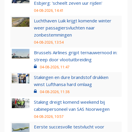
Esbjerg: 'scheelt zeven uur rijden'
04-08-2026, 14:41
Luchthaven Luik krijgt komende winter
weer passagiersvluchten naar
zonbestemmingen
04-08-2026, 13:54
Brussels Airlines grijpt ternauwernood in:
streep door vlootuitbreiding
04-08-2026, 11:47
Stakingen en dure brandstof drukken
winst Lufthansa hard omlaag
04-08-2026, 11:38
Staking dreigt komend weekend bij
cabinepersoneel van SAS Noorwegen
04-08-2026, 10:57
Eerste succesvolle testvlucht voor