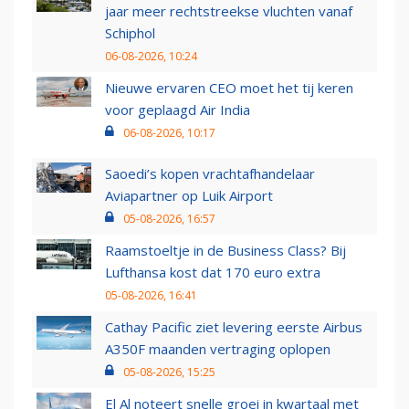
jaar meer rechtstreekse vluchten vanaf
Schiphol
06-08-2026, 10:24
Nieuwe ervaren CEO moet het tij keren
voor geplaagd Air India
06-08-2026, 10:17
Saoedi’s kopen vrachtafhandelaar
Aviapartner op Luik Airport
05-08-2026, 16:57
Raamstoeltje in de Business Class? Bij
Lufthansa kost dat 170 euro extra
05-08-2026, 16:41
Cathay Pacific ziet levering eerste Airbus
A350F maanden vertraging oplopen
05-08-2026, 15:25
El Al noteert snelle groei in kwartaal met