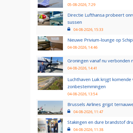
05-08-2026, 7:29
Directie Lufthansa probeert on
sussen
04-08-2026, 15:33
Nieuwe Privium-lounge op Schip
04-08-2026, 14:46
Groningen vanaf nu verbonden me
04-08-2026, 14:41
Luchthaven Luik krijgt komende
zonbestemmingen
04-08-2026, 13:54
Brussels Airlines grijpt ternauw
04-08-2026, 11:47
Stakingen en dure brandstof dr
04-08-2026, 11:38