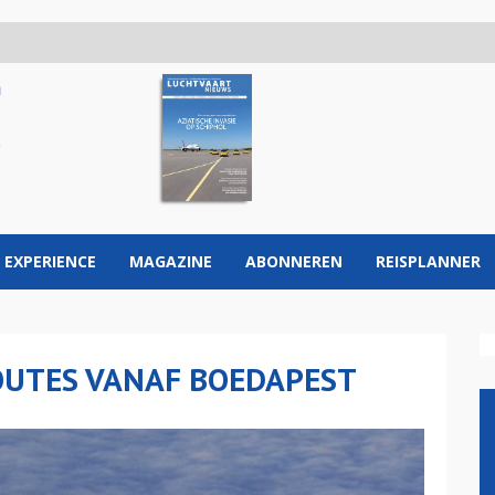
 EXPERIENCE
MAGAZINE
ABONNEREN
REISPLANNER
OUTES VANAF BOEDAPEST