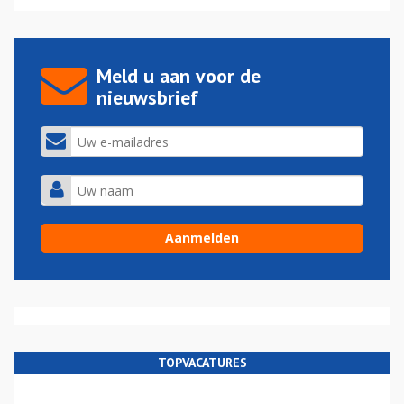
Meld u aan voor de
nieuwsbrief
TOPVACATURES