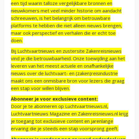
een tijd waarin talloze vergelijkbare bronnen en
nieuwkomers met veel minder historie om aandacht
schreeuwen, is het belangrijk om betrouwbare
platforms te hebben die niet alleen nieuws brengen,
maar ook perspectief en verhalen die er echt toe
doen.
Bij Luchtvaartnieuws en zustersite Zakenreisnieuws
vind je die betrouwbaarheid. Onze toewijding aan het
leveren van het meest actuele en onafhankelijke
nieuws over de luchtvaart- en (zaken)reisindustrie
maakt ons een onmisbare bron voor lezers die graag
een stap voor willen blijven.
Abonneer je voor exclusieve content:
Door je te abonneren op Luchtvaartnieuws.nl,
Luchtvaartnieuws Magazine en Zakenreisnieuws.nl krijg
je toegang tot exclusieve content en jarenlange
ervaring die je steeds een stap voorsprong geeft.