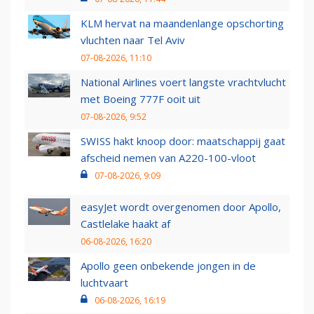
KLM hervat na maandenlange opschorting
vluchten naar Tel Aviv
07-08-2026, 11:10
National Airlines voert langste vrachtvlucht
met Boeing 777F ooit uit
07-08-2026, 9:52
SWISS hakt knoop door: maatschappij gaat
afscheid nemen van A220-100-vloot
07-08-2026, 9:09
easyJet wordt overgenomen door Apollo,
Castlelake haakt af
06-08-2026, 16:20
Apollo geen onbekende jongen in de
luchtvaart
06-08-2026, 16:19