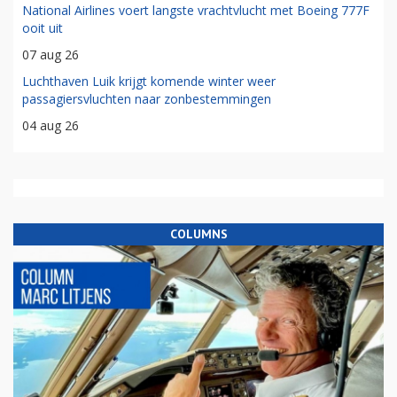
National Airlines voert langste vrachtvlucht met Boeing 777F
ooit uit
07 aug 26
Luchthaven Luik krijgt komende winter weer
passagiersvluchten naar zonbestemmingen
04 aug 26
COLUMNS