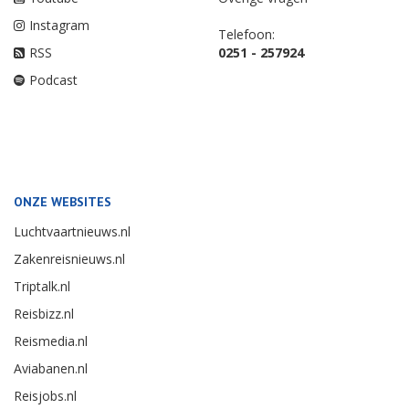
Instagram
Telefoon:
RSS
0251 - 257924
Podcast
ONZE WEBSITES
Luchtvaartnieuws.nl
Zakenreisnieuws.nl
Triptalk.nl
Reisbizz.nl
Reismedia.nl
Aviabanen.nl
Reisjobs.nl