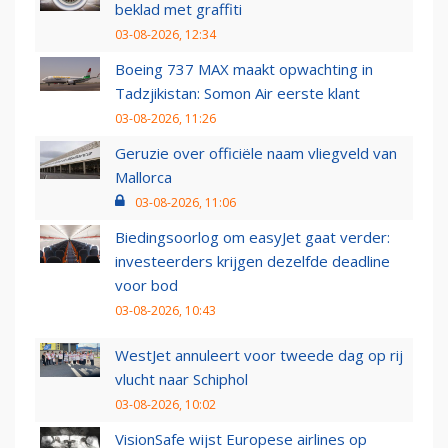
beklad met graffiti
03-08-2026, 12:34
Boeing 737 MAX maakt opwachting in
Tadzjikistan: Somon Air eerste klant
03-08-2026, 11:26
Geruzie over officiële naam vliegveld van
Mallorca
03-08-2026, 11:06
Biedingsoorlog om easyJet gaat verder:
investeerders krijgen dezelfde deadline
voor bod
03-08-2026, 10:43
WestJet annuleert voor tweede dag op rij
vlucht naar Schiphol
03-08-2026, 10:02
VisionSafe wijst Europese airlines op