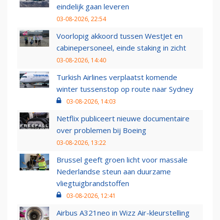
eindelijk gaan leveren
03-08-2026, 22:54
Voorlopig akkoord tussen WestJet en
cabinepersoneel, einde staking in zicht
03-08-2026, 14:40
Turkish Airlines verplaatst komende
winter tussenstop op route naar Sydney
03-08-2026, 14:03
Netflix publiceert nieuwe documentaire
over problemen bij Boeing
03-08-2026, 13:22
Brussel geeft groen licht voor massale
Nederlandse steun aan duurzame
vliegtuigbrandstoffen
03-08-2026, 12:41
Airbus A321neo in Wizz Air-kleurstelling