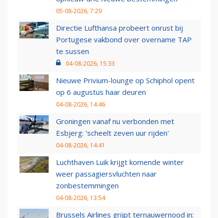
05-08-2026, 7:29
Directie Lufthansa probeert onrust bij
Portugese vakbond over overname TAP
te sussen
04-08-2026, 15:33
Nieuwe Privium-lounge op Schiphol opent
op 6 augustus haar deuren
04-08-2026, 14:46
Groningen vanaf nu verbonden met
Esbjerg: 'scheelt zeven uur rijden'
04-08-2026, 14:41
Luchthaven Luik krijgt komende winter
weer passagiersvluchten naar
zonbestemmingen
04-08-2026, 13:54
Brussels Airlines grijpt ternauwernood in: