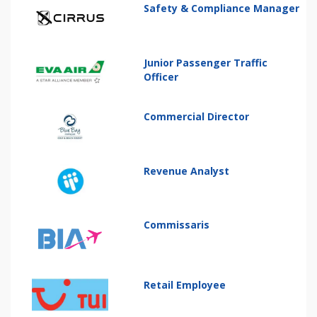
Safety & Compliance Manager
Junior Passenger Traffic
Officer
Commercial Director
Revenue Analyst
Commissaris
Retail Employee