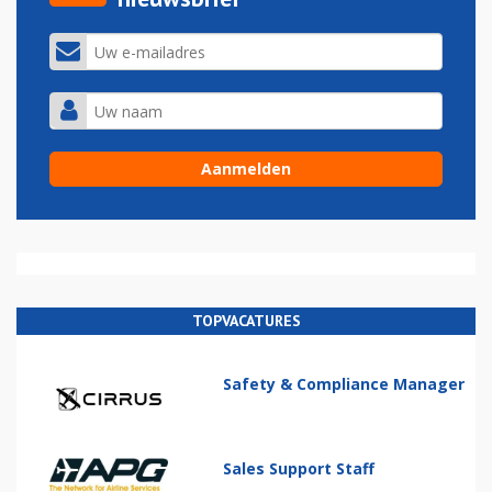
TOPVACATURES
Safety & Compliance Manager
Sales Support Staff