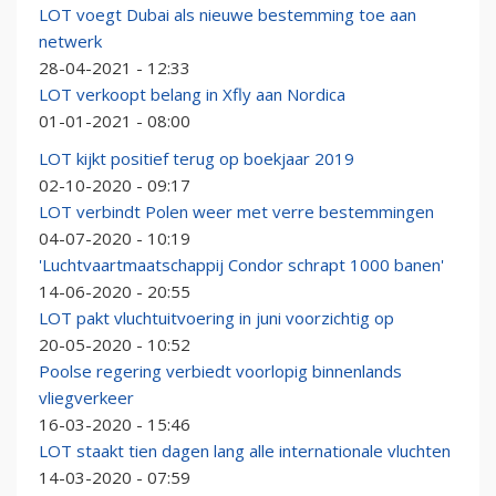
LOT voegt Dubai als nieuwe bestemming toe aan
netwerk
28-04-2021 - 12:33
LOT verkoopt belang in Xfly aan Nordica
01-01-2021 - 08:00
LOT kijkt positief terug op boekjaar 2019
02-10-2020 - 09:17
LOT verbindt Polen weer met verre bestemmingen
04-07-2020 - 10:19
'Luchtvaartmaatschappij Condor schrapt 1000 banen'
14-06-2020 - 20:55
LOT pakt vluchtuitvoering in juni voorzichtig op
20-05-2020 - 10:52
Poolse regering verbiedt voorlopig binnenlands
vliegverkeer
16-03-2020 - 15:46
LOT staakt tien dagen lang alle internationale vluchten
14-03-2020 - 07:59