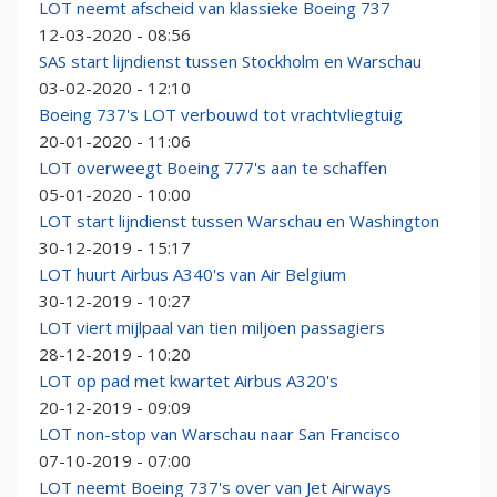
LOT neemt afscheid van klassieke Boeing 737
12-03-2020 - 08:56
SAS start lijndienst tussen Stockholm en Warschau
03-02-2020 - 12:10
Boeing 737's LOT verbouwd tot vrachtvliegtuig
20-01-2020 - 11:06
LOT overweegt Boeing 777's aan te schaffen
05-01-2020 - 10:00
LOT start lijndienst tussen Warschau en Washington
30-12-2019 - 15:17
LOT huurt Airbus A340's van Air Belgium
30-12-2019 - 10:27
LOT viert mijlpaal van tien miljoen passagiers
28-12-2019 - 10:20
LOT op pad met kwartet Airbus A320's
20-12-2019 - 09:09
LOT non-stop van Warschau naar San Francisco
07-10-2019 - 07:00
LOT neemt Boeing 737's over van Jet Airways