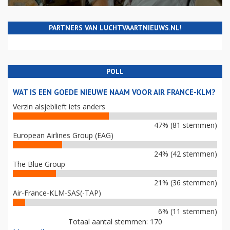
PARTNERS VAN LUCHTVAARTNIEUWS.NL!
POLL
WAT IS EEN GOEDE NIEUWE NAAM VOOR AIR FRANCE-KLM?
Verzin alsjeblieft iets anders
47% (81 stemmen)
European Airlines Group (EAG)
24% (42 stemmen)
The Blue Group
21% (36 stemmen)
Air-France-KLM-SAS(-TAP)
6% (11 stemmen)
Totaal aantal stemmen: 170