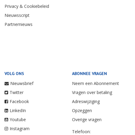
Privacy & Cookiebeleid
Nieuwsscript
Partnernieuws
VOLG ONS
ABONNEE VRAGEN
Nieuwsbrief
Neem een Abonnement
Twitter
Vragen over betaling
Facebook
Adreswijziging
LinkedIn
Opzeggen
Youtube
Overige vragen
Instagram
Telefoon: