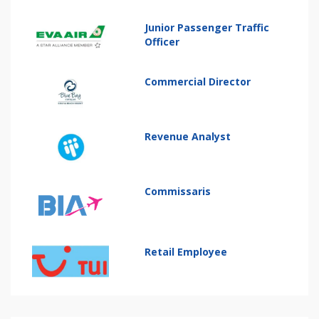
Junior Passenger Traffic
Officer
Commercial Director
Revenue Analyst
Commissaris
Retail Employee