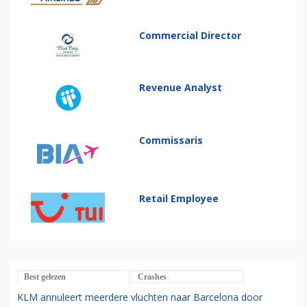
Commercial Director
Revenue Analyst
Commissaris
Retail Employee
Best gelezen
Crashes
KLM annuleert meerdere vluchten naar Barcelona door