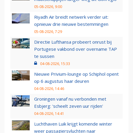
05-08-2026, 9:00
Riyadh Air breidt netwerk verder uit:
opnieuw drie nieuwe bestemmingen
05-08-2026, 7:29
Directie Lufthansa probeert onrust bij
Portugese vakbond over overname TAP
te sussen
04-08-2026, 15:33
Nieuwe Privium-lounge op Schiphol opent
op 6 augustus haar deuren
04-08-2026, 14:46
Groningen vanaf nu verbonden met
Esbjerg: 'scheelt zeven uur rijden'
04-08-2026, 14:41
Luchthaven Luik krijgt komende winter
weer passagiersvluchten naar