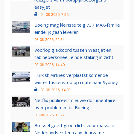
easyJet
04-08-2026, 7:26
Boeing mag kleinste telg 737 MAX-familie
eindelijk gaan leveren
03-08-2026, 22:54
Voorlopig akkoord tussen WestJet en
cabinepersoneel, einde staking in zicht
03-08-2026, 14:40
Turkish Airlines verplaatst komende
winter tussenstop op route naar Sydney
03-08-2026, 14:03
Netflix publiceert nieuwe documentaire
over problemen bij Boeing
03-08-2026, 13:22
Brussel geeft groen licht voor massale
Nederlandse steun aan duurzame