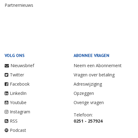
Partnernieuws
VOLG ONS
ABONNEE VRAGEN
Nieuwsbrief
Neem een Abonnement
Twitter
Vragen over betaling
Facebook
Adreswijziging
LinkedIn
Opzeggen
Youtube
Overige vragen
Instagram
Telefoon:
RSS
0251 - 257924
Podcast