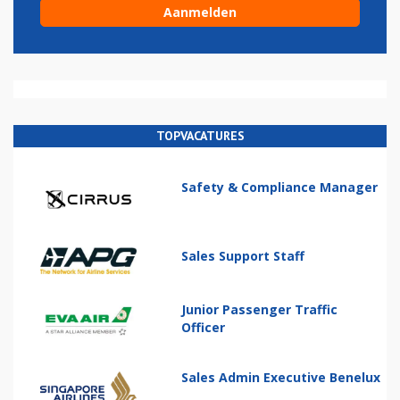
TOPVACATURES
Safety & Compliance Manager
Sales Support Staff
Junior Passenger Traffic
Officer
Sales Admin Executive Benelux