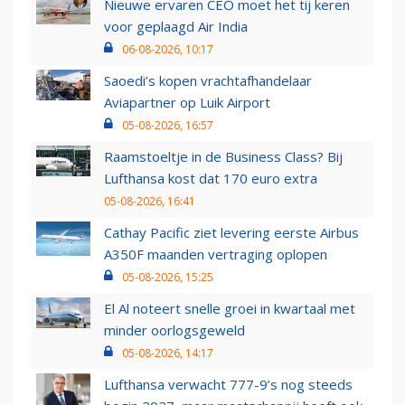
Nieuwe ervaren CEO moet het tij keren
voor geplaagd Air India
06-08-2026, 10:17
Saoedi’s kopen vrachtafhandelaar
Aviapartner op Luik Airport
05-08-2026, 16:57
Raamstoeltje in de Business Class? Bij
Lufthansa kost dat 170 euro extra
05-08-2026, 16:41
Cathay Pacific ziet levering eerste Airbus
A350F maanden vertraging oplopen
05-08-2026, 15:25
El Al noteert snelle groei in kwartaal met
minder oorlogsgeweld
05-08-2026, 14:17
Lufthansa verwacht 777-9’s nog steeds