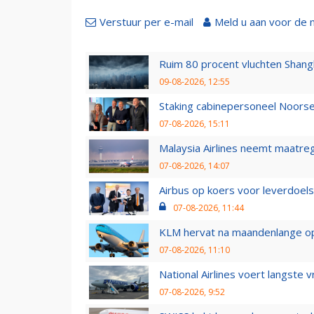
Verstuur per e-mail
Meld u aan voor de 
Ruim 80 procent vluchten Shang
09-08-2026, 12:55
Staking cabinepersoneel Noorse
07-08-2026, 15:11
Malaysia Airlines neemt maatreg
07-08-2026, 14:07
Airbus op koers voor leverdoelst
07-08-2026, 11:44
KLM hervat na maandenlange ops
07-08-2026, 11:10
National Airlines voert langste 
07-08-2026, 9:52