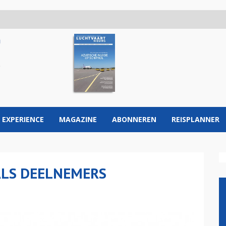
 EXPERIENCE
MAGAZINE
ABONNEREN
REISPLANNER
 ALS DEELNEMERS