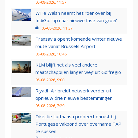
05-08-2026, 11:57
Willie Walsh neemt het roer over bij
IndiGo: 'op naar nieuwe fase van groei'
05-08-2026, 11:37
Transavia opent komende winter nieuwe
route vanaf Brussels Airport
05-08-2026, 10:46
KLM blijft net als veel andere
maatschappijen langer weg uit Golfregio
05-08-2026, 9:00
Riyadh Air breidt netwerk verder uit:
opnieuw drie nieuwe bestemmingen
05-08-2026, 7:29
Directie Lufthansa probeert onrust bij
Portugese vakbond over overname TAP
te sussen