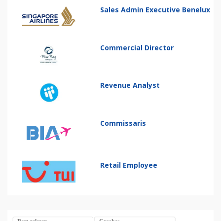
Sales Admin Executive Benelux
Commercial Director
Revenue Analyst
Commissaris
Retail Employee