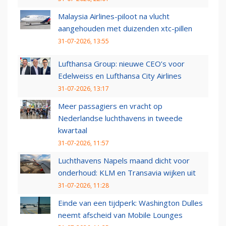
Malaysia Airlines-piloot na vlucht
aangehouden met duizenden xtc-pillen
31-07-2026, 13:55
Lufthansa Group: nieuwe CEO’s voor
Edelweiss en Lufthansa City Airlines
31-07-2026, 13:17
Meer passagiers en vracht op
Nederlandse luchthavens in tweede
kwartaal
31-07-2026, 11:57
Luchthavens Napels maand dicht voor
onderhoud: KLM en Transavia wijken uit
31-07-2026, 11:28
Einde van een tijdperk: Washington Dulles
neemt afscheid van Mobile Lounges