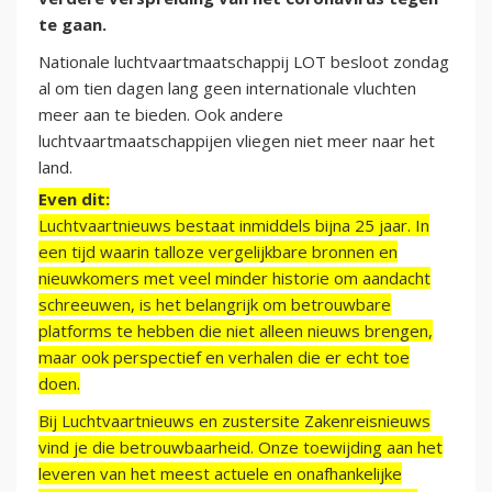
te gaan.
Nationale luchtvaartmaatschappij LOT besloot zondag
al om tien dagen lang geen internationale vluchten
meer aan te bieden. Ook andere
luchtvaartmaatschappijen vliegen niet meer naar het
land.
Even dit:
Luchtvaartnieuws bestaat inmiddels bijna 25 jaar. In
een tijd waarin talloze vergelijkbare bronnen en
nieuwkomers met veel minder historie om aandacht
schreeuwen, is het belangrijk om betrouwbare
platforms te hebben die niet alleen nieuws brengen,
maar ook perspectief en verhalen die er echt toe
doen.
Bij Luchtvaartnieuws en zustersite Zakenreisnieuws
vind je die betrouwbaarheid. Onze toewijding aan het
leveren van het meest actuele en onafhankelijke