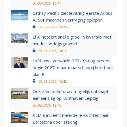
05-08-2026, 16:41
Cathay Pacific ziet levering eerste Airbus
A350F maanden vertraging oplopen
05-08-2026, 15:25
El Al noteert snelle groei in kwartaal met
minder oorlogsgeweld
05-08-2026, 14:17
Lufthansa verwacht 777-9’s nog steeds
begin 2027, maar maatschappij heeft ook
plan B
05-08-2026, 13:42
Oekraïense Antonov mogelijk ontsnapt
aan aanslag op luchthaven Leipzig
05-08-2026, 13:18
KLM annuleert meerdere vluchten naar
Barcelona door staking