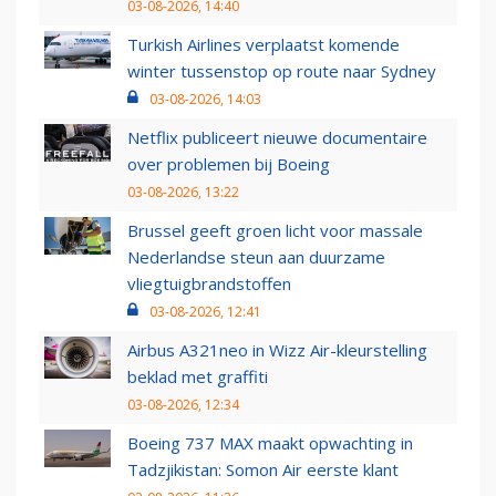
03-08-2026, 14:40
Turkish Airlines verplaatst komende
winter tussenstop op route naar Sydney
03-08-2026, 14:03
Netflix publiceert nieuwe documentaire
over problemen bij Boeing
03-08-2026, 13:22
Brussel geeft groen licht voor massale
Nederlandse steun aan duurzame
vliegtuigbrandstoffen
03-08-2026, 12:41
Airbus A321neo in Wizz Air-kleurstelling
beklad met graffiti
03-08-2026, 12:34
Boeing 737 MAX maakt opwachting in
Tadzjikistan: Somon Air eerste klant