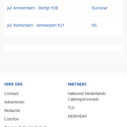
Jul: Amsterdam - Berlijn €38
Eurostar
Jul: Rotterdam - Antwerpen €21
NS
OVER ONS
PARTNERS
Contact
Vakbond Nederlands
Cabinepersoneel
Adverteren
TUI
Redactie
NEWHEAP
Colofon