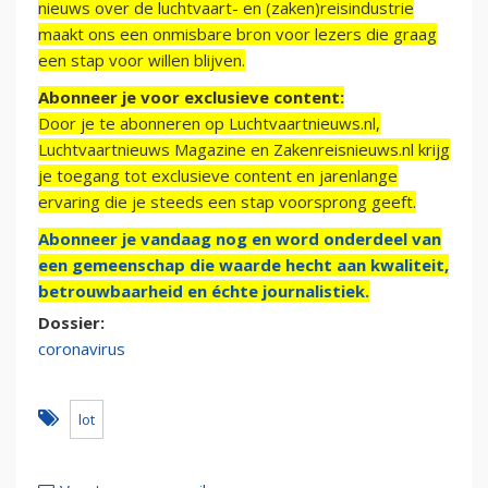
nieuws over de luchtvaart- en (zaken)reisindustrie
maakt ons een onmisbare bron voor lezers die graag
een stap voor willen blijven.
Abonneer je voor exclusieve content:
Door je te abonneren op Luchtvaartnieuws.nl,
Luchtvaartnieuws Magazine en Zakenreisnieuws.nl krijg
je toegang tot exclusieve content en jarenlange
ervaring die je steeds een stap voorsprong geeft.
Abonneer je vandaag nog en word onderdeel van
een gemeenschap die waarde hecht aan kwaliteit,
betrouwbaarheid en échte journalistiek.
Dossier:
coronavirus
lot