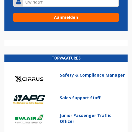
TOPVACATURES
Safety & Compliance Manager
Sales Support Staff
Junior Passenger Traffic
Officer