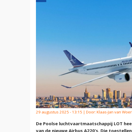
29 augustus 2025 - 13:15 | Door:
Klaas-Jan van Woe
De Poolse luchtvaartmaatschappij LOT heef
van de nieuwe Airbus A220’s. Die toestellen