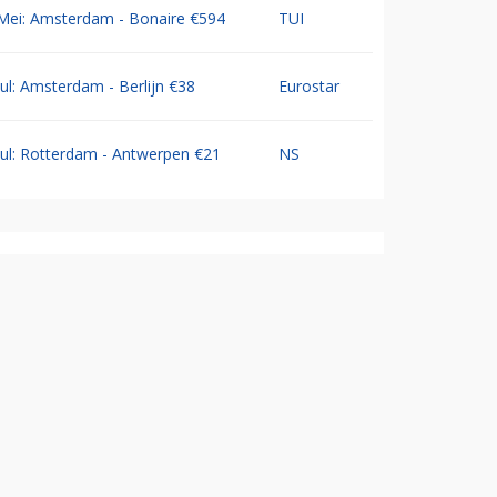
Mei: Amsterdam - Bonaire €594
TUI
Jul: Amsterdam - Berlijn €38
Eurostar
Jul: Rotterdam - Antwerpen €21
NS