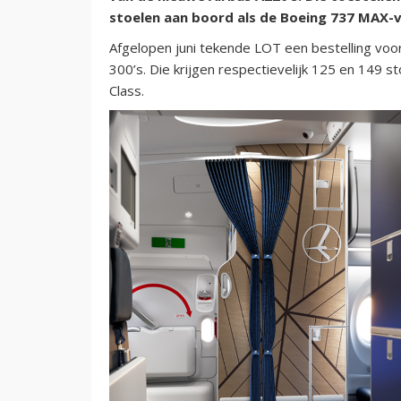
stoelen aan boord als de Boeing 737 MAX-
Afgelopen juni tekende LOT een bestelling voor
300’s. Die krijgen respectievelijk 125 en 149
Class.