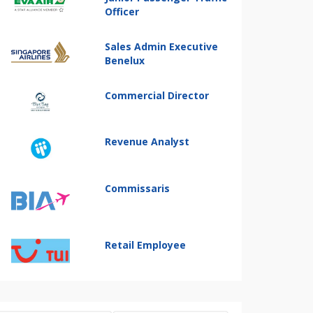
Officer
Sales Admin Executive
Benelux
Commercial Director
Revenue Analyst
Commissaris
Retail Employee