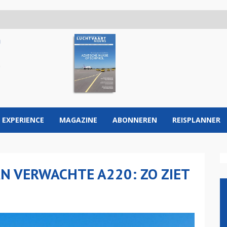
 EXPERIENCE
MAGAZINE
ABONNEREN
REISPLANNER
AN VERWACHTE A220: ZO ZIET