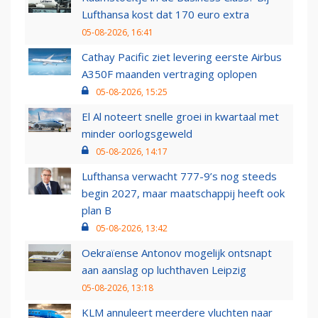
Lufthansa kost dat 170 euro extra
05-08-2026, 16:41
Cathay Pacific ziet levering eerste Airbus
A350F maanden vertraging oplopen
05-08-2026, 15:25
El Al noteert snelle groei in kwartaal met
minder oorlogsgeweld
05-08-2026, 14:17
Lufthansa verwacht 777-9’s nog steeds
begin 2027, maar maatschappij heeft ook
plan B
05-08-2026, 13:42
Oekraïense Antonov mogelijk ontsnapt
aan aanslag op luchthaven Leipzig
05-08-2026, 13:18
KLM annuleert meerdere vluchten naar