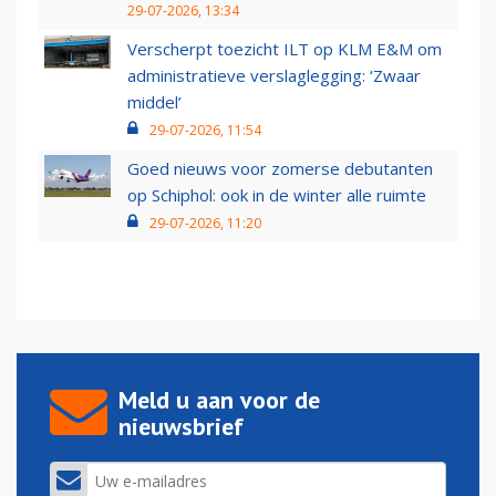
29-07-2026, 13:34
Verscherpt toezicht ILT op KLM E&M om
administratieve verslaglegging: ‘Zwaar
middel’
29-07-2026, 11:54
Goed nieuws voor zomerse debutanten
op Schiphol: ook in de winter alle ruimte
29-07-2026, 11:20
Meld u aan voor de
nieuwsbrief