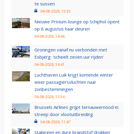
te sussen
04-08-2026, 15:33
Nieuwe Privium-lounge op Schiphol opent
op 6 augustus haar deuren
04-08-2026, 14:46
Groningen vanaf nu verbonden met
Esbjerg: 'scheelt zeven uur rijden'
04-08-2026, 14:41
Luchthaven Luik krijgt komende winter
weer passagiersvluchten naar
zonbestemmingen
04-08-2026, 13:54
Brussels Airlines grijpt ternauwernood in:
streep door vlootuitbreiding
04-08-2026, 11:47
Stakingen en dure brandstof drukken