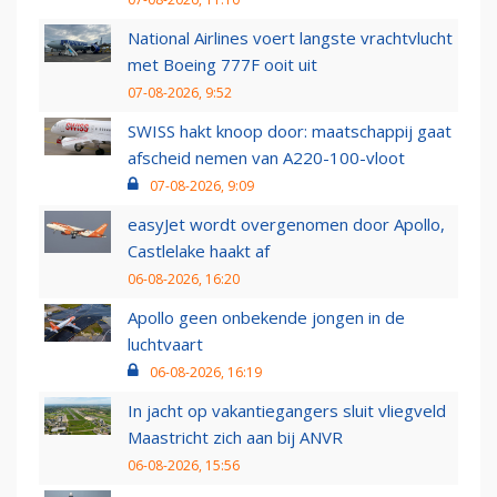
National Airlines voert langste vrachtvlucht
met Boeing 777F ooit uit
07-08-2026, 9:52
SWISS hakt knoop door: maatschappij gaat
afscheid nemen van A220-100-vloot
07-08-2026, 9:09
easyJet wordt overgenomen door Apollo,
Castlelake haakt af
06-08-2026, 16:20
Apollo geen onbekende jongen in de
luchtvaart
06-08-2026, 16:19
In jacht op vakantiegangers sluit vliegveld
Maastricht zich aan bij ANVR
06-08-2026, 15:56