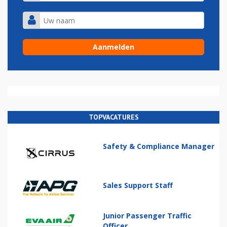
TOPVACATURES
Safety & Compliance Manager
Sales Support Staff
Junior Passenger Traffic
Officer