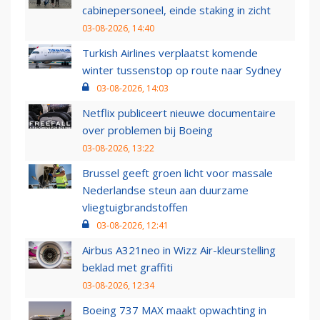
cabinepersoneel, einde staking in zicht
03-08-2026, 14:40
Turkish Airlines verplaatst komende
winter tussenstop op route naar Sydney
03-08-2026, 14:03
Netflix publiceert nieuwe documentaire
over problemen bij Boeing
03-08-2026, 13:22
Brussel geeft groen licht voor massale
Nederlandse steun aan duurzame
vliegtuigbrandstoffen
03-08-2026, 12:41
Airbus A321neo in Wizz Air-kleurstelling
beklad met graffiti
03-08-2026, 12:34
Boeing 737 MAX maakt opwachting in