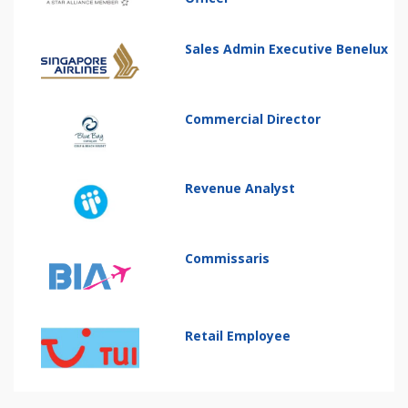
Sales Admin Executive Benelux
Commercial Director
Revenue Analyst
Commissaris
Retail Employee