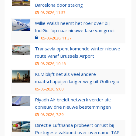
Barcelona door staking
05-08-2026, 11:57
Willie Walsh neemt het roer over bij
IndiGo: 'op naar nieuwe fase van groei'
05-08-2026, 11:37
Transavia opent komende winter nieuwe
route vanaf Brussels Airport
05-08-2026, 10:46
KLM blijft net als veel andere
maatschappijen langer weg uit Golfregio
05-08-2026, 9:00
Riyadh Air breidt netwerk verder uit:
opnieuw drie nieuwe bestemmingen
05-08-2026, 7:29
Directie Lufthansa probeert onrust bij
Portugese vakbond over overname TAP