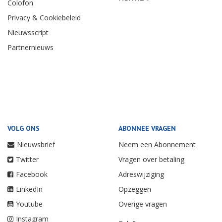
Colofon
Privacy & Cookiebeleid
Nieuwsscript
Partnernieuws
VOLG ONS
ABONNEE VRAGEN
Nieuwsbrief
Neem een Abonnement
Twitter
Vragen over betaling
Facebook
Adreswijziging
LinkedIn
Opzeggen
Youtube
Overige vragen
Instagram