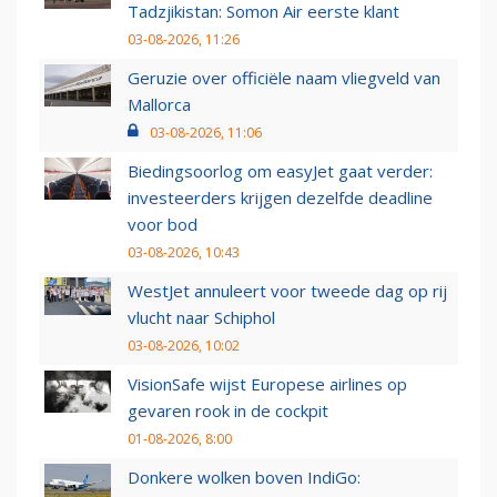
Tadzjikistan: Somon Air eerste klant
03-08-2026, 11:26
Geruzie over officiële naam vliegveld van
Mallorca
03-08-2026, 11:06
Biedingsoorlog om easyJet gaat verder:
investeerders krijgen dezelfde deadline
voor bod
03-08-2026, 10:43
WestJet annuleert voor tweede dag op rij
vlucht naar Schiphol
03-08-2026, 10:02
VisionSafe wijst Europese airlines op
gevaren rook in de cockpit
01-08-2026, 8:00
Donkere wolken boven IndiGo: