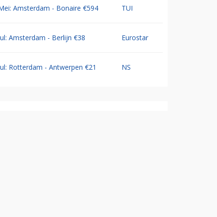
Mei: Amsterdam - Bonaire €594
TUI
Jul: Amsterdam - Berlijn €38
Eurostar
Jul: Rotterdam - Antwerpen €21
NS