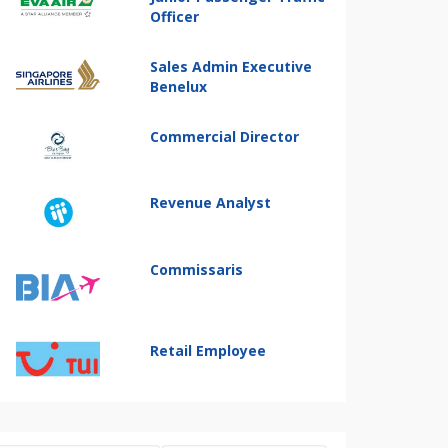
Officer
Sales Admin Executive
Benelux
Commercial Director
Revenue Analyst
Commissaris
Retail Employee