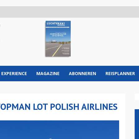
 EXPERIENCE
MAGAZINE
ABONNEREN
REISPLANNER
TOPMAN LOT POLISH AIRLINES