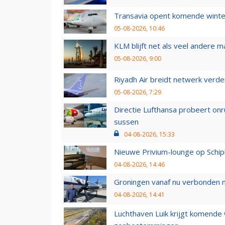
Transavia opent komende winter
05-08-2026, 10:46
KLM blijft net als veel andere m
05-08-2026, 9:00
Riyadh Air breidt netwerk verd
05-08-2026, 7:29
Directie Lufthansa probeert on
sussen
04-08-2026, 15:33
Nieuwe Privium-lounge op Schip
04-08-2026, 14:46
Groningen vanaf nu verbonden me
04-08-2026, 14:41
Luchthaven Luik krijgt komende