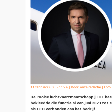
11 februari 2025 - 11:24 | Door:
onze redactie
| Foto
De Poolse luchtvaartmaatschappij LOT heeft
bekleedde die functie al van juni 2023 to
als CCO verbonden aan het bedrijf.