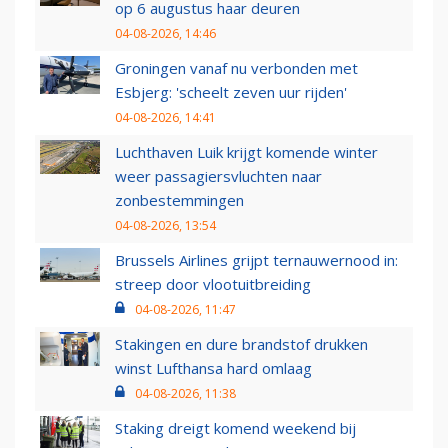
op 6 augustus haar deuren
04-08-2026, 14:46
Groningen vanaf nu verbonden met
Esbjerg: 'scheelt zeven uur rijden'
04-08-2026, 14:41
Luchthaven Luik krijgt komende winter
weer passagiersvluchten naar
zonbestemmingen
04-08-2026, 13:54
Brussels Airlines grijpt ternauwernood in:
streep door vlootuitbreiding
04-08-2026, 11:47
Stakingen en dure brandstof drukken
winst Lufthansa hard omlaag
04-08-2026, 11:38
Staking dreigt komend weekend bij