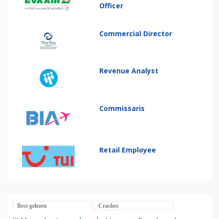
Officer
Commercial Director
Revenue Analyst
Commissaris
Retail Employee
Best gelezen
Crashes