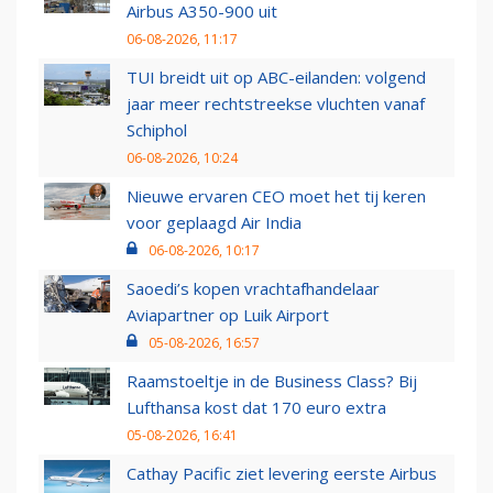
Airbus A350-900 uit
06-08-2026, 11:17
TUI breidt uit op ABC-eilanden: volgend
jaar meer rechtstreekse vluchten vanaf
Schiphol
06-08-2026, 10:24
Nieuwe ervaren CEO moet het tij keren
voor geplaagd Air India
06-08-2026, 10:17
Saoedi’s kopen vrachtafhandelaar
Aviapartner op Luik Airport
05-08-2026, 16:57
Raamstoeltje in de Business Class? Bij
Lufthansa kost dat 170 euro extra
05-08-2026, 16:41
Cathay Pacific ziet levering eerste Airbus