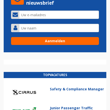
nieuwsbrief
TOPVACATURES
Safety & Compliance Manager
Junior Passenger Traffic