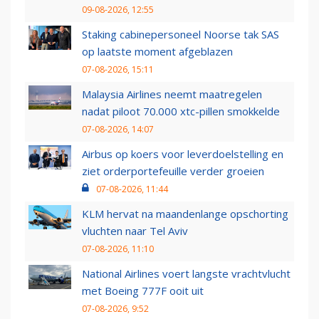
09-08-2026, 12:55
Staking cabinepersoneel Noorse tak SAS
op laatste moment afgeblazen
07-08-2026, 15:11
Malaysia Airlines neemt maatregelen
nadat piloot 70.000 xtc-pillen smokkelde
07-08-2026, 14:07
Airbus op koers voor leverdoelstelling en
ziet orderportefeuille verder groeien
07-08-2026, 11:44
KLM hervat na maandenlange opschorting
vluchten naar Tel Aviv
07-08-2026, 11:10
National Airlines voert langste vrachtvlucht
met Boeing 777F ooit uit
07-08-2026, 9:52