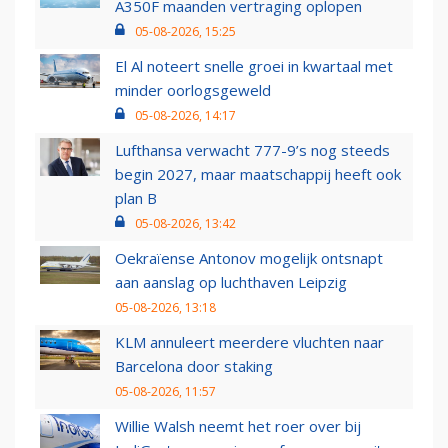
A350F maanden vertraging oplopen
05-08-2026, 15:25
El Al noteert snelle groei in kwartaal met
minder oorlogsgeweld
05-08-2026, 14:17
Lufthansa verwacht 777-9’s nog steeds
begin 2027, maar maatschappij heeft ook
plan B
05-08-2026, 13:42
Oekraïense Antonov mogelijk ontsnapt
aan aanslag op luchthaven Leipzig
05-08-2026, 13:18
KLM annuleert meerdere vluchten naar
Barcelona door staking
05-08-2026, 11:57
Willie Walsh neemt het roer over bij