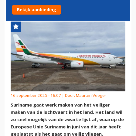
AF
Bekijk aanbieding
16 september 2025 - 16:07 | Door:
Maarten Veeger
Suriname gaat werk maken van het veiliger
maken van de luchtvaart in het land. Het land wil
zo snel mogelijk van de zwarte lijst af, waarop de
Europese Unie Suriname in juni van dit jaar heeft
geplaatst als het gaat om veilig vliegen.