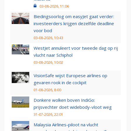
03-08-2026, 11:06
Biedingsoorlog om easyJet gaat verder:
investeerders krijgen dezelfde deadline
voor bod
03-08-2026, 10:43
WestJet annuleert voor tweede dag op rij
vlucht naar Schiphol
03-08-2026, 10:02
VisionSafe wijst Europese airlines op
gevaren rook in de cockpit
01-08-2026, 8:00
Donkere wolken boven IndiGo:
prijsvechter doet widebody-vloot weg
31-07-2026, 22:01
Malaysia Airlines-piloot na vlucht