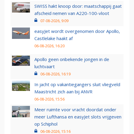
SWISS hakt knoop door: maatschappij gaat
afscheid nemen van A220-100-vloot
07-08-2026, 9:09
easyJet wordt overgenomen door Apollo,
Castlelake haakt af
06-08-2026, 16:20
Apollo geen onbekende jongen in de
luchtvaart
06-08-2026, 16:19
In jacht op vakantiegangers sluit vliegveld
Maastricht zich aan bij ANVR
06-08-2026, 15:56
Meer ruimte voor vracht doordat onder
meer Lufthansa en easyJet slots vrijgeven
op Schiphol
06-08-2026, 15:16