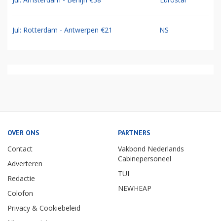
Jul: Rotterdam - Antwerpen €21
NS
OVER ONS
PARTNERS
Contact
Vakbond Nederlands
Cabinepersoneel
Adverteren
TUI
Redactie
NEWHEAP
Colofon
Privacy & Cookiebeleid