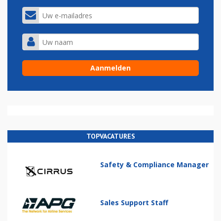
TOPVACATURES
Safety & Compliance Manager
Sales Support Staff