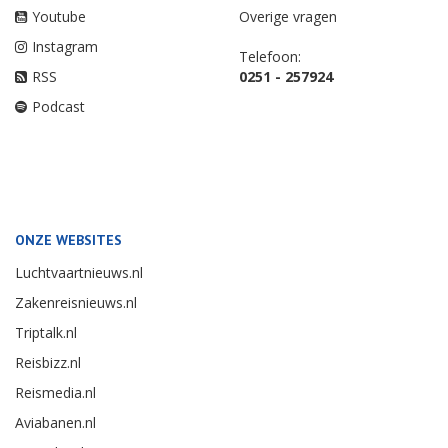
Youtube
Overige vragen
Instagram
Telefoon:
RSS
0251 - 257924
Podcast
ONZE WEBSITES
Luchtvaartnieuws.nl
Zakenreisnieuws.nl
Triptalk.nl
Reisbizz.nl
Reismedia.nl
Aviabanen.nl