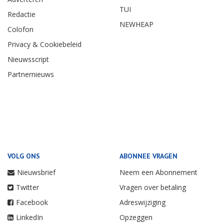
TUI
Redactie
NEWHEAP
Colofon
Privacy & Cookiebeleid
Nieuwsscript
Partnernieuws
VOLG ONS
ABONNEE VRAGEN
Nieuwsbrief
Neem een Abonnement
Twitter
Vragen over betaling
Facebook
Adreswijziging
LinkedIn
Opzeggen