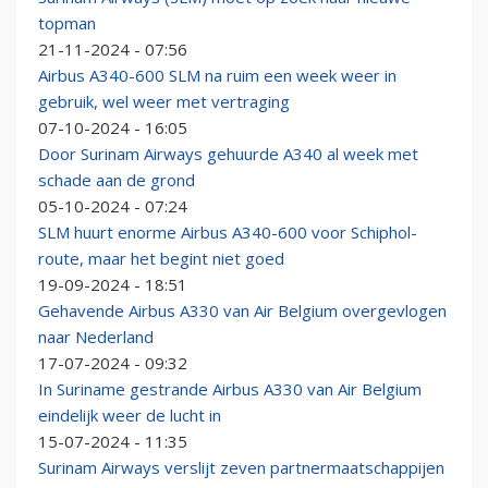
topman
21-11-2024 - 07:56
Airbus A340-600 SLM na ruim een week weer in
gebruik, wel weer met vertraging
07-10-2024 - 16:05
Door Surinam Airways gehuurde A340 al week met
schade aan de grond
05-10-2024 - 07:24
SLM huurt enorme Airbus A340-600 voor Schiphol-
route, maar het begint niet goed
19-09-2024 - 18:51
Gehavende Airbus A330 van Air Belgium overgevlogen
naar Nederland
17-07-2024 - 09:32
In Suriname gestrande Airbus A330 van Air Belgium
eindelijk weer de lucht in
15-07-2024 - 11:35
Surinam Airways verslijt zeven partnermaatschappijen