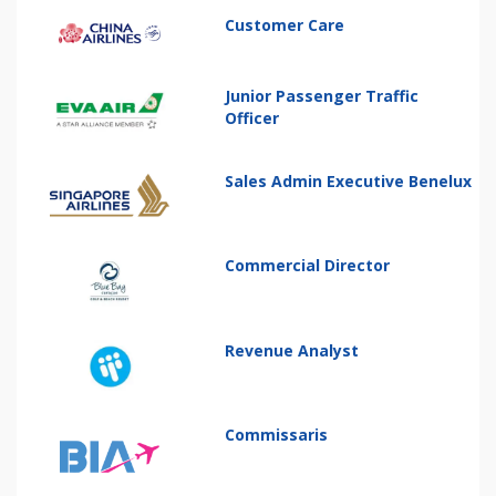
Customer Care
Junior Passenger Traffic
Officer
Sales Admin Executive Benelux
Commercial Director
Revenue Analyst
Commissaris