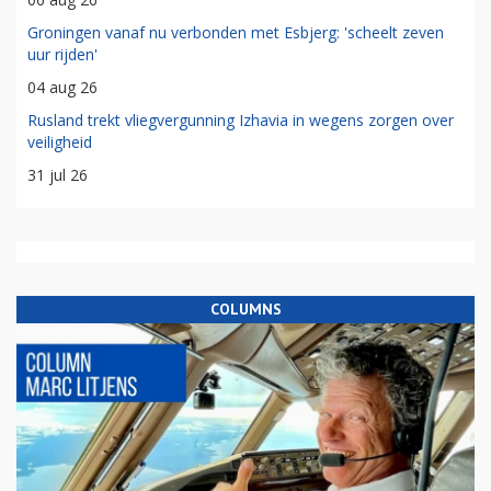
Groningen vanaf nu verbonden met Esbjerg: 'scheelt zeven
uur rijden'
04 aug 26
Rusland trekt vliegvergunning Izhavia in wegens zorgen over
veiligheid
31 jul 26
COLUMNS