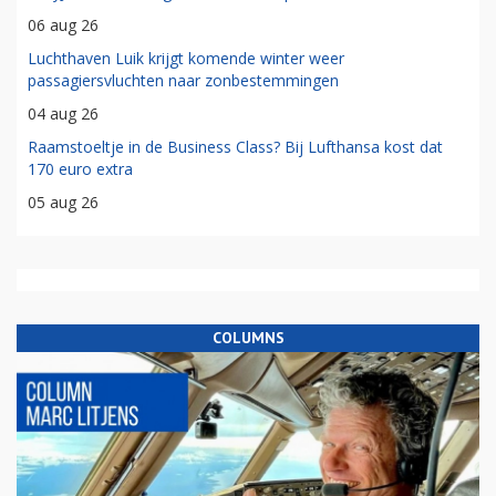
06 aug 26
Luchthaven Luik krijgt komende winter weer
passagiersvluchten naar zonbestemmingen
04 aug 26
Raamstoeltje in de Business Class? Bij Lufthansa kost dat
170 euro extra
05 aug 26
COLUMNS