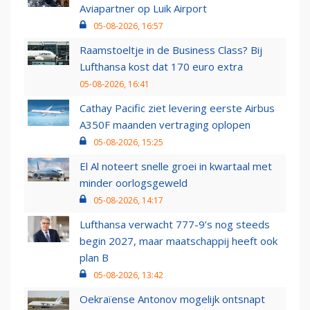
Aviapartner op Luik Airport
05-08-2026, 16:57
Raamstoeltje in de Business Class? Bij
Lufthansa kost dat 170 euro extra
05-08-2026, 16:41
Cathay Pacific ziet levering eerste Airbus
A350F maanden vertraging oplopen
05-08-2026, 15:25
El Al noteert snelle groei in kwartaal met
minder oorlogsgeweld
05-08-2026, 14:17
Lufthansa verwacht 777-9’s nog steeds
begin 2027, maar maatschappij heeft ook
plan B
05-08-2026, 13:42
Oekraïense Antonov mogelijk ontsnapt