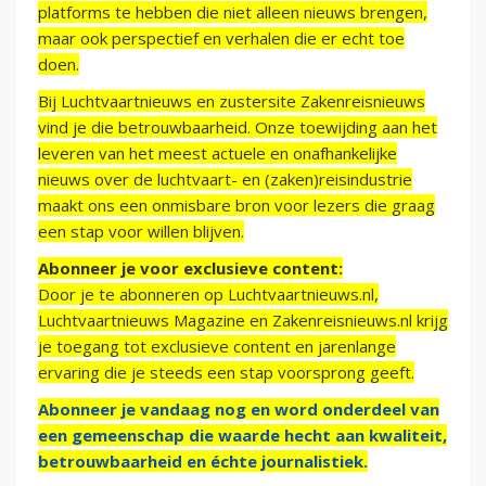
platforms te hebben die niet alleen nieuws brengen,
maar ook perspectief en verhalen die er echt toe
doen.
Bij Luchtvaartnieuws en zustersite Zakenreisnieuws
vind je die betrouwbaarheid. Onze toewijding aan het
leveren van het meest actuele en onafhankelijke
nieuws over de luchtvaart- en (zaken)reisindustrie
maakt ons een onmisbare bron voor lezers die graag
een stap voor willen blijven.
Abonneer je voor exclusieve content:
Door je te abonneren op Luchtvaartnieuws.nl,
Luchtvaartnieuws Magazine en Zakenreisnieuws.nl krijg
je toegang tot exclusieve content en jarenlange
ervaring die je steeds een stap voorsprong geeft.
Abonneer je vandaag nog en word onderdeel van
een gemeenschap die waarde hecht aan kwaliteit,
betrouwbaarheid en échte journalistiek.