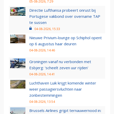
05-08-2026, 7:29
Directie Lufthansa probeert onrust bij
Portugese vakbond over overname TAP
te sussen
04-08-2026, 15:33
Nieuwe Privium-lounge op Schiphol opent
op 6 augustus haar deuren
04-08-2026, 14:46
Groningen vanaf nu verbonden met
Esbjerg: 'scheelt zeven uur rijden'
04-08-2026, 14:41
Luchthaven Luik krijgt komende winter
weer passagiersvluchten naar
zonbestemmingen
04-08-2026, 13:54
Brussels Airlines grijpt ternauwernood in: