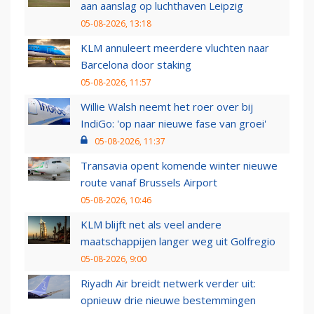
aan aanslag op luchthaven Leipzig
05-08-2026, 13:18
KLM annuleert meerdere vluchten naar
Barcelona door staking
05-08-2026, 11:57
Willie Walsh neemt het roer over bij
IndiGo: 'op naar nieuwe fase van groei'
05-08-2026, 11:37
Transavia opent komende winter nieuwe
route vanaf Brussels Airport
05-08-2026, 10:46
KLM blijft net als veel andere
maatschappijen langer weg uit Golfregio
05-08-2026, 9:00
Riyadh Air breidt netwerk verder uit:
opnieuw drie nieuwe bestemmingen