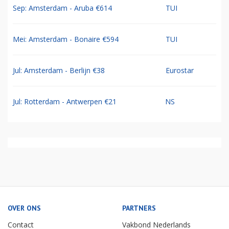
Sep: Amsterdam - Aruba €614
TUI
Mei: Amsterdam - Bonaire €594
TUI
Jul: Amsterdam - Berlijn €38
Eurostar
Jul: Rotterdam - Antwerpen €21
NS
OVER ONS
PARTNERS
Contact
Vakbond Nederlands