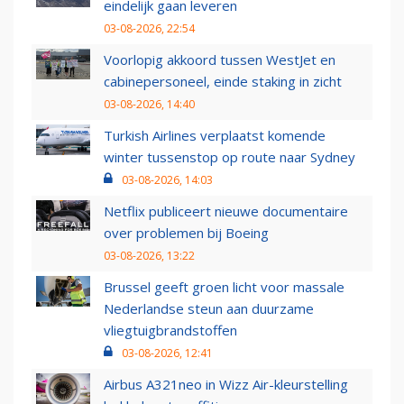
eindelijk gaan leveren
03-08-2026, 22:54
Voorlopig akkoord tussen WestJet en
cabinepersoneel, einde staking in zicht
03-08-2026, 14:40
Turkish Airlines verplaatst komende
winter tussenstop op route naar Sydney
03-08-2026, 14:03
Netflix publiceert nieuwe documentaire
over problemen bij Boeing
03-08-2026, 13:22
Brussel geeft groen licht voor massale
Nederlandse steun aan duurzame
vliegtuigbrandstoffen
03-08-2026, 12:41
Airbus A321neo in Wizz Air-kleurstelling