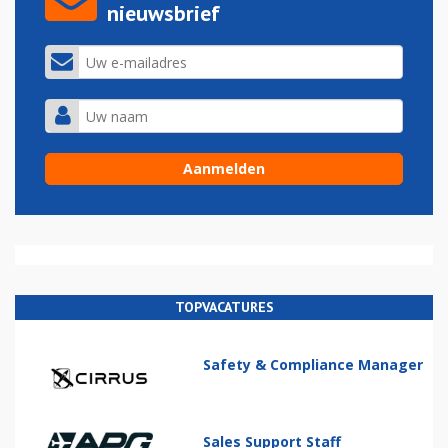
nieuwsbrief
TOPVACATURES
Safety & Compliance Manager
Sales Support Staff