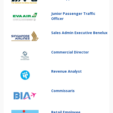
Junior Passenger Traffic
Officer
Sales Admin Executive Benelux
Commercial Director
Revenue Analyst
Commissaris
Retail Employee