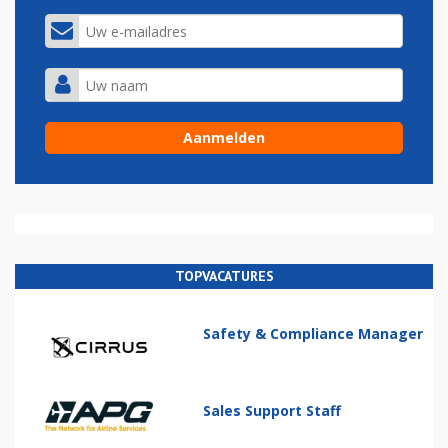
TOPVACATURES
Safety & Compliance Manager
Sales Support Staff