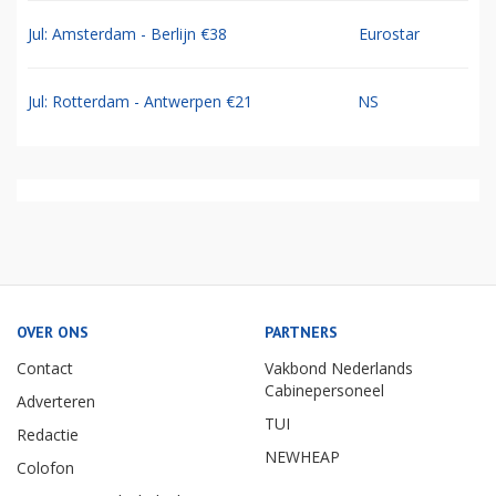
Jul: Amsterdam - Berlijn €38
Eurostar
Jul: Rotterdam - Antwerpen €21
NS
OVER ONS
PARTNERS
Contact
Vakbond Nederlands
Cabinepersoneel
Adverteren
TUI
Redactie
NEWHEAP
Colofon