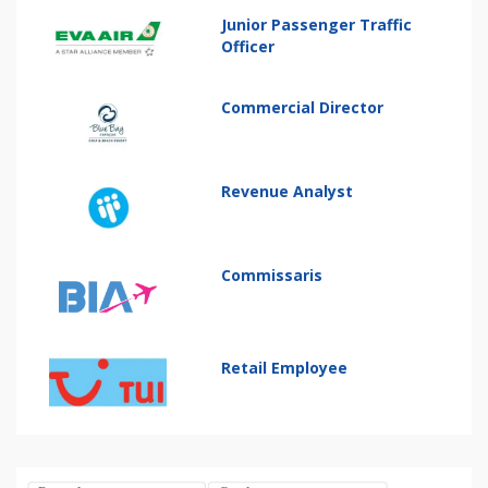
Junior Passenger Traffic
Officer
Commercial Director
Revenue Analyst
Commissaris
Retail Employee