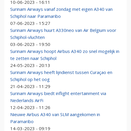
10-06-2023 - 16:11
Surinam Airways vanaf zondag met eigen A340 van
Schiphol naar Paramaribo
07-06-2023 - 15:27
Surinam Airways huurt A330neo van Air Belgium voor
Schiphol-vluchten
03-06-2023 - 19:50
Surinam Airways hoopt Airbus A340 zo snel mogelijk in
te zetten naar Schiphol
24-05-2023 - 20:13
Surinam Airways heeft lijndienst tussen Curaçao en
Schiphol op het oog
21-04-2023 - 11:29
Surinam Airways biedt inflight entertainment via
Nederlands AirFi
12-04-2023 - 11:26
Nieuwe Airbus A340 van SLM aangekomen in
Paramaribo
14-03-2023 - 09:19