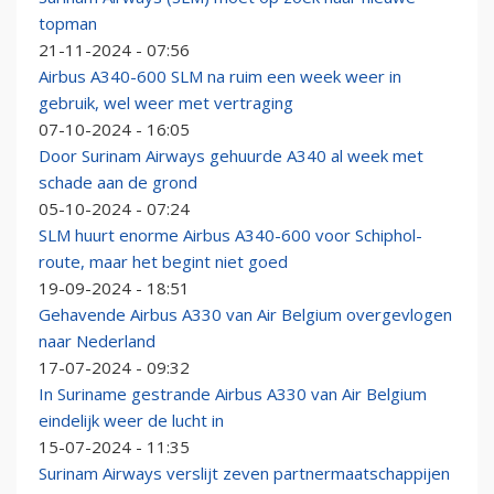
topman
21-11-2024 - 07:56
Airbus A340-600 SLM na ruim een week weer in
gebruik, wel weer met vertraging
07-10-2024 - 16:05
Door Surinam Airways gehuurde A340 al week met
schade aan de grond
05-10-2024 - 07:24
SLM huurt enorme Airbus A340-600 voor Schiphol-
route, maar het begint niet goed
19-09-2024 - 18:51
Gehavende Airbus A330 van Air Belgium overgevlogen
naar Nederland
17-07-2024 - 09:32
In Suriname gestrande Airbus A330 van Air Belgium
eindelijk weer de lucht in
15-07-2024 - 11:35
Surinam Airways verslijt zeven partnermaatschappijen