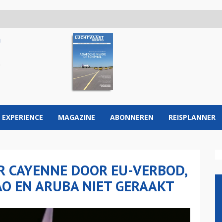
 EXPERIENCE
MAGAZINE
ABONNEREN
REISPLANNER
R CAYENNE DOOR EU-VERBOD,
O EN ARUBA NIET GERAAKT