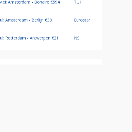
Mei: Amsterdam - Bonaire €594
TUI
Jul: Amsterdam - Berlijn €38
Eurostar
Jul: Rotterdam - Antwerpen €21
NS