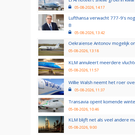
05-08-2026, 14:17
Lufthansa verwacht 777-9’s nog
B
05-08-2026, 13:42
Oekraïense Antonov mogelijk on
05-08-2026, 13:18
KLM annuleert meerdere vluchte
05-08-2026, 11:57
Willie Walsh neemt het roer over
05-08-2026, 11:37
Transavia opent komende winter
05-08-2026, 10:46
KLM blijft net als veel andere m
05-08-2026, 9:00