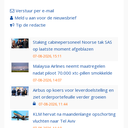
Verstuur per e-mail
Meld u aan voor de nieuwsbrief
Tip de redactie
Staking cabinepersoneel Noorse tak SAS
op laatste moment afgeblazen
07-08-2026, 15:11
Malaysia Airlines neemt maatregelen
nadat piloot 70.000 xtc-pillen smokkelde
07-08-2026, 14:07
Airbus op koers voor leverdoelstelling en
ziet orderportefeuille verder groeien
07-08-2026, 11:44
KLM hervat na maandenlange opschorting
vluchten naar Tel Aviv