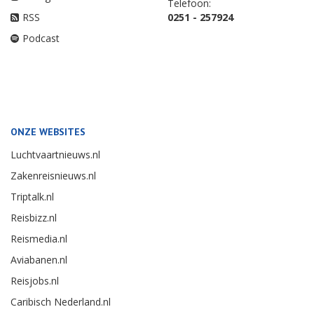
Telefoon:
RSS
0251 - 257924
Podcast
ONZE WEBSITES
Luchtvaartnieuws.nl
Zakenreisnieuws.nl
Triptalk.nl
Reisbizz.nl
Reismedia.nl
Aviabanen.nl
Reisjobs.nl
Caribisch Nederland.nl