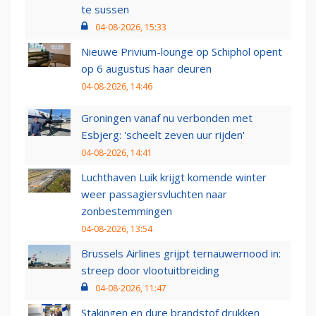
te sussen
04-08-2026, 15:33
Nieuwe Privium-lounge op Schiphol opent
op 6 augustus haar deuren
04-08-2026, 14:46
Groningen vanaf nu verbonden met
Esbjerg: 'scheelt zeven uur rijden'
04-08-2026, 14:41
Luchthaven Luik krijgt komende winter
weer passagiersvluchten naar
zonbestemmingen
04-08-2026, 13:54
Brussels Airlines grijpt ternauwernood in:
streep door vlootuitbreiding
04-08-2026, 11:47
Stakingen en dure brandstof drukken