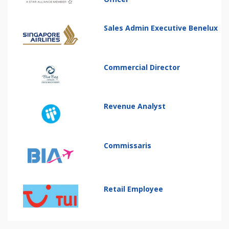
Sales Admin Executive Benelux
Commercial Director
Revenue Analyst
Commissaris
Retail Employee