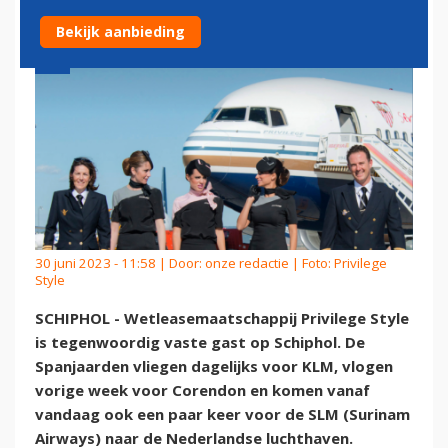
Bekijk aanbieding
30 juni 2023 - 11:58 | Door:
onze redactie
| Foto: Privilege
Style
SCHIPHOL - Wetleasemaatschappij Privilege Style
is tegenwoordig vaste gast op Schiphol. De
Spanjaarden vliegen dagelijks voor KLM, vlogen
vorige week voor Corendon en komen vanaf
vandaag ook een paar keer voor de SLM (Surinam
Airways) naar de Nederlandse luchthaven.