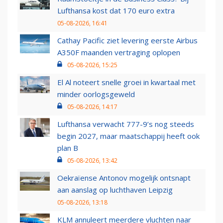
Lufthansa kost dat 170 euro extra
05-08-2026, 16:41
Cathay Pacific ziet levering eerste Airbus
A350F maanden vertraging oplopen
05-08-2026, 15:25
El Al noteert snelle groei in kwartaal met
minder oorlogsgeweld
05-08-2026, 14:17
Lufthansa verwacht 777-9’s nog steeds
begin 2027, maar maatschappij heeft ook
plan B
05-08-2026, 13:42
Oekraïense Antonov mogelijk ontsnapt
aan aanslag op luchthaven Leipzig
05-08-2026, 13:18
KLM annuleert meerdere vluchten naar