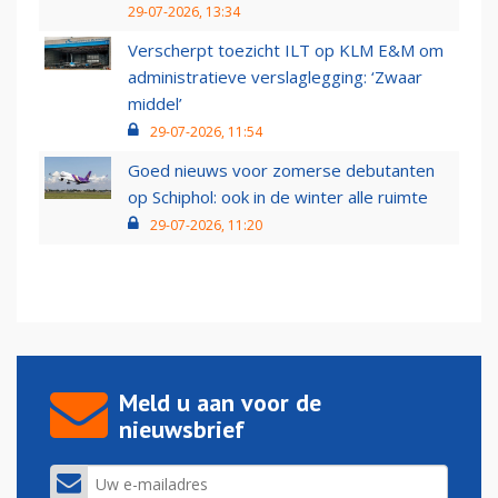
29-07-2026, 13:34
Verscherpt toezicht ILT op KLM E&M om
administratieve verslaglegging: ‘Zwaar
middel’
29-07-2026, 11:54
Goed nieuws voor zomerse debutanten
op Schiphol: ook in de winter alle ruimte
29-07-2026, 11:20
Meld u aan voor de
nieuwsbrief