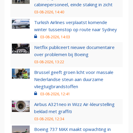
cabinepersoneel, einde staking in zicht
03-08-2026, 14:40
Turkish Airlines verplaatst komende
winter tussenstop op route naar Sydney
03-08-2026, 14:03
Netflix publiceert nieuwe documentaire
over problemen bij Boeing
03-08-2026, 13:22
Brussel geeft groen licht voor massale
Nederlandse steun aan duurzame
vliegtuigbrandstoffen
03-08-2026, 12:41
Airbus A321neo in Wizz Air-kleurstelling
beklad met graffiti
03-08-2026, 12:34
Boeing 737 MAX maakt opwachting in