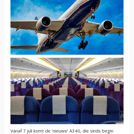
Vanaf 7 juli komt de ‘nieuwe’ A340, die sinds begin