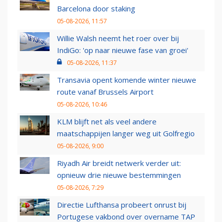
Barcelona door staking
05-08-2026, 11:57
Willie Walsh neemt het roer over bij
IndiGo: 'op naar nieuwe fase van groei'
05-08-2026, 11:37
Transavia opent komende winter nieuwe
route vanaf Brussels Airport
05-08-2026, 10:46
KLM blijft net als veel andere
maatschappijen langer weg uit Golfregio
05-08-2026, 9:00
Riyadh Air breidt netwerk verder uit:
opnieuw drie nieuwe bestemmingen
05-08-2026, 7:29
Directie Lufthansa probeert onrust bij
Portugese vakbond over overname TAP