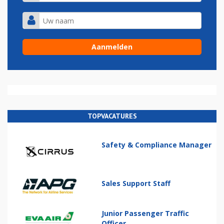
TOPVACATURES
Safety & Compliance Manager
Sales Support Staff
Junior Passenger Traffic
Officer