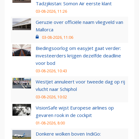
Tadzjikistan: Somon Air eerste klant
03-08-2026, 11:26
Geruzie over officiële naam vliegveld van
Mallorca
03-08-2026, 11:06
Biedingsoorlog om easyJet gaat verder:
investeerders krijgen dezelfde deadline
voor bod
03-08-2026, 10:43
WestJet annuleert voor tweede dag op rij
vlucht naar Schiphol
03-08-2026, 10:02
VisionSafe wijst Europese airlines op
gevaren rook in de cockpit
01-08-2026, 8:00
Donkere wolken boven IndiGo: