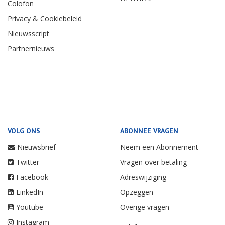
Colofon
Privacy & Cookiebeleid
Nieuwsscript
Partnernieuws
VOLG ONS
ABONNEE VRAGEN
Nieuwsbrief
Neem een Abonnement
Twitter
Vragen over betaling
Facebook
Adreswijziging
LinkedIn
Opzeggen
Youtube
Overige vragen
Instagram