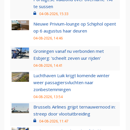
te sussen
04-08-2026, 15:33
Nieuwe Privium-lounge op Schiphol opent
op 6 augustus haar deuren
04-08-2026, 14:46
Groningen vanaf nu verbonden met
Esbjerg: 'scheelt zeven uur rijden'
04-08-2026, 14:41
Luchthaven Luik krijgt komende winter
weer passagiersvluchten naar
zonbestemmingen
04-08-2026, 13:54
Brussels Airlines grijpt ternauwernood in:
streep door vlootuitbreiding
04-08-2026, 11:47