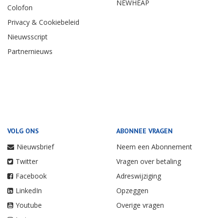
NEWHEAP
Colofon
Privacy & Cookiebeleid
Nieuwsscript
Partnernieuws
VOLG ONS
ABONNEE VRAGEN
Nieuwsbrief
Neem een Abonnement
Twitter
Vragen over betaling
Facebook
Adreswijziging
LinkedIn
Opzeggen
Youtube
Overige vragen