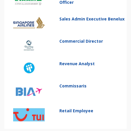
Officer
Sales Admin Executive Benelux
Commercial Director
Revenue Analyst
Commissaris
Retail Employee