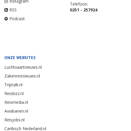
Instagram
Telefoon:
RSS
0251 - 257924
Podcast
ONZE WEBSITES
Luchtvaartnieuws.nl
Zakenreisnieuws.nl
Triptalk.nl
Reisbizz.nl
Reismedia.nl
Aviabanen.nl
Reisjobs.nl
Caribisch Nederland.nl