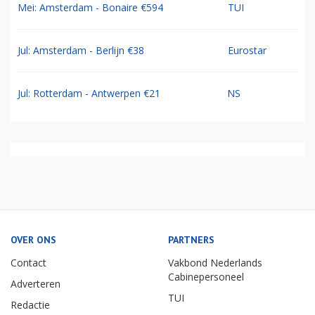
Mei: Amsterdam - Bonaire €594
TUI
Jul: Amsterdam - Berlijn €38
Eurostar
Jul: Rotterdam - Antwerpen €21
NS
OVER ONS
PARTNERS
Contact
Vakbond Nederlands
Cabinepersoneel
Adverteren
TUI
Redactie