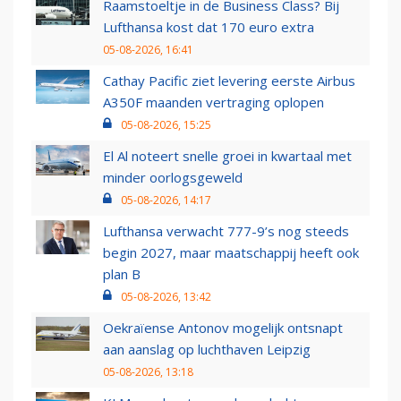
Raamstoeltje in de Business Class? Bij
Lufthansa kost dat 170 euro extra
05-08-2026, 16:41
Cathay Pacific ziet levering eerste Airbus
A350F maanden vertraging oplopen
05-08-2026, 15:25
El Al noteert snelle groei in kwartaal met
minder oorlogsgeweld
05-08-2026, 14:17
Lufthansa verwacht 777-9’s nog steeds
begin 2027, maar maatschappij heeft ook
plan B
05-08-2026, 13:42
Oekraïense Antonov mogelijk ontsnapt
aan aanslag op luchthaven Leipzig
05-08-2026, 13:18