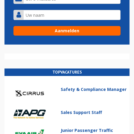
TOPVACATURES
Safety & Compliance Manager
Sales Support Staff
Junior Passenger Traffic