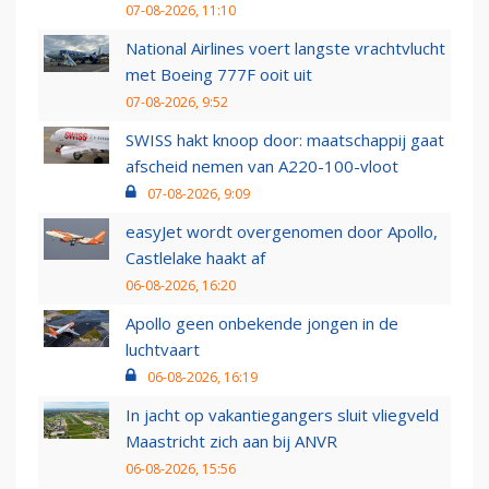
07-08-2026, 11:10
National Airlines voert langste vrachtvlucht
met Boeing 777F ooit uit
07-08-2026, 9:52
SWISS hakt knoop door: maatschappij gaat
afscheid nemen van A220-100-vloot
07-08-2026, 9:09
easyJet wordt overgenomen door Apollo,
Castlelake haakt af
06-08-2026, 16:20
Apollo geen onbekende jongen in de
luchtvaart
06-08-2026, 16:19
In jacht op vakantiegangers sluit vliegveld
Maastricht zich aan bij ANVR
06-08-2026, 15:56