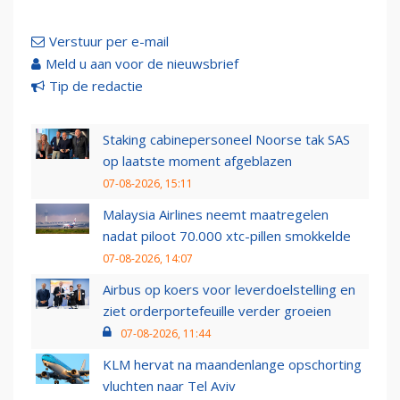
Verstuur per e-mail
Meld u aan voor de nieuwsbrief
Tip de redactie
Staking cabinepersoneel Noorse tak SAS
op laatste moment afgeblazen
07-08-2026, 15:11
Malaysia Airlines neemt maatregelen
nadat piloot 70.000 xtc-pillen smokkelde
07-08-2026, 14:07
Airbus op koers voor leverdoelstelling en
ziet orderportefeuille verder groeien
07-08-2026, 11:44
KLM hervat na maandenlange opschorting
vluchten naar Tel Aviv