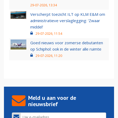
29-07-2026, 13:34
Verscherpt toezicht ILT op KLM E&M om
administratieve verslaglegging: ‘Zwaar
middel’
29-07-2026, 11:54
Goed nieuws voor zomerse debutanten
op Schiphol: ook in de winter alle ruimte
29-07-2026, 11:20
Meld u aan voor de
nieuwsbrief