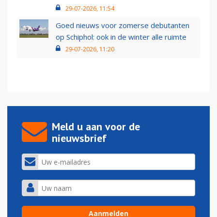
29-07-2026, 11:54
Goed nieuws voor zomerse debutanten
op Schiphol: ook in de winter alle ruimte
29-07-2026, 11:20
Meld u aan voor de
nieuwsbrief