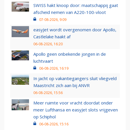
SWISS hakt knoop door: maatschappij gaat
afscheid nemen van A220-100-vloot
07-08-2026, 9:09
easyJet wordt overgenomen door Apollo,
Castlelake haakt af
06-08-2026, 16:20
Apollo geen onbekende jongen in de
luchtvaart
06-08-2026, 16:19
In jacht op vakantiegangers sluit vliegveld
Maastricht zich aan bij ANVR
06-08-2026, 15:56
Meer ruimte voor vracht doordat onder
meer Lufthansa en easyJet slots vrijgeven
op Schiphol
06-08-2026, 15:16