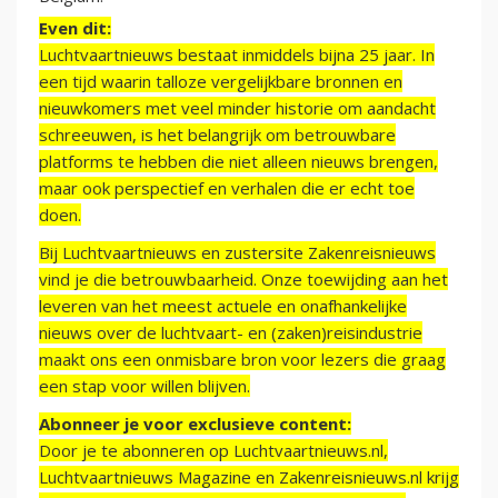
Even dit:
Luchtvaartnieuws bestaat inmiddels bijna 25 jaar. In
een tijd waarin talloze vergelijkbare bronnen en
nieuwkomers met veel minder historie om aandacht
schreeuwen, is het belangrijk om betrouwbare
platforms te hebben die niet alleen nieuws brengen,
maar ook perspectief en verhalen die er echt toe
doen.
Bij Luchtvaartnieuws en zustersite Zakenreisnieuws
vind je die betrouwbaarheid. Onze toewijding aan het
leveren van het meest actuele en onafhankelijke
nieuws over de luchtvaart- en (zaken)reisindustrie
maakt ons een onmisbare bron voor lezers die graag
een stap voor willen blijven.
Abonneer je voor exclusieve content:
Door je te abonneren op Luchtvaartnieuws.nl,
Luchtvaartnieuws Magazine en Zakenreisnieuws.nl krijg