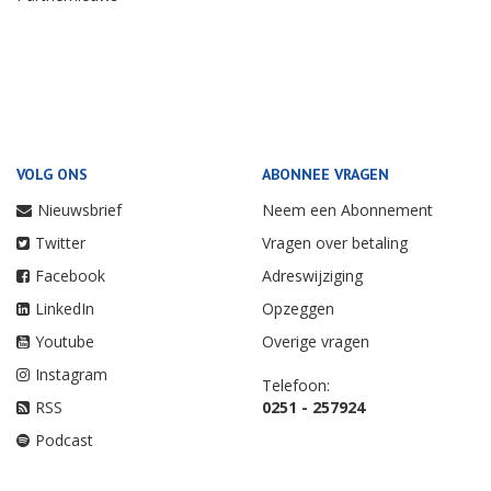
VOLG ONS
ABONNEE VRAGEN
Nieuwsbrief
Neem een Abonnement
Twitter
Vragen over betaling
Facebook
Adreswijziging
LinkedIn
Opzeggen
Youtube
Overige vragen
Instagram
Telefoon:
RSS
0251 - 257924
Podcast