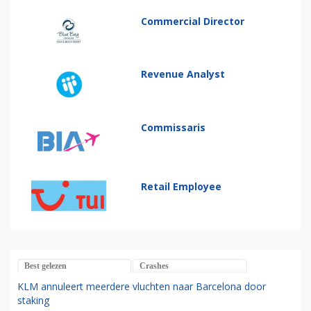
Commercial Director
Revenue Analyst
Commissaris
Retail Employee
Best gelezen
Crashes
KLM annuleert meerdere vluchten naar Barcelona door
staking