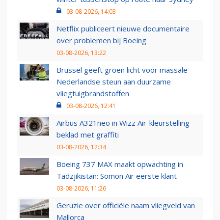
03-08-2026, 14:03
Netflix publiceert nieuwe documentaire
over problemen bij Boeing
03-08-2026, 13:22
Brussel geeft groen licht voor massale
Nederlandse steun aan duurzame
vliegtuigbrandstoffen
03-08-2026, 12:41
Airbus A321neo in Wizz Air-kleurstelling
beklad met graffiti
03-08-2026, 12:34
Boeing 737 MAX maakt opwachting in
Tadzjikistan: Somon Air eerste klant
03-08-2026, 11:26
Geruzie over officiële naam vliegveld van
Mallorca