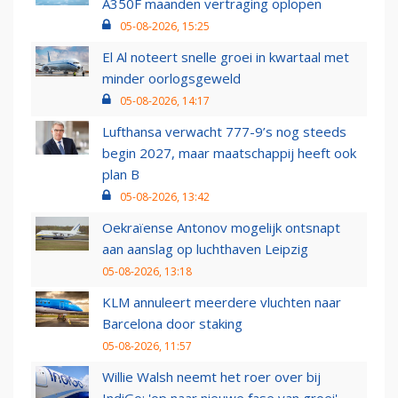
A350F maanden vertraging oplopen
05-08-2026, 15:25
El Al noteert snelle groei in kwartaal met
minder oorlogsgeweld
05-08-2026, 14:17
Lufthansa verwacht 777-9’s nog steeds
begin 2027, maar maatschappij heeft ook
plan B
05-08-2026, 13:42
Oekraïense Antonov mogelijk ontsnapt
aan aanslag op luchthaven Leipzig
05-08-2026, 13:18
KLM annuleert meerdere vluchten naar
Barcelona door staking
05-08-2026, 11:57
Willie Walsh neemt het roer over bij