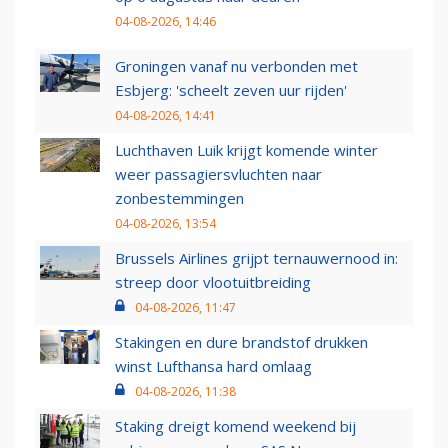
04-08-2026, 14:46
Groningen vanaf nu verbonden met
Esbjerg: 'scheelt zeven uur rijden'
04-08-2026, 14:41
Luchthaven Luik krijgt komende winter
weer passagiersvluchten naar
zonbestemmingen
04-08-2026, 13:54
Brussels Airlines grijpt ternauwernood in:
streep door vlootuitbreiding
04-08-2026, 11:47
Stakingen en dure brandstof drukken
winst Lufthansa hard omlaag
04-08-2026, 11:38
Staking dreigt komend weekend bij