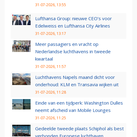
31-07-2026, 13:55
Lufthansa Group: nieuwe CEO’s voor
Edelweiss en Lufthansa City Airlines
31-07-2026, 13:17
Meer passagiers en vracht op
Nederlandse luchthavens in tweede
kwartaal
31-07-2026, 11:57
Luchthavens Napels maand dicht voor
onderhoud: KLM en Transavia wijken uit
31-07-2026, 11:28
Einde van een tijdperk: Washington Dulles
neemt afscheid van Mobile Lounges
31-07-2026, 11:25
Gedeelde tweede plaats Schiphol als best
verbonden Europese luchthaven