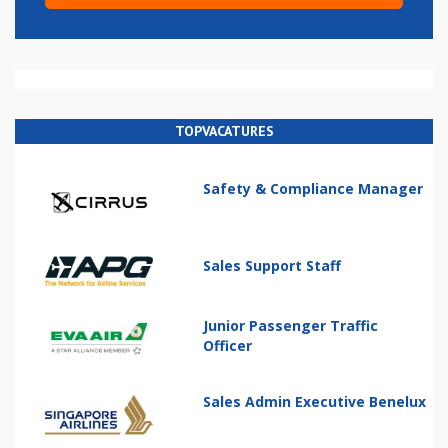
TOPVACATURES
Safety & Compliance Manager
Sales Support Staff
Junior Passenger Traffic
Officer
Sales Admin Executive Benelux