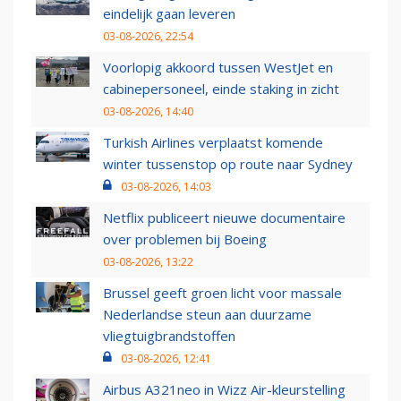
eindelijk gaan leveren
03-08-2026, 22:54
Voorlopig akkoord tussen WestJet en
cabinepersoneel, einde staking in zicht
03-08-2026, 14:40
Turkish Airlines verplaatst komende
winter tussenstop op route naar Sydney
03-08-2026, 14:03
Netflix publiceert nieuwe documentaire
over problemen bij Boeing
03-08-2026, 13:22
Brussel geeft groen licht voor massale
Nederlandse steun aan duurzame
vliegtuigbrandstoffen
03-08-2026, 12:41
Airbus A321neo in Wizz Air-kleurstelling