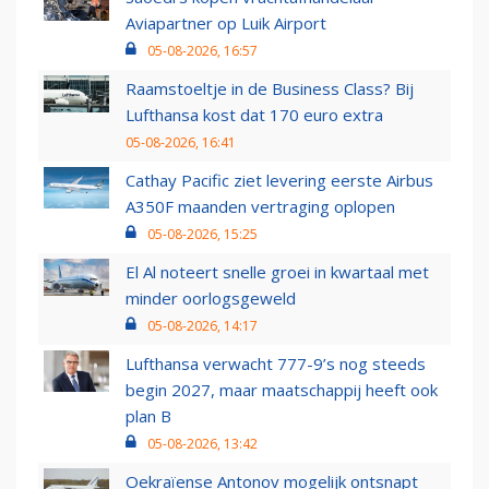
Aviapartner op Luik Airport
05-08-2026, 16:57
Raamstoeltje in de Business Class? Bij
Lufthansa kost dat 170 euro extra
05-08-2026, 16:41
Cathay Pacific ziet levering eerste Airbus
A350F maanden vertraging oplopen
05-08-2026, 15:25
El Al noteert snelle groei in kwartaal met
minder oorlogsgeweld
05-08-2026, 14:17
Lufthansa verwacht 777-9’s nog steeds
begin 2027, maar maatschappij heeft ook
plan B
05-08-2026, 13:42
Oekraïense Antonov mogelijk ontsnapt