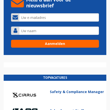
nieuwsbrief
TOPVACATURES
Safety & Compliance Manager