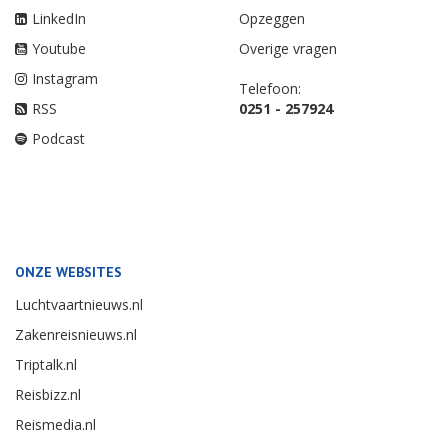
LinkedIn
Opzeggen
Youtube
Overige vragen
Instagram
Telefoon:
RSS
0251 - 257924
Podcast
ONZE WEBSITES
Luchtvaartnieuws.nl
Zakenreisnieuws.nl
Triptalk.nl
Reisbizz.nl
Reismedia.nl