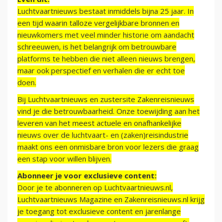
Luchtvaartnieuws bestaat inmiddels bijna 25 jaar. In
een tijd waarin talloze vergelijkbare bronnen en
nieuwkomers met veel minder historie om aandacht
schreeuwen, is het belangrijk om betrouwbare
platforms te hebben die niet alleen nieuws brengen,
maar ook perspectief en verhalen die er echt toe
doen.
Bij Luchtvaartnieuws en zustersite Zakenreisnieuws
vind je die betrouwbaarheid. Onze toewijding aan het
leveren van het meest actuele en onafhankelijke
nieuws over de luchtvaart- en (zaken)reisindustrie
maakt ons een onmisbare bron voor lezers die graag
een stap voor willen blijven.
Abonneer je voor exclusieve content:
Door je te abonneren op Luchtvaartnieuws.nl,
Luchtvaartnieuws Magazine en Zakenreisnieuws.nl krijg
je toegang tot exclusieve content en jarenlange