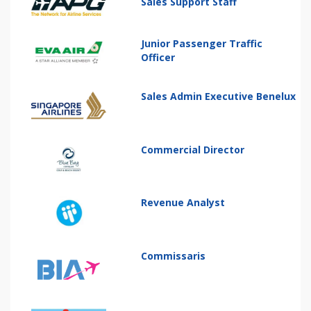
Sales Support Staff
Junior Passenger Traffic
Officer
Sales Admin Executive Benelux
Commercial Director
Revenue Analyst
Commissaris