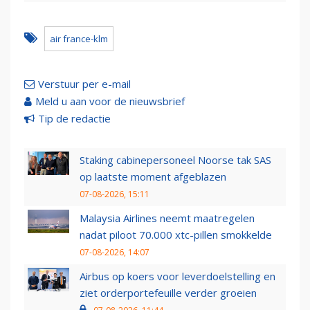
air france-klm
Verstuur per e-mail
Meld u aan voor de nieuwsbrief
Tip de redactie
Staking cabinepersoneel Noorse tak SAS
op laatste moment afgeblazen
07-08-2026, 15:11
Malaysia Airlines neemt maatregelen
nadat piloot 70.000 xtc-pillen smokkelde
07-08-2026, 14:07
Airbus op koers voor leverdoelstelling en
ziet orderportefeuille verder groeien