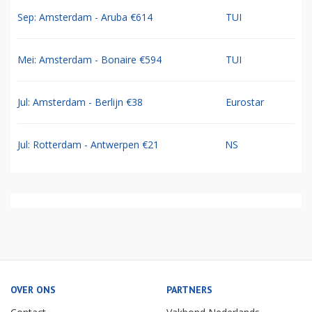
Sep: Amsterdam - Aruba €614
TUI
Mei: Amsterdam - Bonaire €594
TUI
Jul: Amsterdam - Berlijn €38
Eurostar
Jul: Rotterdam - Antwerpen €21
NS
OVER ONS
PARTNERS