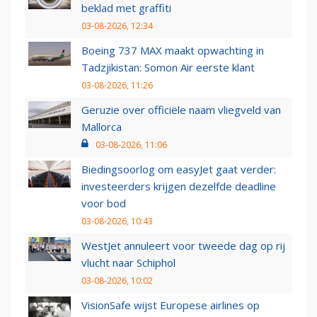
beklad met graffiti
03-08-2026, 12:34
Boeing 737 MAX maakt opwachting in
Tadzjikistan: Somon Air eerste klant
03-08-2026, 11:26
Geruzie over officiële naam vliegveld van
Mallorca
03-08-2026, 11:06
Biedingsoorlog om easyJet gaat verder:
investeerders krijgen dezelfde deadline
voor bod
03-08-2026, 10:43
WestJet annuleert voor tweede dag op rij
vlucht naar Schiphol
03-08-2026, 10:02
VisionSafe wijst Europese airlines op