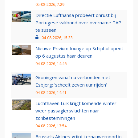
05-08-2026, 7:29
Directie Lufthansa probeert onrust bij
Portugese vakbond over overname TAP
te sussen
04-08-2026, 15:33
Nieuwe Privium-lounge op Schiphol opent
op 6 augustus haar deuren
04-08-2026, 14:46
Groningen vanaf nu verbonden met
Esbjerg: 'scheelt zeven uur rijden'
04-08-2026, 14:41
Luchthaven Luik krijgt komende winter
weer passagiersvluchten naar
zonbestemmingen
04-08-2026, 13:54
Brussels Airlines grijpt ternauwernood in: