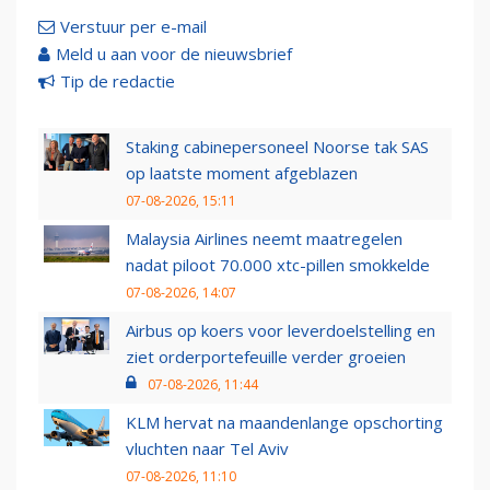
Verstuur per e-mail
Meld u aan voor de nieuwsbrief
Tip de redactie
Staking cabinepersoneel Noorse tak SAS
op laatste moment afgeblazen
07-08-2026, 15:11
Malaysia Airlines neemt maatregelen
nadat piloot 70.000 xtc-pillen smokkelde
07-08-2026, 14:07
Airbus op koers voor leverdoelstelling en
ziet orderportefeuille verder groeien
07-08-2026, 11:44
KLM hervat na maandenlange opschorting
vluchten naar Tel Aviv
07-08-2026, 11:10