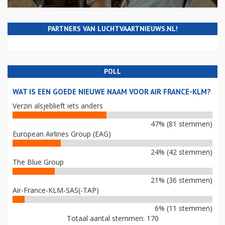
PARTNERS VAN LUCHTVAARTNIEUWS.NL!
POLL
WAT IS EEN GOEDE NIEUWE NAAM VOOR AIR FRANCE-KLM?
Verzin alsjeblieft iets anders
47% (81 stemmen)
European Airlines Group (EAG)
24% (42 stemmen)
The Blue Group
21% (36 stemmen)
Air-France-KLM-SAS(-TAP)
6% (11 stemmen)
Totaal aantal stemmen: 170