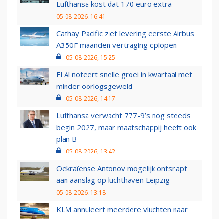
Lufthansa kost dat 170 euro extra
05-08-2026, 16:41
Cathay Pacific ziet levering eerste Airbus
A350F maanden vertraging oplopen
05-08-2026, 15:25
El Al noteert snelle groei in kwartaal met
minder oorlogsgeweld
05-08-2026, 14:17
Lufthansa verwacht 777-9’s nog steeds
begin 2027, maar maatschappij heeft ook
plan B
05-08-2026, 13:42
Oekraïense Antonov mogelijk ontsnapt
aan aanslag op luchthaven Leipzig
05-08-2026, 13:18
KLM annuleert meerdere vluchten naar