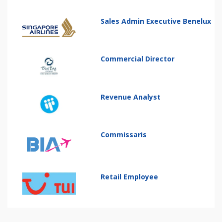
Sales Admin Executive Benelux
Commercial Director
Revenue Analyst
Commissaris
Retail Employee