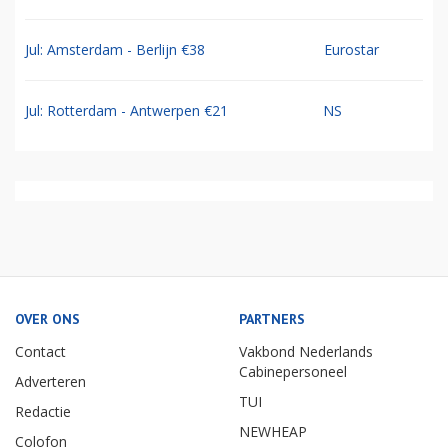
Jul: Amsterdam - Berlijn €38
Eurostar
Jul: Rotterdam - Antwerpen €21
NS
OVER ONS
PARTNERS
Contact
Vakbond Nederlands
Cabinepersoneel
Adverteren
TUI
Redactie
NEWHEAP
Colofon