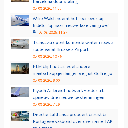
Barcelona door staking
05-08-2026, 11:57
Willie Walsh neemt het roer over bij
IndiGo: 'op naar nieuwe fase van groei'
05-08-2026, 11:37
Transavia opent komende winter nieuwe
route vanaf Brussels Airport
05-08-2026, 10:46
KLM blijft net als veel andere
maatschappijen langer weg uit Golfregio
05-08-2026, 9:00
Riyadh Air breidt netwerk verder uit:
opnieuw drie nieuwe bestemmingen
05-08-2026, 7:29
Directie Lufthansa probeert onrust bij
Portugese vakbond over overname TAP