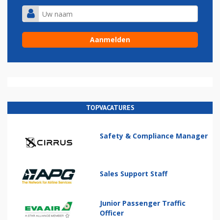
TOPVACATURES
Safety & Compliance Manager
Sales Support Staff
Junior Passenger Traffic
Officer