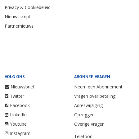
Privacy & Cookiebeleid
Nieuwsscript
Partnernieuws
VOLG ONS
ABONNEE VRAGEN
Nieuwsbrief
Neem een Abonnement
Twitter
Vragen over betaling
Facebook
Adreswijziging
LinkedIn
Opzeggen
Youtube
Overige vragen
Instagram
Telefoon: