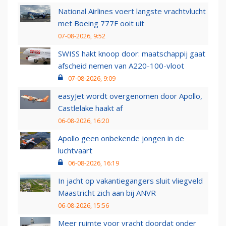
National Airlines voert langste vrachtvlucht
met Boeing 777F ooit uit
07-08-2026, 9:52
SWISS hakt knoop door: maatschappij gaat
afscheid nemen van A220-100-vloot
07-08-2026, 9:09
easyJet wordt overgenomen door Apollo,
Castlelake haakt af
06-08-2026, 16:20
Apollo geen onbekende jongen in de
luchtvaart
06-08-2026, 16:19
In jacht op vakantiegangers sluit vliegveld
Maastricht zich aan bij ANVR
06-08-2026, 15:56
Meer ruimte voor vracht doordat onder