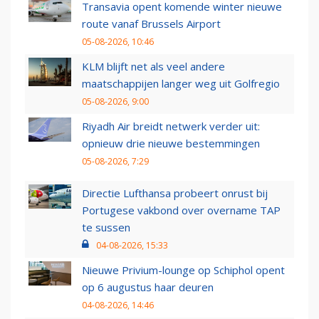
Transavia opent komende winter nieuwe
route vanaf Brussels Airport
05-08-2026, 10:46
KLM blijft net als veel andere
maatschappijen langer weg uit Golfregio
05-08-2026, 9:00
Riyadh Air breidt netwerk verder uit:
opnieuw drie nieuwe bestemmingen
05-08-2026, 7:29
Directie Lufthansa probeert onrust bij
Portugese vakbond over overname TAP
te sussen
04-08-2026, 15:33
Nieuwe Privium-lounge op Schiphol opent
op 6 augustus haar deuren
04-08-2026, 14:46