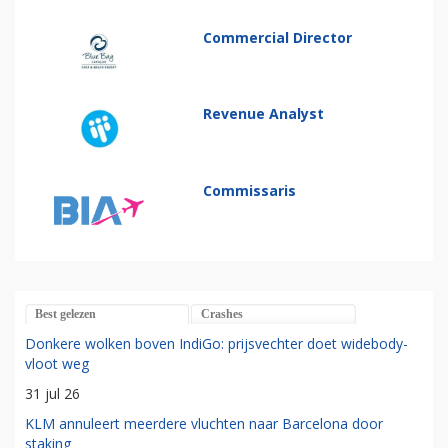
Commercial Director
Revenue Analyst
Commissaris
Best gelezen
Crashes
Donkere wolken boven IndiGo: prijsvechter doet widebody-
vloot weg
31 jul 26
KLM annuleert meerdere vluchten naar Barcelona door
staking