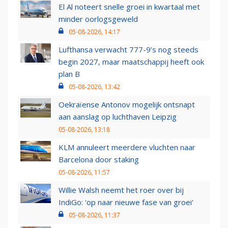
El Al noteert snelle groei in kwartaal met
minder oorlogsgeweld
05-08-2026, 14:17
Lufthansa verwacht 777-9’s nog steeds
begin 2027, maar maatschappij heeft ook
plan B
05-08-2026, 13:42
Oekraïense Antonov mogelijk ontsnapt
aan aanslag op luchthaven Leipzig
05-08-2026, 13:18
KLM annuleert meerdere vluchten naar
Barcelona door staking
05-08-2026, 11:57
Willie Walsh neemt het roer over bij
IndiGo: 'op naar nieuwe fase van groei'
05-08-2026, 11:37