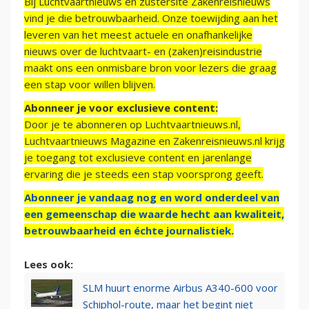
Bij Luchtvaartnieuws en zustersite Zakenreisnieuws
vind je die betrouwbaarheid. Onze toewijding aan het
leveren van het meest actuele en onafhankelijke
nieuws over de luchtvaart- en (zaken)reisindustrie
maakt ons een onmisbare bron voor lezers die graag
een stap voor willen blijven.
Abonneer je voor exclusieve content:
Door je te abonneren op Luchtvaartnieuws.nl,
Luchtvaartnieuws Magazine en Zakenreisnieuws.nl krijg
je toegang tot exclusieve content en jarenlange
ervaring die je steeds een stap voorsprong geeft.
Abonneer je vandaag nog en word onderdeel van
een gemeenschap die waarde hecht aan kwaliteit,
betrouwbaarheid en échte journalistiek.
Lees ook:
SLM huurt enorme Airbus A340-600 voor
Schiphol-route, maar het begint niet