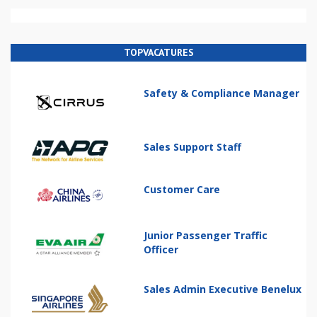
TOPVACATURES
Safety & Compliance Manager
Sales Support Staff
Customer Care
Junior Passenger Traffic
Officer
Sales Admin Executive Benelux