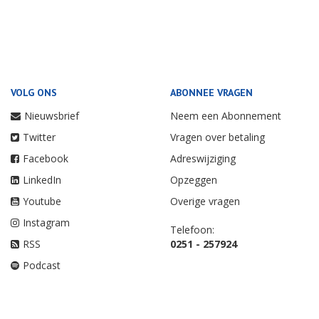
VOLG ONS
ABONNEE VRAGEN
Nieuwsbrief
Neem een Abonnement
Twitter
Vragen over betaling
Facebook
Adreswijziging
LinkedIn
Opzeggen
Youtube
Overige vragen
Instagram
Telefoon:
RSS
0251 - 257924
Podcast