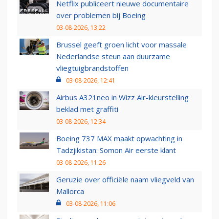
Netflix publiceert nieuwe documentaire
over problemen bij Boeing
03-08-2026, 13:22
Brussel geeft groen licht voor massale
Nederlandse steun aan duurzame
vliegtuigbrandstoffen
03-08-2026, 12:41
Airbus A321neo in Wizz Air-kleurstelling
beklad met graffiti
03-08-2026, 12:34
Boeing 737 MAX maakt opwachting in
Tadzjikistan: Somon Air eerste klant
03-08-2026, 11:26
Geruzie over officiële naam vliegveld van
Mallorca
03-08-2026, 11:06