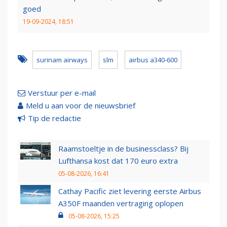
goed
19-09-2024, 18:51
surinam airways
slm
airbus a340-600
Verstuur per e-mail
Meld u aan voor de nieuwsbrief
Tip de redactie
Raamstoeltje in de businessclass? Bij
Lufthansa kost dat 170 euro extra
05-08-2026, 16:41
Cathay Pacific ziet levering eerste Airbus
A350F maanden vertraging oplopen
05-08-2026, 15:25