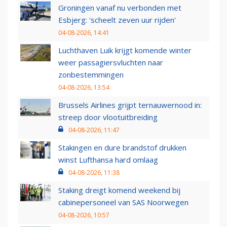
Groningen vanaf nu verbonden met
Esbjerg: 'scheelt zeven uur rijden'
04-08-2026, 14:41
Luchthaven Luik krijgt komende winter
weer passagiersvluchten naar
zonbestemmingen
04-08-2026, 13:54
Brussels Airlines grijpt ternauwernood in:
streep door vlootuitbreiding
04-08-2026, 11:47
Stakingen en dure brandstof drukken
winst Lufthansa hard omlaag
04-08-2026, 11:38
Staking dreigt komend weekend bij
cabinepersoneel van SAS Noorwegen
04-08-2026, 10:57