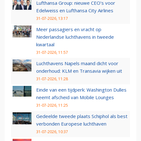
Lufthansa Group: nieuwe CEO’s voor
Edelweiss en Lufthansa City Airlines
31-07-2026, 13:17
Meer passagiers en vracht op
Nederlandse luchthavens in tweede
kwartaal
31-07-2026, 11:57
Luchthavens Napels maand dicht voor
onderhoud: KLM en Transavia wijken uit
31-07-2026, 11:28
Einde van een tijdperk: Washington Dulles
neemt afscheid van Mobile Lounges
31-07-2026, 11:25
Gedeelde tweede plaats Schiphol als best
verbonden Europese luchthaven
31-07-2026, 10:37