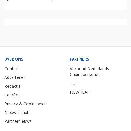
OVER ONS
PARTNERS
Contact
Vakbond Nederlands
Cabinepersoneel
Adverteren
TUI
Redactie
NEWHEAP
Colofon
Privacy & Cookiebeleid
Nieuwsscript
Partnernieuws