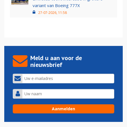
variant van Boeing 777X
27-07-2026, 11:58
Meld u aan voor de
nieuwsbrief