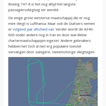
Boeing 747-8 is het nog altijd het langste
passagiersvliegtuig ter wereld.
De enige grote westerse maatschappij die er nog
mee vliegt is Lufthansa. Maar ook de Duitsers nemen
er
volgend jaar afscheid van
. Verder wordt de A340-
600 onder andere nog in Iran en door wat kleine
chartermaatschappijen ingezet. Andere gebruikers
hebben het toch al niet erg populaire toestel
vervangen door zuinigere, tweemotorige vliegtuigen.