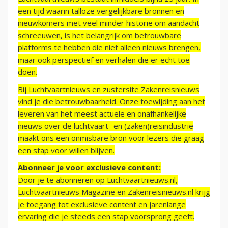
een tijd waarin talloze vergelijkbare bronnen en
nieuwkomers met veel minder historie om aandacht
schreeuwen, is het belangrijk om betrouwbare
platforms te hebben die niet alleen nieuws brengen,
maar ook perspectief en verhalen die er echt toe
doen.
Bij Luchtvaartnieuws en zustersite Zakenreisnieuws
vind je die betrouwbaarheid. Onze toewijding aan het
leveren van het meest actuele en onafhankelijke
nieuws over de luchtvaart- en (zaken)reisindustrie
maakt ons een onmisbare bron voor lezers die graag
een stap voor willen blijven.
Abonneer je voor exclusieve content:
Door je te abonneren op Luchtvaartnieuws.nl,
Luchtvaartnieuws Magazine en Zakenreisnieuws.nl krijg
je toegang tot exclusieve content en jarenlange
ervaring die je steeds een stap voorsprong geeft.