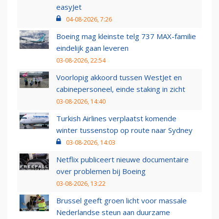
easyJet
04-08-2026, 7:26
Boeing mag kleinste telg 737 MAX-familie
eindelijk gaan leveren
03-08-2026, 22:54
Voorlopig akkoord tussen WestJet en
cabinepersoneel, einde staking in zicht
03-08-2026, 14:40
Turkish Airlines verplaatst komende
winter tussenstop op route naar Sydney
03-08-2026, 14:03
Netflix publiceert nieuwe documentaire
over problemen bij Boeing
03-08-2026, 13:22
Brussel geeft groen licht voor massale
Nederlandse steun aan duurzame