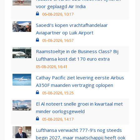
voor geplaagd Air India
06-08-2026, 10:17
Saoedi’s kopen vrachtafhandelaar
Aviapartner op Luik Airport
05-08-2026, 16:57
Raamstoeltje in de Business Class? Bij
Lufthansa kost dat 170 euro extra
05-08-2026, 16:41
Cathay Pacific ziet levering eerste Airbus
A350F maanden vertraging oplopen
05-08-2026, 15:25
El Al noteert snelle groei in kwartaal met
minder oorlogsgeweld
05-08-2026, 14:17
Lufthansa verwacht 777-9’s nog steeds
begin 2027, maar maatschappij heeft ook