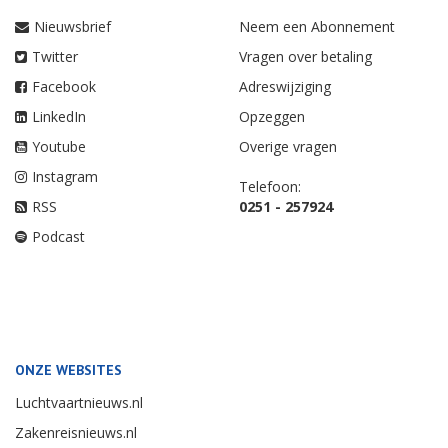
Nieuwsbrief
Neem een Abonnement
Twitter
Vragen over betaling
Facebook
Adreswijziging
LinkedIn
Opzeggen
Youtube
Overige vragen
Instagram
Telefoon:
RSS
0251 - 257924
Podcast
ONZE WEBSITES
Luchtvaartnieuws.nl
Zakenreisnieuws.nl