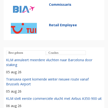
Commissaris
Retail Employee
Best gelezen
Crashes
KLM annuleert meerdere vluchten naar Barcelona door
staking
05 aug 26
Transavia opent komende winter nieuwe route vanaf
Brussels Airport
05 aug 26
KLM stelt eerste commerciële vlucht met Airbus A350-900 uit
06 aug 26