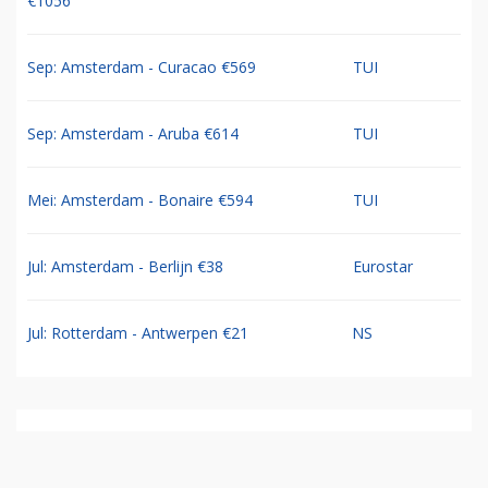
€1056
Sep: Amsterdam - Curacao €569
TUI
Sep: Amsterdam - Aruba €614
TUI
Mei: Amsterdam - Bonaire €594
TUI
Jul: Amsterdam - Berlijn €38
Eurostar
Jul: Rotterdam - Antwerpen €21
NS