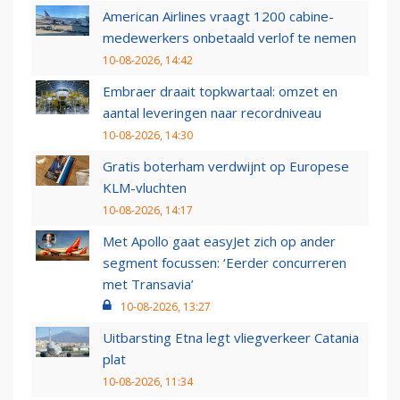
American Airlines vraagt 1200 cabine-
medewerkers onbetaald verlof te nemen
10-08-2026, 14:42
Embraer draait topkwartaal: omzet en
aantal leveringen naar recordniveau
10-08-2026, 14:30
Gratis boterham verdwijnt op Europese
KLM-vluchten
10-08-2026, 14:17
Met Apollo gaat easyJet zich op ander
segment focussen: ‘Eerder concurreren
met Transavia’
10-08-2026, 13:27
Uitbarsting Etna legt vliegverkeer Catania
plat
10-08-2026, 11:34