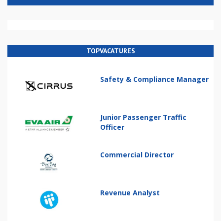
TOPVACATURES
Safety & Compliance Manager
Junior Passenger Traffic
Officer
Commercial Director
Revenue Analyst