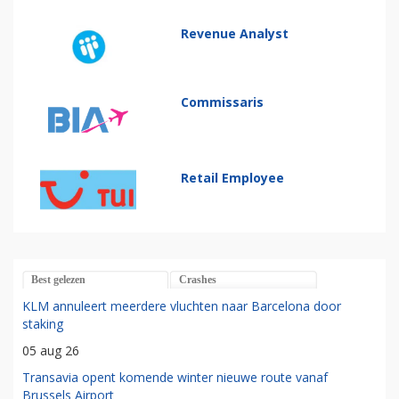
Revenue Analyst
Commissaris
Retail Employee
Best gelezen
Crashes
KLM annuleert meerdere vluchten naar Barcelona door
staking
05 aug 26
Transavia opent komende winter nieuwe route vanaf
Brussels Airport