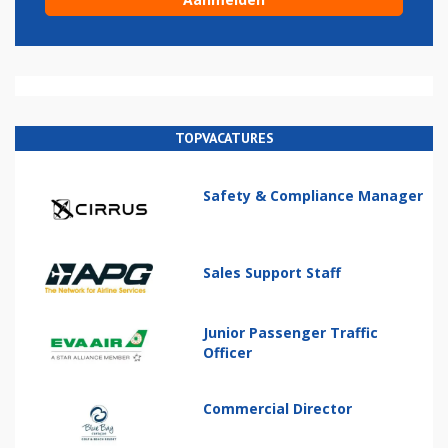
TOPVACATURES
Safety & Compliance Manager
Sales Support Staff
Junior Passenger Traffic
Officer
Commercial Director