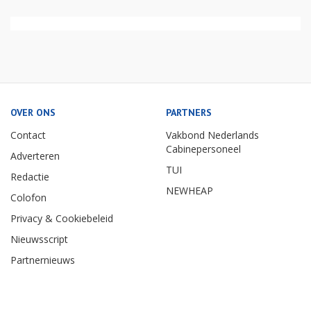
OVER ONS
PARTNERS
Contact
Vakbond Nederlands
Cabinepersoneel
Adverteren
TUI
Redactie
NEWHEAP
Colofon
Privacy & Cookiebeleid
Nieuwsscript
Partnernieuws