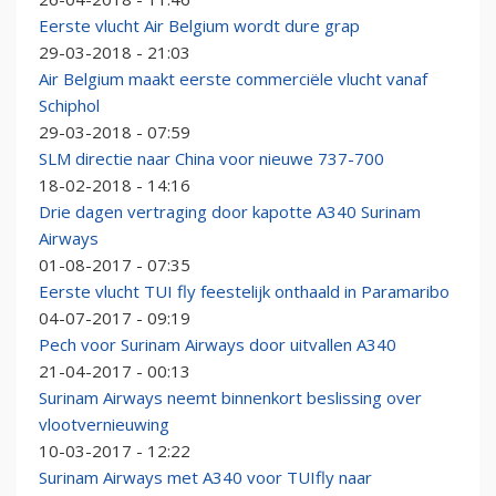
Eerste vlucht Air Belgium wordt dure grap
29-03-2018 - 21:03
Air Belgium maakt eerste commerciële vlucht vanaf
Schiphol
29-03-2018 - 07:59
SLM directie naar China voor nieuwe 737-700
18-02-2018 - 14:16
Drie dagen vertraging door kapotte A340 Surinam
Airways
01-08-2017 - 07:35
Eerste vlucht TUI fly feestelijk onthaald in Paramaribo
04-07-2017 - 09:19
Pech voor Surinam Airways door uitvallen A340
21-04-2017 - 00:13
Surinam Airways neemt binnenkort beslissing over
vlootvernieuwing
10-03-2017 - 12:22
Surinam Airways met A340 voor TUIfly naar