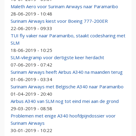
Maleth Aero voor Surinam Airways naar Paramaribo
28-06-2019 - 10:48
Surinam Airways kiest voor Boeing 777-200ER
22-06-2019 - 09:33
TUI fly vaker naar Paramaribo, staakt codesharing met
SLM
18-06-2019 - 10:25
SLM-vliegramp voor dertigste keer herdacht
07-06-2019 - 07:42
Surinam Airways heeft Airbus A340 na maanden terug
01-06-2019 - 03:34
Surinam Airways met Belgische A340 naar Paramaribo
01-04-2019 - 20:40
Airbus A340 van SLM nog tot eind mei aan de grond
29-03-2019 - 08:58
Problemen met enige A340 hoofdpijndossier voor
Surinam Airways
30-01-2019 - 10:22