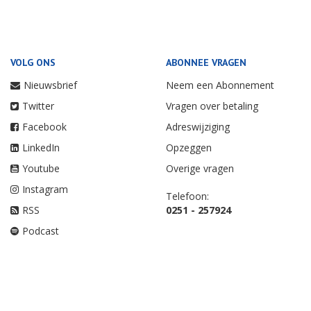
VOLG ONS
ABONNEE VRAGEN
Nieuwsbrief
Neem een Abonnement
Twitter
Vragen over betaling
Facebook
Adreswijziging
LinkedIn
Opzeggen
Youtube
Overige vragen
Instagram
Telefoon:
RSS
0251 - 257924
Podcast