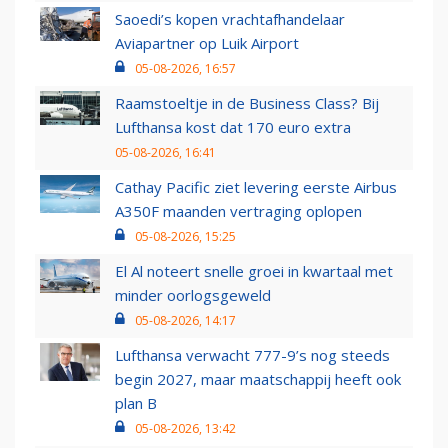
Saoedi’s kopen vrachtafhandelaar
Aviapartner op Luik Airport
05-08-2026, 16:57
Raamstoeltje in de Business Class? Bij
Lufthansa kost dat 170 euro extra
05-08-2026, 16:41
Cathay Pacific ziet levering eerste Airbus
A350F maanden vertraging oplopen
05-08-2026, 15:25
El Al noteert snelle groei in kwartaal met
minder oorlogsgeweld
05-08-2026, 14:17
Lufthansa verwacht 777-9’s nog steeds
begin 2027, maar maatschappij heeft ook
plan B
05-08-2026, 13:42