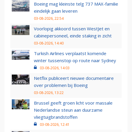
Boeing mag kleinste telg 737 MAX-familie
eindelijk gaan leveren
03-08-2026, 22:54
Voorlopig akkoord tussen WestJet en
cabinepersoneel, einde staking in zicht
03-08-2026, 14:40
Turkish Airlines verplaatst komende
winter tussenstop op route naar Sydney
03-08-2026, 14:03
Netflix publiceert nieuwe documentaire
over problemen bij Boeing
03-08-2026, 13:22
Brussel geeft groen licht voor massale
Nederlandse steun aan duurzame
vliegtuigbrandstoffen
03-08-2026, 12:41