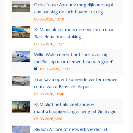
Oekraïense Antonov mogelijk ontsnapt
aan aanslag op luchthaven Leipzig
05-08-2026, 13:18
KLM annuleert meerdere vluchten naar
Barcelona door staking
05-08-2026, 11:57
Willie Walsh neemt het roer over bij
IndiGo: 'op naar nieuwe fase van groei'
05-08-2026, 11:37
Transavia opent komende winter nieuwe
route vanaf Brussels Airport
05-08-2026, 10:46
KLM blijft net als veel andere
maatschappijen langer weg uit Golfregio
05-08-2026, 9:00
Riyadh Air breidt netwerk verder uit: