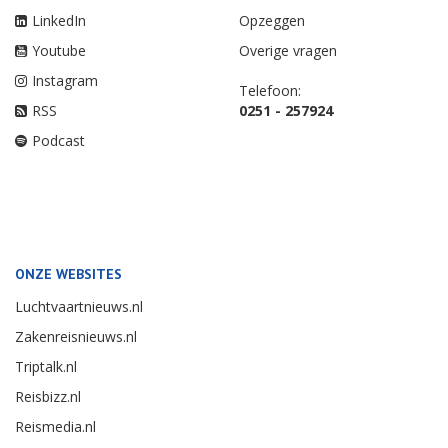
LinkedIn
Opzeggen
Youtube
Overige vragen
Instagram
Telefoon:
RSS
0251 - 257924
Podcast
ONZE WEBSITES
Luchtvaartnieuws.nl
Zakenreisnieuws.nl
Triptalk.nl
Reisbizz.nl
Reismedia.nl