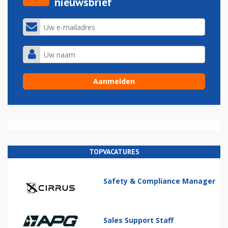
nieuwsbrief
TOPVACATURES
Safety & Compliance Manager
Sales Support Staff