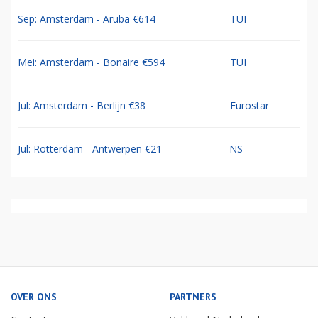
Sep: Amsterdam - Aruba €614
TUI
Mei: Amsterdam - Bonaire €594
TUI
Jul: Amsterdam - Berlijn €38
Eurostar
Jul: Rotterdam - Antwerpen €21
NS
OVER ONS
PARTNERS