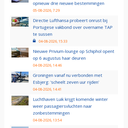
opnieuw drie nieuwe bestemmingen
05-08-2026, 7:29
Directie Lufthansa probeert onrust bij
Portugese vakbond over overname TAP
te sussen
04-08-2026, 15:33
Nieuwe Privium-lounge op Schiphol opent
op 6 augustus haar deuren
04-08-2026, 14:46
Groningen vanaf nu verbonden met
Esbjerg: 'scheelt zeven uur rijden'
04-08-2026, 14:41
Luchthaven Luik krijgt komende winter
weer passagiersvluchten naar
zonbestemmingen
04-08-2026, 13:54