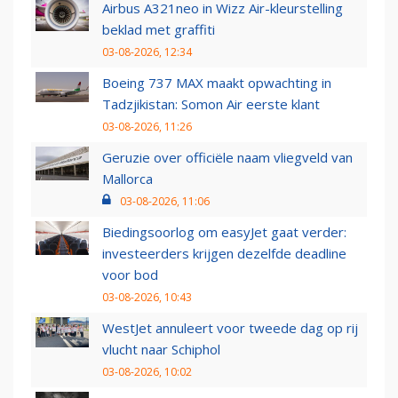
Airbus A321neo in Wizz Air-kleurstelling
beklad met graffiti
03-08-2026, 12:34
Boeing 737 MAX maakt opwachting in
Tadzjikistan: Somon Air eerste klant
03-08-2026, 11:26
Geruzie over officiële naam vliegveld van
Mallorca
03-08-2026, 11:06
Biedingsoorlog om easyJet gaat verder:
investeerders krijgen dezelfde deadline
voor bod
03-08-2026, 10:43
WestJet annuleert voor tweede dag op rij
vlucht naar Schiphol
03-08-2026, 10:02