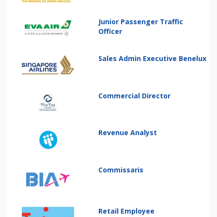
Junior Passenger Traffic
Officer
Sales Admin Executive Benelux
Commercial Director
Revenue Analyst
Commissaris
Retail Employee