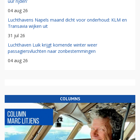
uur rijden'
04 aug 26
Luchthavens Napels maand dicht voor onderhoud: KLM en
Transavia wijken uit
31 jul 26
Luchthaven Luik krijgt komende winter weer
passagiersvluchten naar zonbestemmingen
04 aug 26
COLUMNS