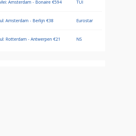
Mei: Amsterdam - Bonaire €594
TUI
Jul: Amsterdam - Berlijn €38
Eurostar
Jul: Rotterdam - Antwerpen €21
NS