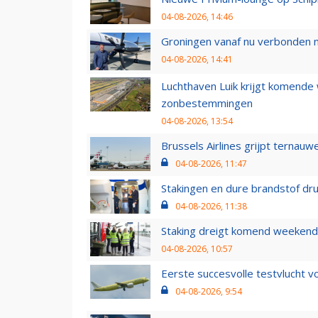
04-08-2026, 14:46
Groningen vanaf nu verbonden me
04-08-2026, 14:41
Luchthaven Luik krijgt komende
zonbestemmingen
04-08-2026, 13:54
Brussels Airlines grijpt ternauw
04-08-2026, 11:47
Stakingen en dure brandstof dr
04-08-2026, 11:38
Staking dreigt komend weekend
04-08-2026, 10:57
Eerste succesvolle testvlucht 
04-08-2026, 9:54