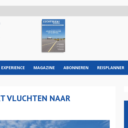
 EXPERIENCE
MAGAZINE
ABONNEREN
REISPLANNER
RT VLUCHTEN NAAR