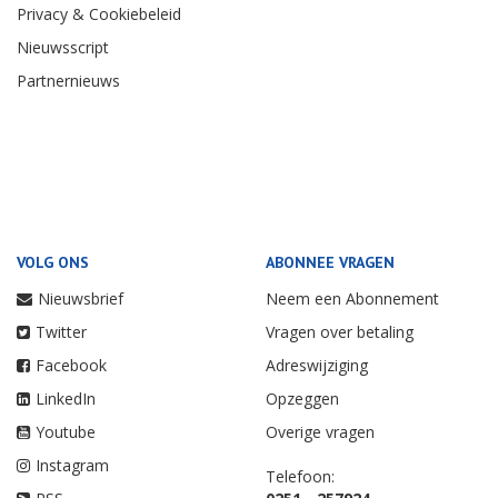
Privacy & Cookiebeleid
Nieuwsscript
Partnernieuws
VOLG ONS
ABONNEE VRAGEN
Nieuwsbrief
Neem een Abonnement
Twitter
Vragen over betaling
Facebook
Adreswijziging
LinkedIn
Opzeggen
Youtube
Overige vragen
Instagram
Telefoon: