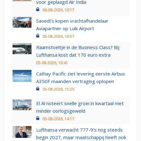
voor geplaagd Air India
06-08-2026, 10:17
Saoedi’s kopen vrachtafhandelaar
Aviapartner op Luik Airport
05-08-2026, 16:57
Raamstoeltje in de Business Class? Bij
Lufthansa kost dat 170 euro extra
05-08-2026, 16:41
Cathay Pacific ziet levering eerste Airbus
A350F maanden vertraging oplopen
05-08-2026, 15:25
El Al noteert snelle groei in kwartaal met
minder oorlogsgeweld
05-08-2026, 14:17
Lufthansa verwacht 777-9’s nog steeds
begin 2027, maar maatschappij heeft ook