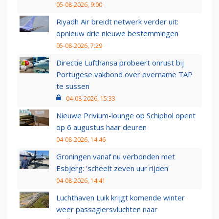
05-08-2026, 9:00
Riyadh Air breidt netwerk verder uit:
opnieuw drie nieuwe bestemmingen
05-08-2026, 7:29
Directie Lufthansa probeert onrust bij
Portugese vakbond over overname TAP
te sussen
04-08-2026, 15:33
Nieuwe Privium-lounge op Schiphol opent
op 6 augustus haar deuren
04-08-2026, 14:46
Groningen vanaf nu verbonden met
Esbjerg: 'scheelt zeven uur rijden'
04-08-2026, 14:41
Luchthaven Luik krijgt komende winter
weer passagiersvluchten naar