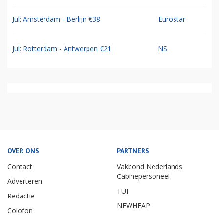
Jul: Amsterdam - Berlijn €38
Eurostar
Jul: Rotterdam - Antwerpen €21
NS
OVER ONS
PARTNERS
Contact
Vakbond Nederlands
Cabinepersoneel
Adverteren
TUI
Redactie
NEWHEAP
Colofon