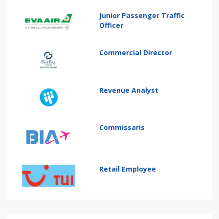
Junior Passenger Traffic
Officer
Commercial Director
Revenue Analyst
Commissaris
Retail Employee