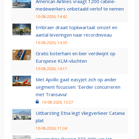
American Airlines vraagt 1200 cabine-
medewerkers onbetaald verlof te nemen
10-08-2026, 14:42
Embraer draait topkwartaal: omzet en
aantal leveringen naar recordniveau
10-08-2026, 14:30
Gratis boterham en bier verdwijnt op
Europese KLM-vluchten
10-08-2026, 14:17
Met Apollo gaat easyJet zich op ander
segment focussen: ‘Eerder concurreren
met Transavia’
10-08-2026, 13:27
Uitbarsting Etna legt vliegverkeer Catania
plat
10-08-2026, 11:34