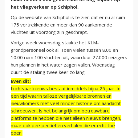
het vliegverkeer op Schiphol.
Op de website van Schiphol is te zien dat er nu al ruim
175 vertrekkende en meer dan 90 aankomende
vluchten uit voorzorg zijn geschrapt.
Vorige week woensdag staakte het KLM-
grondpersoneel ook al. Toen vielen tussen 8.00 en
10.00 ruim 100 vluchten uit, waardoor 27.000 reizigers
hun plannen in het water zagen vallen. Woensdag
duurt de staking twee keer zo lang.
Even dit:
Luchtvaartnieuws bestaat inmiddels bijna 25 jaar. In
een tijd waarin talloze vergelijkbare bronnen en
nieuwkomers met veel minder historie om aandacht
schreeuwen, is het belangrijk om betrouwbare
platforms te hebben die niet alleen nieuws brengen,
maar ook perspectief en verhalen die er echt toe
doen.