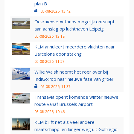
plan B
05-08-2026, 13:42
Oekraïense Antonov mogelijk ontsnapt
aan aanslag op luchthaven Leipzig
05-08-2026, 13:18
KLM annuleert meerdere vluchten naar
Barcelona door staking
05-08-2026, 11:57
Willie Walsh neemt het roer over bij
IndiGo: 'op naar nieuwe fase van groei'
05-08-2026, 11:37
Transavia opent komende winter nieuwe
route vanaf Brussels Airport
05-08-2026, 10:46
KLM blijft net als veel andere
maatschappijen langer weg uit Golfregio