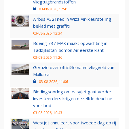
vliegtuigbrandstoffen
03-08-2026, 12:41
Airbus A321neo in Wizz Air-kleurstelling
beklad met graffiti
03-08-2026, 12:34
Boeing 737 MAX maakt opwachting in
Tadzjikistan: Somon Air eerste klant
03-08-2026, 11:26
Geruzie over officiële naam vliegveld van
Mallorca
03-08-2026, 11:06
Biedingsoorlog om easyJet gaat verder:
investeerders krijgen dezelfde deadline
voor bod
03-08-2026, 10:43
WestJet annuleert voor tweede dag op rij