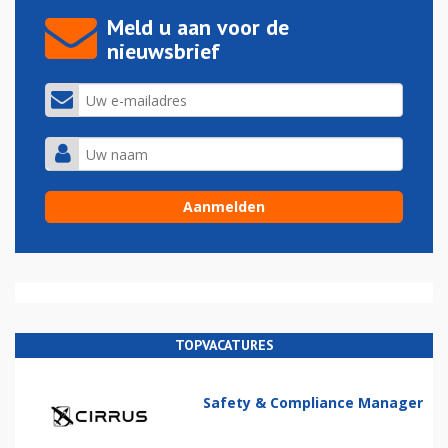
Meld u aan voor de
nieuwsbrief
TOPVACATURES
Safety & Compliance Manager