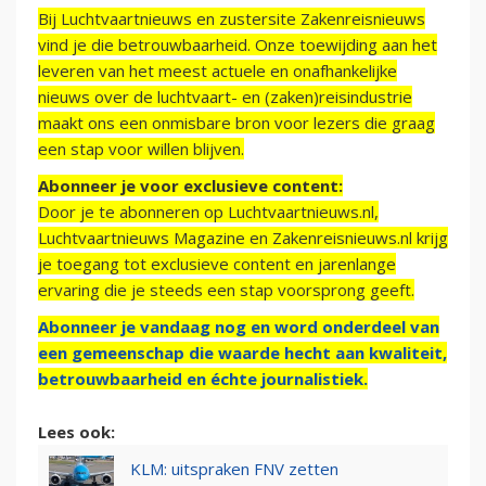
Bij Luchtvaartnieuws en zustersite Zakenreisnieuws
vind je die betrouwbaarheid. Onze toewijding aan het
leveren van het meest actuele en onafhankelijke
nieuws over de luchtvaart- en (zaken)reisindustrie
maakt ons een onmisbare bron voor lezers die graag
een stap voor willen blijven.
Abonneer je voor exclusieve content:
Door je te abonneren op Luchtvaartnieuws.nl,
Luchtvaartnieuws Magazine en Zakenreisnieuws.nl krijg
je toegang tot exclusieve content en jarenlange
ervaring die je steeds een stap voorsprong geeft.
Abonneer je vandaag nog en word onderdeel van
een gemeenschap die waarde hecht aan kwaliteit,
betrouwbaarheid en échte journalistiek.
Lees ook:
KLM: uitspraken FNV zetten