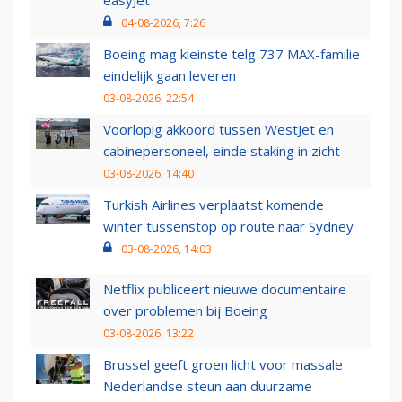
easyJet
04-08-2026, 7:26
Boeing mag kleinste telg 737 MAX-familie
eindelijk gaan leveren
03-08-2026, 22:54
Voorlopig akkoord tussen WestJet en
cabinepersoneel, einde staking in zicht
03-08-2026, 14:40
Turkish Airlines verplaatst komende
winter tussenstop op route naar Sydney
03-08-2026, 14:03
Netflix publiceert nieuwe documentaire
over problemen bij Boeing
03-08-2026, 13:22
Brussel geeft groen licht voor massale
Nederlandse steun aan duurzame