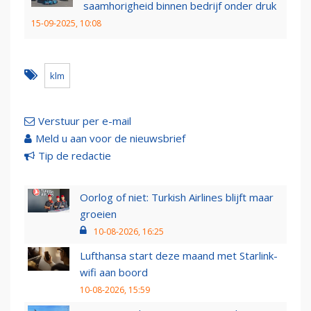
saamhorigheid binnen bedrijf onder druk
15-09-2025, 10:08
klm
Verstuur per e-mail
Meld u aan voor de nieuwsbrief
Tip de redactie
Oorlog of niet: Turkish Airlines blijft maar
groeien
10-08-2026, 16:25
Lufthansa start deze maand met Starlink-
wifi aan boord
10-08-2026, 15:59