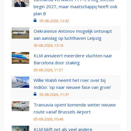
begin 2027, maar maatschappij heeft ook
plan B
05-08-2026, 13:42
Oekraïense Antonov mogelijk ontsnapt
aan aanslag op luchthaven Leipzig
05-08-2026, 13:18
KLM annuleert meerdere vluchten naar
Barcelona door staking
05-08-2026, 11:57
Willie Walsh neemt het roer over bij
IndiGo: 'op naar nieuwe fase van groei'
05-08-2026, 11:37
Transavia opent komende winter nieuwe
route vanaf Brussels Airport
05-08-2026, 10:46
KLM blijft net als veel andere