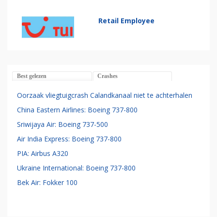
Retail Employee
Best gelezen
Crashes
Oorzaak vliegtuigcrash Calandkanaal niet te achterhalen
China Eastern Airlines: Boeing 737-800
Sriwijaya Air: Boeing 737-500
Air India Express: Boeing 737-800
PIA: Airbus A320
Ukraine International: Boeing 737-800
Bek Air: Fokker 100