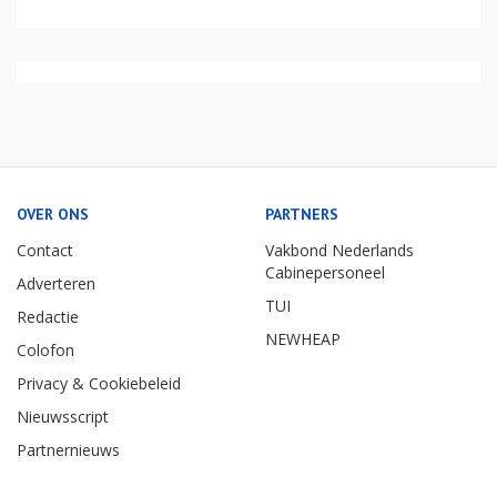
OVER ONS
PARTNERS
Contact
Vakbond Nederlands
Cabinepersoneel
Adverteren
TUI
Redactie
NEWHEAP
Colofon
Privacy & Cookiebeleid
Nieuwsscript
Partnernieuws