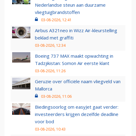
Nederlandse steun aan duurzame
vliegtuigbrandstoffen
03-08-2026, 12:41
Airbus A321neo in Wizz Air-kleurstelling
beklad met graffiti
03-08-2026, 12:34
Boeing 737 MAX maakt opwachting in
Tadzjikistan: Somon Air eerste klant
03-08-2026, 11:26
Geruzie over officiële naam vliegveld van
Mallorca
03-08-2026, 11:06
Biedingsoorlog om easyJet gaat verder:
investeerders krijgen dezelfde deadline
voor bod
03-08-2026, 10:43