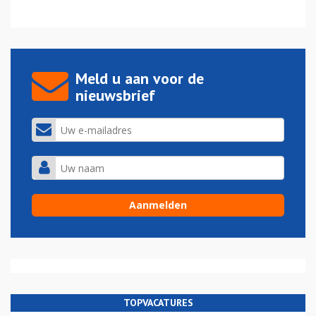
Meld u aan voor de
nieuwsbrief
TOPVACATURES