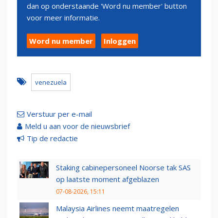
dan op onderstaande 'Word nu member' button
voor meer informatie.
Word nu member
Inloggen
venezuela
Verstuur per e-mail
Meld u aan voor de nieuwsbrief
Tip de redactie
Staking cabinepersoneel Noorse tak SAS
op laatste moment afgeblazen
07-08-2026, 15:11
Malaysia Airlines neemt maatregelen