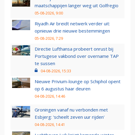
maatschappijen langer weg uit Golfregio
05-08-2026, 9:00
Riyadh Air breidt netwerk verder uit:
opnieuw drie nieuwe bestemmingen
05-08-2026, 7:29
Directie Lufthansa probeert onrust bij
Portugese vakbond over overname TAP
te sussen
04-08-2026, 15:33
Nieuwe Privium-lounge op Schiphol opent
op 6 augustus haar deuren
04-08-2026, 14:46
Groningen vanaf nu verbonden met
Esbjerg: 'scheelt zeven uur rijden'
04-08-2026, 14:41