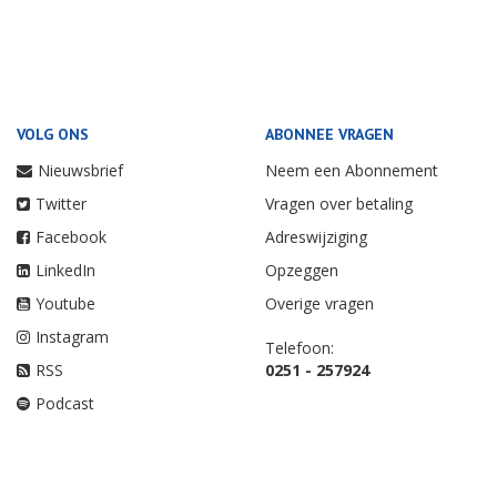
VOLG ONS
ABONNEE VRAGEN
Nieuwsbrief
Neem een Abonnement
Twitter
Vragen over betaling
Facebook
Adreswijziging
LinkedIn
Opzeggen
Youtube
Overige vragen
Instagram
Telefoon:
RSS
0251 - 257924
Podcast