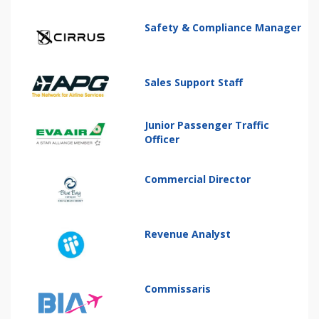
Safety & Compliance Manager
Sales Support Staff
Junior Passenger Traffic
Officer
Commercial Director
Revenue Analyst
Commissaris