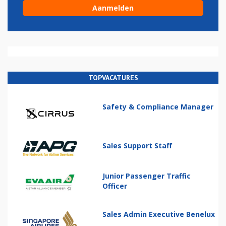
TOPVACATURES
Safety & Compliance Manager
Sales Support Staff
Junior Passenger Traffic
Officer
Sales Admin Executive Benelux