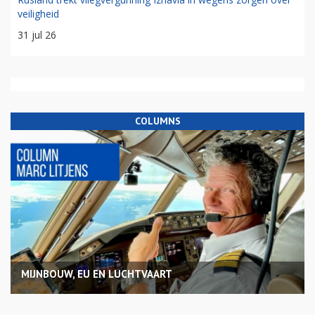
veiligheid
31 jul 26
COLUMNS
MIJNBOUW, EU EN LUCHTVAART