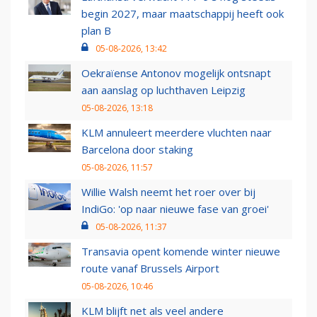
begin 2027, maar maatschappij heeft ook
plan B
05-08-2026, 13:42
Oekraïense Antonov mogelijk ontsnapt
aan aanslag op luchthaven Leipzig
05-08-2026, 13:18
KLM annuleert meerdere vluchten naar
Barcelona door staking
05-08-2026, 11:57
Willie Walsh neemt het roer over bij
IndiGo: 'op naar nieuwe fase van groei'
05-08-2026, 11:37
Transavia opent komende winter nieuwe
route vanaf Brussels Airport
05-08-2026, 10:46
KLM blijft net als veel andere