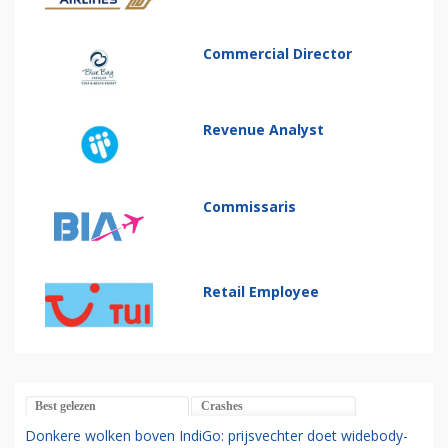
Commercial Director
Revenue Analyst
Commissaris
Retail Employee
Best gelezen
Crashes
Donkere wolken boven IndiGo: prijsvechter doet widebody-