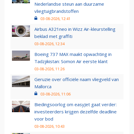
Nederlandse steun aan duurzame
vliegtuigbrandstoffen
03-08-2026, 12:41
Airbus A321neo in Wizz Air-kleurstelling
beklad met graffiti
03-08-2026, 12:34
Boeing 737 MAX maakt opwachting in
Tadzjikistan: Somon Air eerste klant
03-08-2026, 11:26
Geruzie over officiële naam vliegveld van
Mallorca
03-08-2026, 11:06
Biedingsoorlog om easyJet gaat verder:
investeerders krijgen dezelfde deadline
voor bod
03-08-2026, 10:43