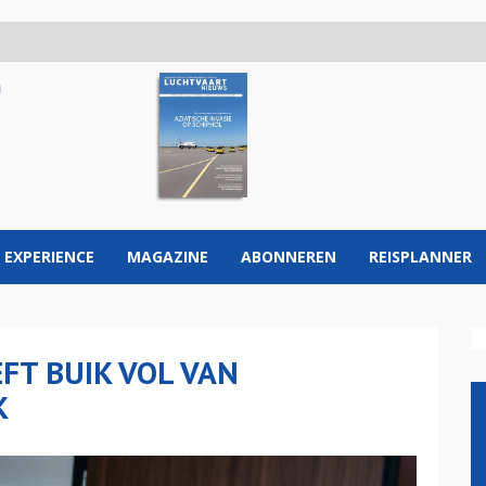
 EXPERIENCE
MAGAZINE
ABONNEREN
REISPLANNER
FT BUIK VOL VAN
K