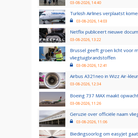
03-08-2026, 14:40
Turkish Airlines verplaatst ko
03-08-2026, 14:03
Netflix publiceert nieuwe docu
03-08-2026, 13:22
Brussel geeft groen licht voor
vliegtuigbrandstoffen
03-08-2026, 12:41
Airbus A321neo in Wizz Air-kleur
03-08-2026, 12:34
Boeing 737 MAX maakt opwachtin
03-08-2026, 11:26
Geruzie over officiële naam vlie
03-08-2026, 11:06
Biedingsoorlog om easyJet gaat 