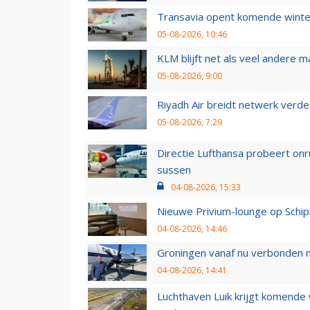
Transavia opent komende winter
05-08-2026, 10:46
KLM blijft net als veel andere m
05-08-2026, 9:00
Riyadh Air breidt netwerk verd
05-08-2026, 7:29
Directie Lufthansa probeert on
sussen
04-08-2026, 15:33
Nieuwe Privium-lounge op Schip
04-08-2026, 14:46
Groningen vanaf nu verbonden me
04-08-2026, 14:41
Luchthaven Luik krijgt komende