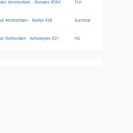
Mei: Amsterdam - Bonaire €594
TUI
Jul: Amsterdam - Berlijn €38
Eurostar
Jul: Rotterdam - Antwerpen €21
NS