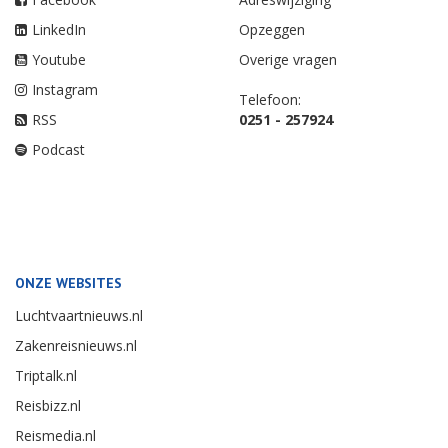
LinkedIn
Opzeggen
Youtube
Overige vragen
Instagram
Telefoon:
RSS
0251 - 257924
Podcast
ONZE WEBSITES
Luchtvaartnieuws.nl
Zakenreisnieuws.nl
Triptalk.nl
Reisbizz.nl
Reismedia.nl