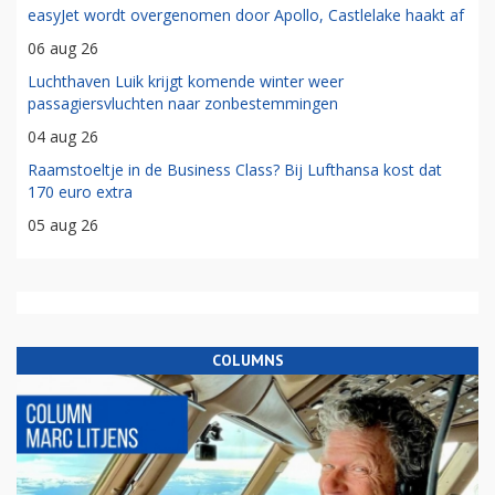
easyJet wordt overgenomen door Apollo, Castlelake haakt af
06 aug 26
Luchthaven Luik krijgt komende winter weer
passagiersvluchten naar zonbestemmingen
04 aug 26
Raamstoeltje in de Business Class? Bij Lufthansa kost dat
170 euro extra
05 aug 26
COLUMNS