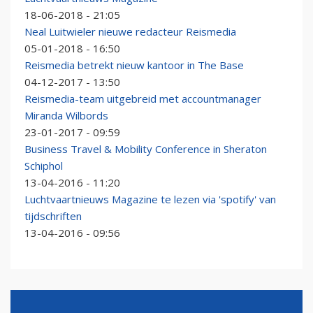
18-06-2018 - 21:05
Neal Luitwieler nieuwe redacteur Reismedia
05-01-2018 - 16:50
Reismedia betrekt nieuw kantoor in The Base
04-12-2017 - 13:50
Reismedia-team uitgebreid met accountmanager
Miranda Wilbords
23-01-2017 - 09:59
Business Travel & Mobility Conference in Sheraton
Schiphol
13-04-2016 - 11:20
Luchtvaartnieuws Magazine te lezen via 'spotify' van
tijdschriften
13-04-2016 - 09:56