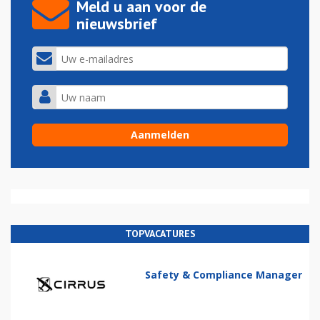
Meld u aan voor de
nieuwsbrief
TOPVACATURES
Safety & Compliance Manager