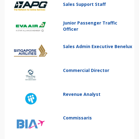
Sales Support Staff
Junior Passenger Traffic
Officer
Sales Admin Executive Benelux
Commercial Director
Revenue Analyst
Commissaris