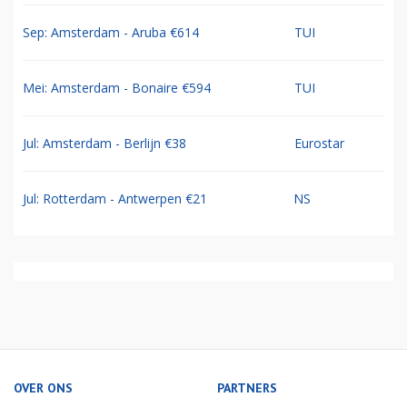
Sep: Amsterdam - Aruba €614
TUI
Mei: Amsterdam - Bonaire €594
TUI
Jul: Amsterdam - Berlijn €38
Eurostar
Jul: Rotterdam - Antwerpen €21
NS
OVER ONS
PARTNERS