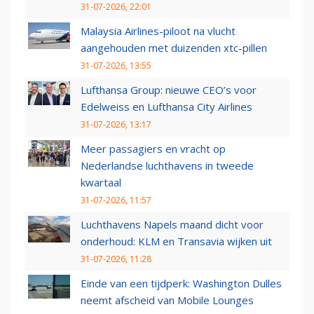
31-07-2026, 22:01
Malaysia Airlines-piloot na vlucht
aangehouden met duizenden xtc-pillen
31-07-2026, 13:55
Lufthansa Group: nieuwe CEO’s voor
Edelweiss en Lufthansa City Airlines
31-07-2026, 13:17
Meer passagiers en vracht op
Nederlandse luchthavens in tweede
kwartaal
31-07-2026, 11:57
Luchthavens Napels maand dicht voor
onderhoud: KLM en Transavia wijken uit
31-07-2026, 11:28
Einde van een tijdperk: Washington Dulles
neemt afscheid van Mobile Lounges