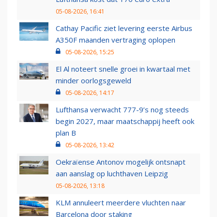
05-08-2026, 16:41
Cathay Pacific ziet levering eerste Airbus
A350F maanden vertraging oplopen
05-08-2026, 15:25
El Al noteert snelle groei in kwartaal met
minder oorlogsgeweld
05-08-2026, 14:17
Lufthansa verwacht 777-9’s nog steeds
begin 2027, maar maatschappij heeft ook
plan B
05-08-2026, 13:42
Oekraïense Antonov mogelijk ontsnapt
aan aanslag op luchthaven Leipzig
05-08-2026, 13:18
KLM annuleert meerdere vluchten naar
Barcelona door staking