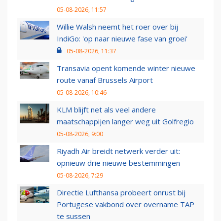
05-08-2026, 11:57
Willie Walsh neemt het roer over bij
IndiGo: 'op naar nieuwe fase van groei'
05-08-2026, 11:37
Transavia opent komende winter nieuwe
route vanaf Brussels Airport
05-08-2026, 10:46
KLM blijft net als veel andere
maatschappijen langer weg uit Golfregio
05-08-2026, 9:00
Riyadh Air breidt netwerk verder uit:
opnieuw drie nieuwe bestemmingen
05-08-2026, 7:29
Directie Lufthansa probeert onrust bij
Portugese vakbond over overname TAP
te sussen