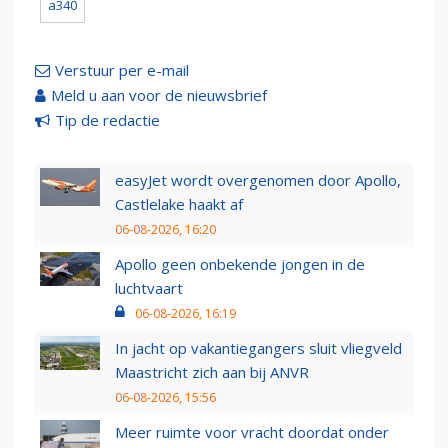
a340
Verstuur per e-mail
Meld u aan voor de nieuwsbrief
Tip de redactie
easyJet wordt overgenomen door Apollo,
Castlelake haakt af
06-08-2026, 16:20
Apollo geen onbekende jongen in de
luchtvaart
06-08-2026, 16:19
In jacht op vakantiegangers sluit vliegveld
Maastricht zich aan bij ANVR
06-08-2026, 15:56
Meer ruimte voor vracht doordat onder