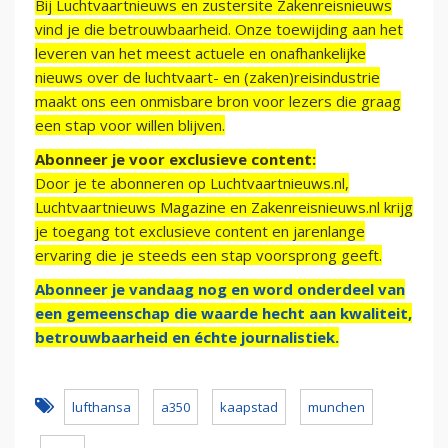
Bij Luchtvaartnieuws en zustersite Zakenreisnieuws
vind je die betrouwbaarheid. Onze toewijding aan het
leveren van het meest actuele en onafhankelijke
nieuws over de luchtvaart- en (zaken)reisindustrie
maakt ons een onmisbare bron voor lezers die graag
een stap voor willen blijven.
Abonneer je voor exclusieve content:
Door je te abonneren op Luchtvaartnieuws.nl,
Luchtvaartnieuws Magazine en Zakenreisnieuws.nl krijg
je toegang tot exclusieve content en jarenlange
ervaring die je steeds een stap voorsprong geeft.
Abonneer je vandaag nog en word onderdeel van
een gemeenschap die waarde hecht aan kwaliteit,
betrouwbaarheid en échte journalistiek.
lufthansa
a350
kaapstad
munchen