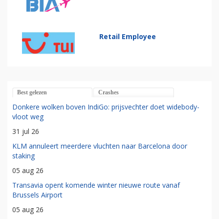
Retail Employee
Best gelezen
Crashes
Donkere wolken boven IndiGo: prijsvechter doet widebody-
vloot weg
31 jul 26
KLM annuleert meerdere vluchten naar Barcelona door
staking
05 aug 26
Transavia opent komende winter nieuwe route vanaf
Brussels Airport
05 aug 26