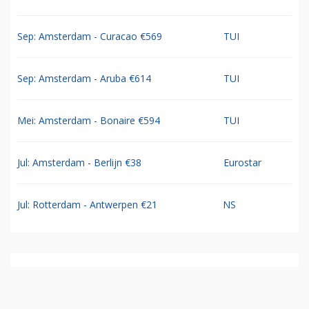
Sep: Amsterdam - Curacao €569
TUI
Sep: Amsterdam - Aruba €614
TUI
Mei: Amsterdam - Bonaire €594
TUI
Jul: Amsterdam - Berlijn €38
Eurostar
Jul: Rotterdam - Antwerpen €21
NS