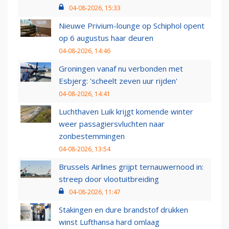
04-08-2026, 15:33
Nieuwe Privium-lounge op Schiphol opent
op 6 augustus haar deuren
04-08-2026, 14:46
Groningen vanaf nu verbonden met
Esbjerg: 'scheelt zeven uur rijden'
04-08-2026, 14:41
Luchthaven Luik krijgt komende winter
weer passagiersvluchten naar
zonbestemmingen
04-08-2026, 13:54
Brussels Airlines grijpt ternauwernood in:
streep door vlootuitbreiding
04-08-2026, 11:47
Stakingen en dure brandstof drukken
winst Lufthansa hard omlaag