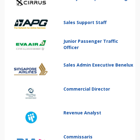
Sales Support Staff
Junior Passenger Traffic
Officer
Sales Admin Executive Benelux
Commercial Director
Revenue Analyst
Commissaris