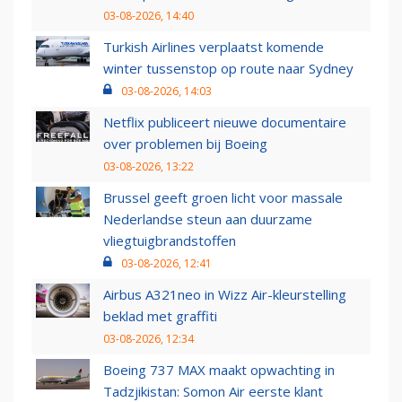
03-08-2026, 14:40
Turkish Airlines verplaatst komende
winter tussenstop op route naar Sydney
03-08-2026, 14:03
Netflix publiceert nieuwe documentaire
over problemen bij Boeing
03-08-2026, 13:22
Brussel geeft groen licht voor massale
Nederlandse steun aan duurzame
vliegtuigbrandstoffen
03-08-2026, 12:41
Airbus A321neo in Wizz Air-kleurstelling
beklad met graffiti
03-08-2026, 12:34
Boeing 737 MAX maakt opwachting in
Tadzjikistan: Somon Air eerste klant