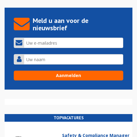
Meld u aan voor de
nieuwsbrief
TOPVACATURES
Safety & Compliance Manager