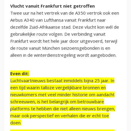
Vlucht vanuit Frankfurt niet getroffen
Twee uur na het vertrek van de A350 vertrok ook een
Airbus A340 van Lufthansa vanuit Frankfurt naar
dezelfde Zuid-Afrikaanse stad. Deze vlucht kon wél de
gebruikelijke route volgen. De verbinding vanuit
Frankfurt wordt het hele jaar door uitgevoerd, terwijl
de route vanuit München seizoensgebonden is en
alleen in de winterdienstregeling wordt aangeboden.
Even dit:
Luchtvaartnieuws bestaat inmiddels bijna 25 jaar. In
een tijd waarin talloze vergelijkbare bronnen en
nieuwkomers met veel minder historie om aandacht
schreeuwen, is het belangrijk om betrouwbare
platforms te hebben die niet alleen nieuws brengen,
maar ook perspectief en verhalen die er echt toe
doen.