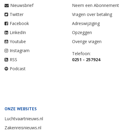
Nieuwsbrief
Neem een Abonnement
Twitter
Vragen over betaling
Facebook
Adreswijziging
LinkedIn
Opzeggen
Youtube
Overige vragen
Instagram
Telefoon:
RSS
0251 - 257924
Podcast
ONZE WEBSITES
Luchtvaartnieuws.nl
Zakenreisnieuws.nl