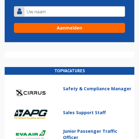
TOPVACATURES
Safety & Compliance Manager
Sales Support Staff
Junior Passenger Traffic
Officer