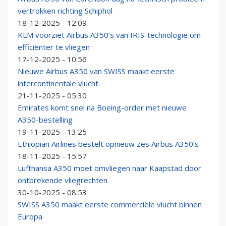
vertrokken richting Schiphol
18-12-2025 - 12:09
KLM voorziet Airbus A350’s van IRIS-technologie om
efficiënter te vliegen
17-12-2025 - 10:56
Nieuwe Airbus A350 van SWISS maakt eerste
intercontinentale vlucht
21-11-2025 - 05:30
Emirates komt snel na Boeing-order met nieuwe
A350-bestelling
19-11-2025 - 13:25
Ethiopian Airlines bestelt opnieuw zes Airbus A350’s
18-11-2025 - 15:57
Lufthansa A350 moet omvliegen naar Kaapstad door
ontbrekende vliegrechten
30-10-2025 - 08:53
SWISS A350 maakt eerste commerciële vlucht binnen
Europa