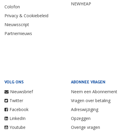
NEWHEAP
Colofon
Privacy & Cookiebeleid
Nieuwsscript
Partnernieuws
VOLG ONS
ABONNEE VRAGEN
Nieuwsbrief
Neem een Abonnement
Twitter
Vragen over betaling
Facebook
Adreswijziging
LinkedIn
Opzeggen
Youtube
Overige vragen