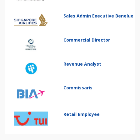
Sales Admin Executive Benelux
Commercial Director
Revenue Analyst
Commissaris
Retail Employee