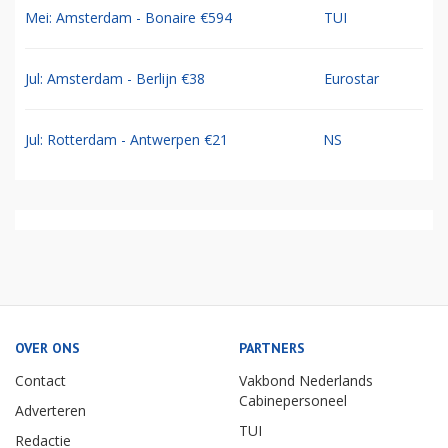
Mei: Amsterdam - Bonaire €594
TUI
Jul: Amsterdam - Berlijn €38
Eurostar
Jul: Rotterdam - Antwerpen €21
NS
OVER ONS
PARTNERS
Contact
Vakbond Nederlands
Cabinepersoneel
Adverteren
TUI
Redactie