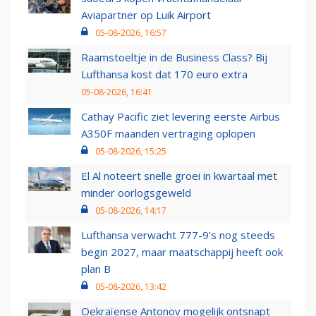
Aviapartner op Luik Airport
05-08-2026, 16:57
Raamstoeltje in de Business Class? Bij
Lufthansa kost dat 170 euro extra
05-08-2026, 16:41
Cathay Pacific ziet levering eerste Airbus
A350F maanden vertraging oplopen
05-08-2026, 15:25
El Al noteert snelle groei in kwartaal met
minder oorlogsgeweld
05-08-2026, 14:17
Lufthansa verwacht 777-9’s nog steeds
begin 2027, maar maatschappij heeft ook
plan B
05-08-2026, 13:42
Oekraïense Antonov mogelijk ontsnapt