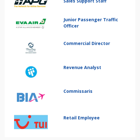
Sales Support Staff
Junior Passenger Traffic
Officer
Commercial Director
Revenue Analyst
Commissaris
Retail Employee