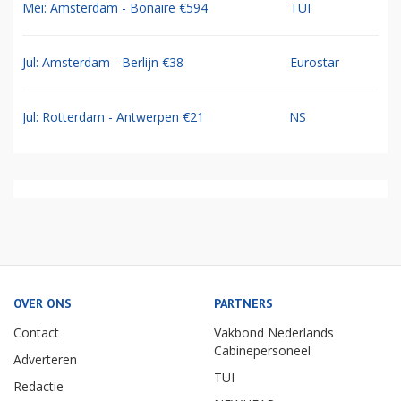
Mei: Amsterdam - Bonaire €594
TUI
Jul: Amsterdam - Berlijn €38
Eurostar
Jul: Rotterdam - Antwerpen €21
NS
OVER ONS
PARTNERS
Contact
Vakbond Nederlands
Cabinepersoneel
Adverteren
TUI
Redactie