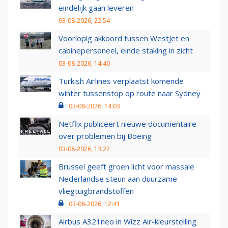
eindelijk gaan leveren
03-08-2026, 22:54
Voorlopig akkoord tussen WestJet en
cabinepersoneel, einde staking in zicht
03-08-2026, 14:40
Turkish Airlines verplaatst komende
winter tussenstop op route naar Sydney
03-08-2026, 14:03
Netflix publiceert nieuwe documentaire
over problemen bij Boeing
03-08-2026, 13:22
Brussel geeft groen licht voor massale
Nederlandse steun aan duurzame
vliegtuigbrandstoffen
03-08-2026, 12:41
Airbus A321neo in Wizz Air-kleurstelling