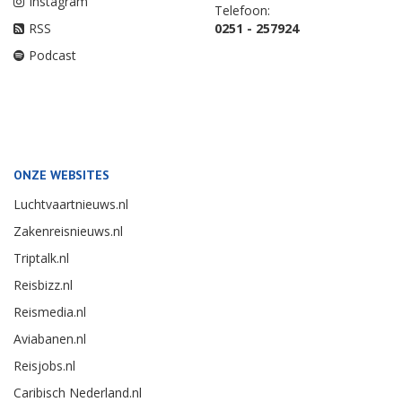
Instagram
Telefoon:
RSS
0251 - 257924
Podcast
ONZE WEBSITES
Luchtvaartnieuws.nl
Zakenreisnieuws.nl
Triptalk.nl
Reisbizz.nl
Reismedia.nl
Aviabanen.nl
Reisjobs.nl
Caribisch Nederland.nl