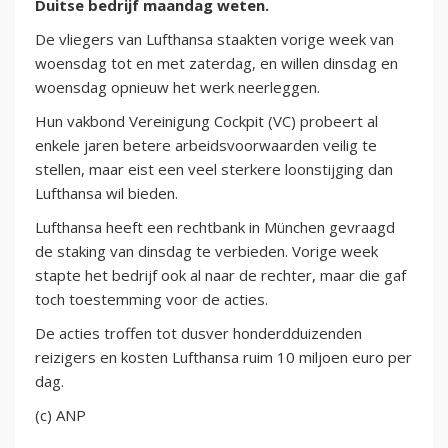
Duitse bedrijf maandag weten.
De vliegers van Lufthansa staakten vorige week van
woensdag tot en met zaterdag, en willen dinsdag en
woensdag opnieuw het werk neerleggen.
Hun vakbond Vereinigung Cockpit (VC) probeert al
enkele jaren betere arbeidsvoorwaarden veilig te
stellen, maar eist een veel sterkere loonstijging dan
Lufthansa wil bieden.
Lufthansa heeft een rechtbank in München gevraagd
de staking van dinsdag te verbieden. Vorige week
stapte het bedrijf ook al naar de rechter, maar die gaf
toch toestemming voor de acties.
De acties troffen tot dusver honderdduizenden
reizigers en kosten Lufthansa ruim 10 miljoen euro per
dag.
(c) ANP