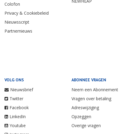
NEWHEAP
Colofon
Privacy & Cookiebeleid
Nieuwsscript
Partnernieuws
VOLG ONS
ABONNEE VRAGEN
Nieuwsbrief
Neem een Abonnement
Twitter
Vragen over betaling
Facebook
Adreswijziging
LinkedIn
Opzeggen
Youtube
Overige vragen