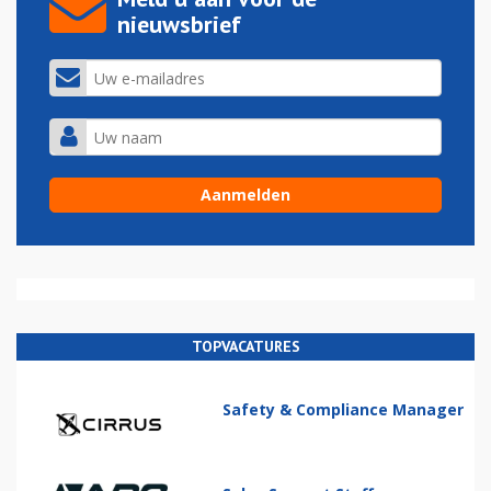
nieuwsbrief
TOPVACATURES
Safety & Compliance Manager