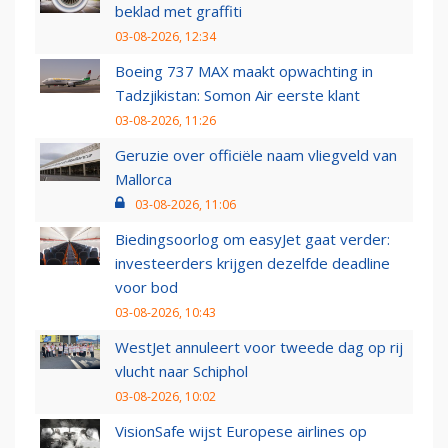
beklad met graffiti
03-08-2026, 12:34
Boeing 737 MAX maakt opwachting in
Tadzjikistan: Somon Air eerste klant
03-08-2026, 11:26
Geruzie over officiële naam vliegveld van
Mallorca
03-08-2026, 11:06
Biedingsoorlog om easyJet gaat verder:
investeerders krijgen dezelfde deadline
voor bod
03-08-2026, 10:43
WestJet annuleert voor tweede dag op rij
vlucht naar Schiphol
03-08-2026, 10:02
VisionSafe wijst Europese airlines op