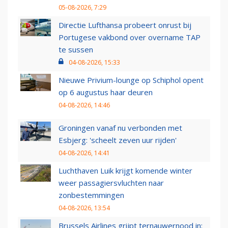
05-08-2026, 7:29
Directie Lufthansa probeert onrust bij
Portugese vakbond over overname TAP
te sussen
04-08-2026, 15:33
Nieuwe Privium-lounge op Schiphol opent
op 6 augustus haar deuren
04-08-2026, 14:46
Groningen vanaf nu verbonden met
Esbjerg: 'scheelt zeven uur rijden'
04-08-2026, 14:41
Luchthaven Luik krijgt komende winter
weer passagiersvluchten naar
zonbestemmingen
04-08-2026, 13:54
Brussels Airlines grijpt ternauwernood in: