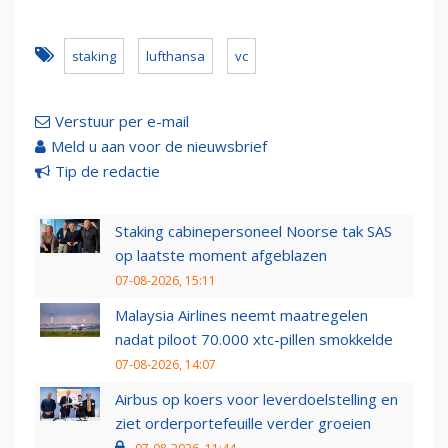
staking
lufthansa
vc
Verstuur per e-mail
Meld u aan voor de nieuwsbrief
Tip de redactie
Staking cabinepersoneel Noorse tak SAS
op laatste moment afgeblazen
07-08-2026, 15:11
Malaysia Airlines neemt maatregelen
nadat piloot 70.000 xtc-pillen smokkelde
07-08-2026, 14:07
Airbus op koers voor leverdoelstelling en
ziet orderportefeuille verder groeien