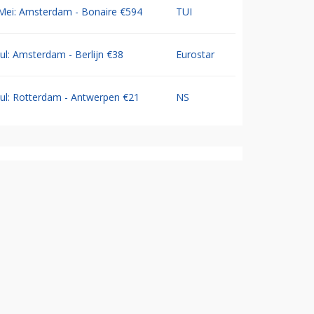
Mei: Amsterdam - Bonaire €594
TUI
Jul: Amsterdam - Berlijn €38
Eurostar
Jul: Rotterdam - Antwerpen €21
NS