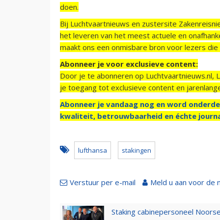
doen.
Bij Luchtvaartnieuws en zustersite Zakenreisn
het leveren van het meest actuele en onafhankel
maakt ons een onmisbare bron voor lezers die g
Abonneer je voor exclusieve content:
Door je te abonneren op Luchtvaartnieuws.nl, 
je toegang tot exclusieve content en jarenlang
Abonneer je vandaag nog en word onderde
kwaliteit, betrouwbaarheid en échte journa
lufthansa
stakingen
Verstuur per e-mail
Meld u aan voor de 
Staking cabinepersoneel Noorse