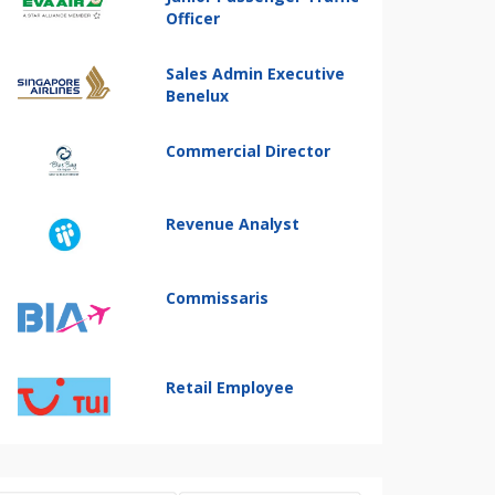
Officer
Sales Admin Executive
Benelux
Commercial Director
Revenue Analyst
Commissaris
Retail Employee