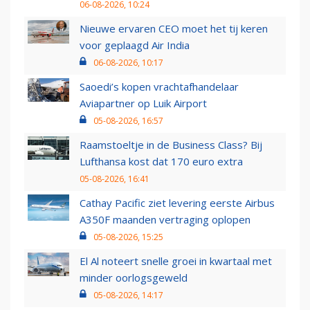
06-08-2026, 10:24
Nieuwe ervaren CEO moet het tij keren
voor geplaagd Air India
06-08-2026, 10:17
Saoedi’s kopen vrachtafhandelaar
Aviapartner op Luik Airport
05-08-2026, 16:57
Raamstoeltje in de Business Class? Bij
Lufthansa kost dat 170 euro extra
05-08-2026, 16:41
Cathay Pacific ziet levering eerste Airbus
A350F maanden vertraging oplopen
05-08-2026, 15:25
El Al noteert snelle groei in kwartaal met
minder oorlogsgeweld
05-08-2026, 14:17