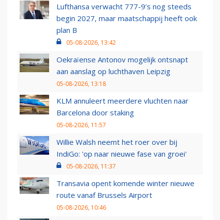
Lufthansa verwacht 777-9’s nog steeds
begin 2027, maar maatschappij heeft ook
plan B
05-08-2026, 13:42
Oekraïense Antonov mogelijk ontsnapt
aan aanslag op luchthaven Leipzig
05-08-2026, 13:18
KLM annuleert meerdere vluchten naar
Barcelona door staking
05-08-2026, 11:57
Willie Walsh neemt het roer over bij
IndiGo: 'op naar nieuwe fase van groei'
05-08-2026, 11:37
Transavia opent komende winter nieuwe
route vanaf Brussels Airport
05-08-2026, 10:46