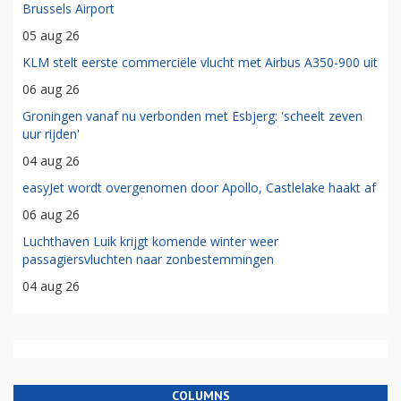
Brussels Airport
05 aug 26
KLM stelt eerste commerciële vlucht met Airbus A350-900 uit
06 aug 26
Groningen vanaf nu verbonden met Esbjerg: 'scheelt zeven
uur rijden'
04 aug 26
easyJet wordt overgenomen door Apollo, Castlelake haakt af
06 aug 26
Luchthaven Luik krijgt komende winter weer
passagiersvluchten naar zonbestemmingen
04 aug 26
COLUMNS