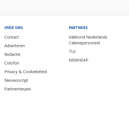
OVER ONS
PARTNERS
Contact
Vakbond Nederlands
Cabinepersoneel
Adverteren
TUI
Redactie
NEWHEAP
Colofon
Privacy & Cookiebeleid
Nieuwsscript
Partnernieuws