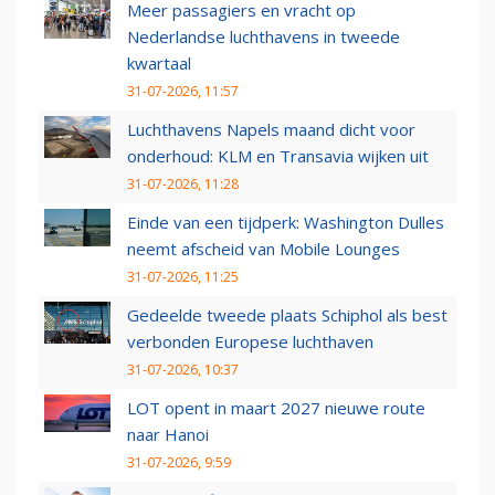
Meer passagiers en vracht op
Nederlandse luchthavens in tweede
kwartaal
31-07-2026, 11:57
Luchthavens Napels maand dicht voor
onderhoud: KLM en Transavia wijken uit
31-07-2026, 11:28
Einde van een tijdperk: Washington Dulles
neemt afscheid van Mobile Lounges
31-07-2026, 11:25
Gedeelde tweede plaats Schiphol als best
verbonden Europese luchthaven
31-07-2026, 10:37
LOT opent in maart 2027 nieuwe route
naar Hanoi
31-07-2026, 9:59