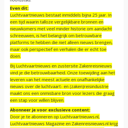
Even dit:
Luchtvaartnieuws bestaat inmiddels bijna 25 jaar. In
een tijd waarin talloze vergelijkbare bronnen en
nieuwkomers met veel minder historie om aandacht
schreeuwen, is het belangrijk om betrouwbare
platforms te hebben die niet alleen nieuws brengen,
maar ook perspectief en verhalen die er echt toe
doen.
Bij Luchtvaartnieuws en zustersite Zakenreisnieuws
vind je die betrouwbaarheid. Onze toewijding aan het
leveren van het meest actuele en onafhankelijke
nieuws over de luchtvaart- en (zaken)reisindustrie
maakt ons een onmisbare bron voor lezers die graag
een stap voor willen blijven.
Abonneer je voor exclusieve content:
Door je te abonneren op Luchtvaartnieuws.nl,
Luchtvaartnieuws Magazine en Zakenreisnieuws.nl krijg