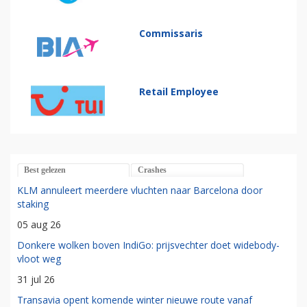
Commissaris
Retail Employee
Best gelezen
Crashes
KLM annuleert meerdere vluchten naar Barcelona door
staking
05 aug 26
Donkere wolken boven IndiGo: prijsvechter doet widebody-
vloot weg
31 jul 26
Transavia opent komende winter nieuwe route vanaf