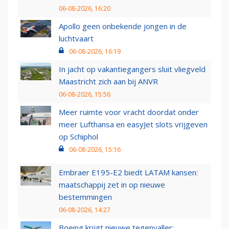
06-08-2026, 16:20
Apollo geen onbekende jongen in de
luchtvaart
06-08-2026, 16:19
In jacht op vakantiegangers sluit vliegveld
Maastricht zich aan bij ANVR
06-08-2026, 15:56
Meer ruimte voor vracht doordat onder
meer Lufthansa en easyJet slots vrijgeven
op Schiphol
06-08-2026, 15:16
Embraer E195-E2 biedt LATAM kansen:
maatschappij zet in op nieuwe
bestemmingen
06-08-2026, 14:27
Boeing krijgt nieuwe tegenvaller: