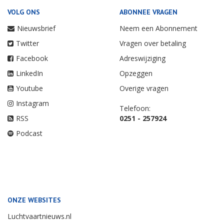
VOLG ONS
ABONNEE VRAGEN
Nieuwsbrief
Neem een Abonnement
Twitter
Vragen over betaling
Facebook
Adreswijziging
LinkedIn
Opzeggen
Youtube
Overige vragen
Instagram
Telefoon:
RSS
0251 - 257924
Podcast
ONZE WEBSITES
Luchtvaartnieuws.nl