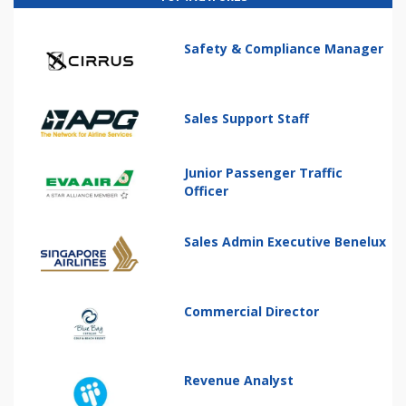
Safety & Compliance Manager
Sales Support Staff
Junior Passenger Traffic
Officer
Sales Admin Executive Benelux
Commercial Director
Revenue Analyst